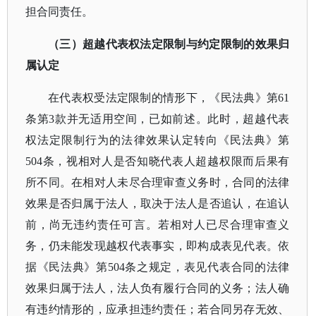
担合同责任。
（三）超越代表权法定限制与约定限制的效果归
属认定
在代表权受法定限制的情形下，《民法典》第
61
条第3款并无适用空间，已如前述。此时，超越代表
权法定限制行为的法律效果认定转向《民法典》第
504条，视相对人是否知晓代表人超越权限而后果有
所不同。在相对人未尽合理审查义务时，合同的法律
效果是否归属于法人，取决于法人是否追认，在追认
前，尚无违约责任可言。若相对人已尽合理审查义
务，仍未能发现越权代表事实，即构成表见代表。依
据《民法典》第504条之规定，表见代表合同的法律
效果归属于法人，法人负有履行合同的义务；法人确
有违约情形的，应承担违约责任；若合同另存无效、