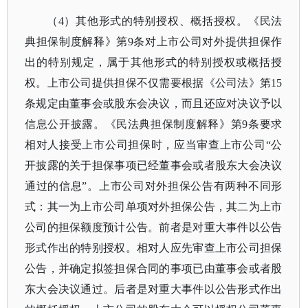
（
4）其他形式的特别授权、概括授权。《民法
典担保制度解释》第9条对上市公司对外提供担保作
出的特别规定，属于其他形式的特别授权或概括授
权。上市公司提供担保不仅需要根据《公司法》第15
条规定由董事会或股东会决议，而且还应对决议予以
信息公开披露。《民法典担保制度解释》第9条要求
相对人接受上市公司担保时，应当审查上市公司“公
开披露的关于担保事项已经董事会或者股东大会决议
通过的信息”。上市公司对外担保公告有两种不同形
式：其一为上市公司单项对外担保公告，其二为上市
公司的担保额度预计公告。前者是对重大事件以公告
形式作出的特别授权。相对人应先审查上市公司担保
公告，并确定拟签担保合同的事项已由董事会或者股
东大会决议通过。后者是对重大事件以公告形式作出