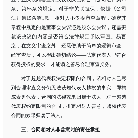
条、第66条的规定。对于非关联担保，依据《公司
法》第15条第1款，相对人不仅要审查章程，确定其
章程中规定的是董事会决议还是股东会决议，还需要
就该决议的内容是否符合法律规定予以审查。易言
之，在文义审查之外，还需借助于简单的逻辑审查，
经审查后，可以得出确切结论——法定代表人已符合
获得授权的要求，才能谓之善尽合理审查义务。
对于超越代表权法定权限的合同，若相对人已尽
到合理审查义务仍无法获知代表人越权的事实，即构
成表见代表，合同的法律效果归属于法人。对于超越
代表权约定限制的合同，推定相对人善意，越权代表
合同的效果归属于法人。
三、合同相对人非善意时的责任承担