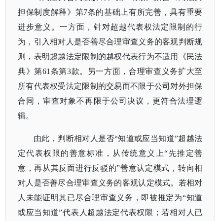
担保制度解释》第7条的基础上有所完善，具有重要
进步意义。一方面，针对超越代表权法定限制的行
为，引入相对人是否善尽合理审查义务的客观判断规
则，表明超越法定限制的越权代表行为不适用《民法
典》第61条第3款。另一方面，合理审查义务扩大至
所有代表权受法定限制的交易而不限于公司对外担保
合同，审查对象不再限于公司决议，更符合法理逻
辑。
由此，判断相对人是否
“知道或应当知道”超越法
定代表权限的善意标准，从传统意义上“先推定善
意，再从其反面进行反驳的”善意认定模式，转向相
对人是否善尽合理审查义务的客观认定模式。若相对
人未能证明其已尽合理审查义务，即被推定为“知道
或应当知道”代表人超越法定代表权限；若相对人已