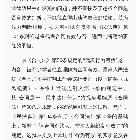
法律效果由谁承受的问题，并不直接及于越权合同是
否有效的判断，不能径直得出违约责任的结论。若为
效力判断规则，意味着可以直接依据《民法典》第
504条判断越权代表合同有效与否，进而判断违约责
任的承担。
原《合同法》第
50条规定的“代表行为有效”这一
内容，被不少学者径直理解为合同有效。最高人民法
院《全国民商事审判工作会议纪要》（以下简称《九
民纪要》）亦将上述观点引入第17条的规定中。
从“合同是一种民事法律行为”的视角理解原《合同
法》第50条之规定，的确容易引发上述误解。然而，
《民法典》第504条在原《合同法》第50条的基础
上，新增了“该合同对法人、非法人组织发生效力”的
规定。这就从文义上体现出“行为有效”的实质意义在