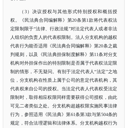
（
3）决议授权与其他形式特别授权和概括授
权。《民法典合同编解释》第20条第1款将代表权法
定限制限于“法律、行政法规”对法定代表人或者非法
人组织的负责人的代表权限制。法人分支机构的越权
代表行为能否适用《民法典合同编解释》第20条之裁
判规则，以及《民法典担保制度解释》第11条对分支
机构对外担保作出的特别限制是否属于代表权法定限
制的情形，不无疑问。有别于法定代表人“法定”之地
位，分支机构在性质上属于公司的意定代表机构，其
代表权来自公司的授权。当法定代表人代表权受法定
限制时，取得相应权限同样需要获得公司授权，由此
可见二者类似之处。分支机构超越权限实施民事法律
行为，参照适用《民法典》第61条第3款与第504条的
规定，符合法理逻辑和法律体系。分支机构越权行为