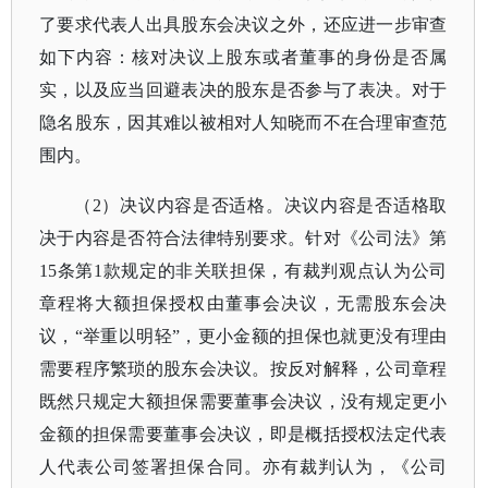
了要求代表人出具股东会决议之外，还应进一步审查
如下内容：核对决议上股东或者董事的身份是否属
实，以及应当回避表决的股东是否参与了表决。对于
隐名股东，因其难以被相对人知晓而不在合理审查范
围内。
（
2）决议内容是否适格。决议内容是否适格取
决于内容是否符合法律特别要求。针对《公司法》第
15条第1款规定的非关联担保，有裁判观点认为公司
章程将大额担保授权由董事会决议，无需股东会决
议，“举重以明轻”，更小金额的担保也就更没有理由
需要程序繁琐的股东会决议。按反对解释，公司章程
既然只规定大额担保需要董事会决议，没有规定更小
金额的担保需要董事会决议，即是概括授权法定代表
人代表公司签署担保合同。亦有裁判认为，《公司