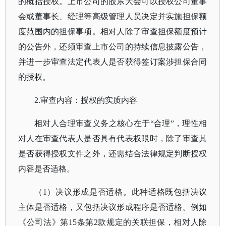
的概括授权。上市公司的股东大会可以授权公司董事
会或董事长、经理等高级管理人员决定并实施担保额
度范围内的担保事项。相对人除了审查担保额度预计
的公告外，还须审查上市公司的持续信息披露公告，
并进一步审查法定代表人是否获得签订案涉担保合同
的授权。
2.审查内容：授权的实质内容
相对人合理审查义务之核心在于
“合理”，理性相
对人在审查代表人是否具有代表权限时，除了审查其
是否获得授权文件之外，还需结合法律规定判断授权
内容是否适格。
（
1）决议形成是否适格。此种适格既包括决议
主体是否适格，又包括决议形成程序是否适格。例如
《公司法》第15条第2款规定的关联担保，相对人除