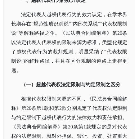
一、越权代表行为的效力认定
法定代表人越权代表行为的效力认定，在学术界
长期存在
“规范性质识别说”“内部关系说”“代表权限制
说”等解释路径之争。《民法典合同编解释》第20条
以法定代表人代表权的限制来源为标准，类型化规定
了越权代表行为的裁判规则，明显采纳了“代表权限
制说”的解释路径，并且在区分规制的道路上走得更
远。
（一）超越代表权法定限制与约定限制之区分
根据代表权限制来源的不同，《民法典合同编解
释》第
20条第1款和第2款分别规定了代表权法定限制
与约定限制下越权代表行为的法律效力和责任承担。
《民法典合同编解释》第20条第1款规定的是对代表
权的法定限制。就对外担保、转让、投资、处置重大