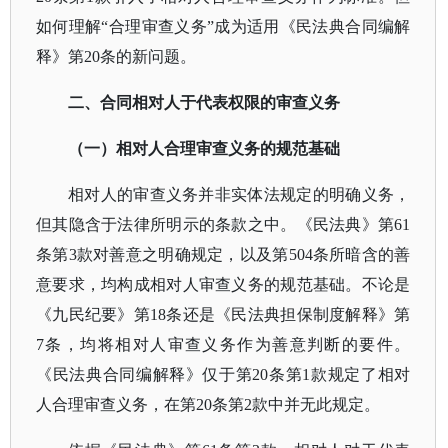
如何理解“合理审查义务”成为适用《民法典合同编解
释》第20条的新问题。
二、合同相对人于代表权限的审查义务
（一）相对人合理审查义务的规范基础
相对人的审查义务并非实体法规定的明确义务，
但其隐含于法律所明示的条款之中。《民法典》第
61
条第3款对善意之明确规定，以及第504条所暗含的善
意要求，均构成相对人审查义务的规范基础。不论是
《九民纪要》第18条还是《民法典担保制度解释》第
7条，均将相对人审查义务作为善意判断的要件。
《民法典合同编解释》仅于第20条第1款规定了相对
人合理审查义务，在第20条第2款中并无此规定。