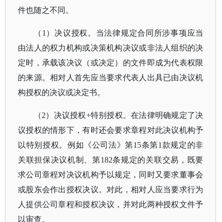
件也随之不同。
（
1）决议授权。当法律规定合同所涉事项应当
由法人的权力机构或决策机构决议或非法人组织的决
定时，承载该决议（或决定）的文件即成为代表权限
的来源。相对人首先应当要求代表人出具已由决议机
构授权的决议或决定书。
（
2）决议授权+特别授权。在法律明确规定了决
议授权的情形下，有时还会要求章程对此决议机构予
以特别授权。例如《公司法》第15条第1款规定的非
关联担保决议机制、第182条规定的关联交易，既要
求公司章程对决议机构予以规定，同时又要求董事会
或股东会作出授权决议。对此，相对人应当要求行为
人提供公司章程和授权决议，并对此两种授权文件予
以审查。