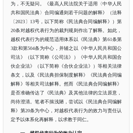
为，不无疑问。《最高人民法院关于适用〈中华人民
共和国民法典〉合同编通则若干问题的解释》（法释
〔2023〕13号，以下简称《民法典合同编解释》）第
20条对越权代表行为的裁判规则作出了解释。如此，
越权代表行为的规范适用体系以《民法典》第61条第
3款和第504条为中心，并辅之以《中华人民共和国公
司法》（以下简称《公司法》）《中华人民共和国合
伙企业法》（以下简称《合伙企业法》）等相关法律
条文，以及《民法典担保制度解释》《民法典合同编
解释》等相关司法解释。然而《民法典合同编解释》
是否准确传达了《民法典》及其他法律的立法原意，
尚待澄清。笔者不揣浅陋，尝试以《民法典合同编解
释》第20条为中心，对越权代表行为的效力与责任认
定予以体系化再解释，以求教于同仁。