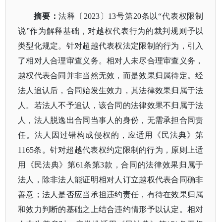
摘要：
法释〔
2023〕13号第20条以“代表权限制
说”作为解释基础，对越权代表行为的裁判规则予以
类型化规定。针对超越代表权法定限制的行为，引入
了相对人合理审查义务。相对人未尽合理审查义务，
越权代表合同并非当然无效，而是效果归属待定。经
法人追认后，合同始发生效力，其法律效果归属于法
人。若法人不予追认，该合同的法律效果不归属于法
人，法人脱逸出合同当事人的身份，无需承担合同责
任。法人因过错构成侵权的，应适用《民法典》第
1165条。针对超越代表权约定限制的行为，原则上适
用《民法典》第61条第3款，合同的法律效果归属于
法人，除非法人能证明相对人订立越权代表合同确非
善意；法人是否应当承担违约责任，有待在效果归属
和效力判断的基础之上结合违约情形予以认定。相对