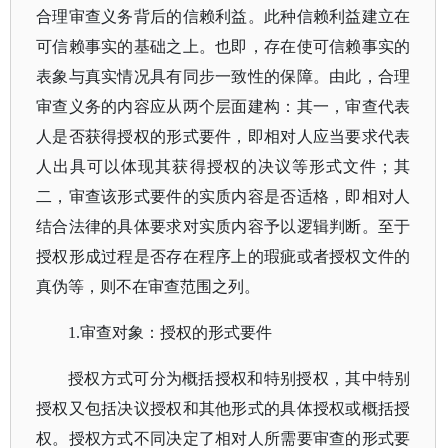
合理审查义务背后的信赖利益。此种信赖利益建立在
可信赖事实的基础之上。也即，存在使可信赖事实的
表象与真实情况具有同步一致性的保障。由此，合理
审查义务的内容应从两个层面建构：其一，审查代表
人是否获得授权的形式要件，即相对人应当要求代表
人出具可以体现其获得授权的决议等形式文件；其
二，审查该形式要件的实质内容是否适格，即相对人
结合法律的具体要求对实质内容予以逻辑判断。至于
授权形成过程是否存在程序上的瑕疵或者授权文件的
真伪等，则不在审查范围之列。
1.审查对象：授权的形式要件
授权方式可分为概括授权和特别授权，其中特别
授权又包括决议授权和其他形式的具体授权或概括授
权。授权方式不同决定了相对人所需要审查的形式要