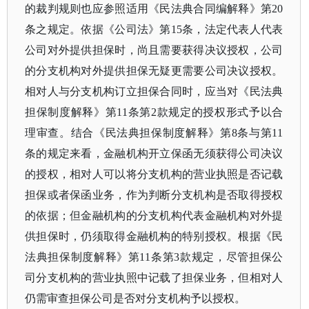
的裁判规则也应参照适用《民法典合同编解释》第20
条之规定。依据《公司法》第15条，法定代表人代表
公司对外提供担保时，尚且需要获得决议授权，公司
的分支机构对外提供担保无疑更需要公司决议授权。
相对人与分支机构订立担保合同时，应当对《民法典
担保制度解释》第11条第2款规定的授权形式予以合
理审查。结合《民法典担保制度解释》第8条与第11
条的规定来看，金融机构开立保函无须获得公司决议
的授权，相对人可以将分支机构的营业执照是否记载
担保或者保函业务，作为判断分支机构是否取得授权
的依据；但金融机构的分支机构代表金融机构对外提
供担保时，仍须取得金融机构的特别授权。根据《民
法典担保制度解释》第11条第3款规定，尽管担保公
司分支机构的营业执照中记载了担保业务，但相对人
仍需审查担保公司是否对分支机构予以授权。