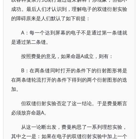
成功。最后人们才认识到，理解电子的双缝衍射实验
的障碍原来是人们默认了如下前提：
A：每一个达到屏幕的电子不是通过第一条缝就
是通过第二条缝。
按照费曼的意见，如果命题A成立，则有：
B：在两条缝同时打开的条件下的衍射图形将是
在两条缝轮流打开的条件下得到的两个衍射图形的迭
加。
但双缝衍射实验否定了这一结论。于是费曼断言
必须放弃命题A。
从这一论断出发，费曼构思了一系列理想实验，
其中之一是：如果在电子的双缝衍射实验中加上一个