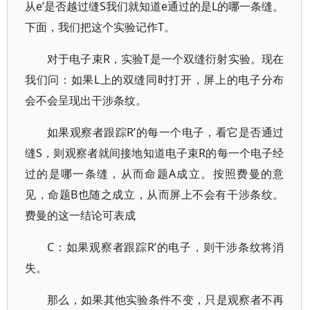
从e’是否越过缝S我们就知道e通过的是L的哪一条缝。
下面，我们把这个实验记作T。
对于电子束R，实验T是一个双缝衍射实验。现在
我们问：如果L上的双缝同时打开，屏上的电子分布
会不会呈现出干涉条纹。
如果观察者跟踪R’的每一个电子，看它是否通过
缝S，则观察者就间接地知道电子束R的每一个电子经
过的是哪一条缝，从而命题A成立。按照费曼的意
见，命题B也随之成立，从而屏上不会有干涉条纹。
费曼的这一结论可表成
C：如果观察者跟踪R’的电子，则干涉条纹将消
失。
那么，如果其他实验条件不变，只是观察者不再