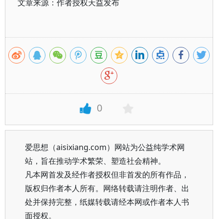
文章来源：作者授权天益发布
0
爱思想（aisixiang.com）网站为公益纯学术网
站，旨在推动学术繁荣、塑造社会精神。
凡本网首发及经作者授权但非首发的所有作品，
版权归作者本人所有。网络转载请注明作者、出
处并保持完整，纸媒转载请经本网或作者本人书
面授权。