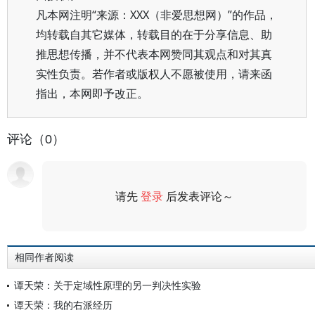
凡本网注明“来源：XXX（非爱思想网）”的作品，
均转载自其它媒体，转载目的在于分享信息、助
推思想传播，并不代表本网赞同其观点和对其真
实性负责。若作者或版权人不愿被使用，请来函
指出，本网即予改正。
评论（0）
请先
登录
后发表评论～
评论
相同作者阅读
谭天荣：关于定域性原理的另一判决性实验
谭天荣：我的右派经历