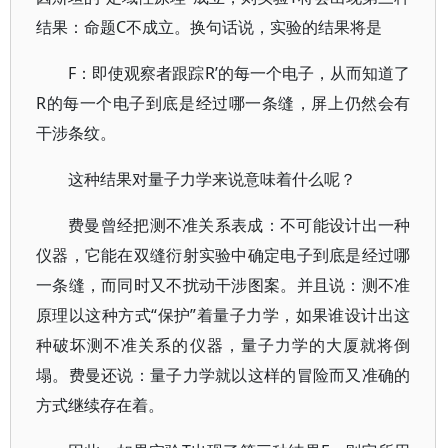
结果：命题C不成立。换句话说，实验的结果将是
F：即使观察者跟踪R’的每一个电子，从而知道了
R的每一个电子到底是经过哪一条缝，屏上仍然会有
干涉条纹。
这种结果对量子力学来说意味着什么呢？
费曼曾经把测不准关系表成：不可能设计出一种
仪器，它能在双缝衍射实验中确定电子到底是经过哪
一条缝，而同时又不扰动干涉图案。并且说：测不准
原理以这种方式“保护”着量子力学，如果谁设计出这
种破坏测不准关系的仪器，量子力学的大厦就将倒
塌。费曼还说：量子力学就以这样的冒险而又准确的
方式继续存在着。