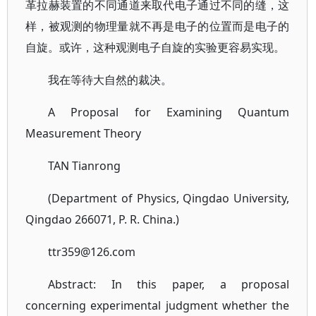
革拉赫装置的不同通道来取代电子通过不同的缝，这
样，被观测的物理量就不再是电子的位置而是电子的
自旋。或许，这种观测电子自旋的实验更容易实现。
我在等待大自然的裁决。
A Proposal for Examining Quantum
Measurement Theory
TAN Tianrong
(Department of Physics, Qingdao University,
Qingdao 266071, P. R. China.)
ttr359@126.com
Abstract: In this paper, a proposal
concerning experimental judgment whether the