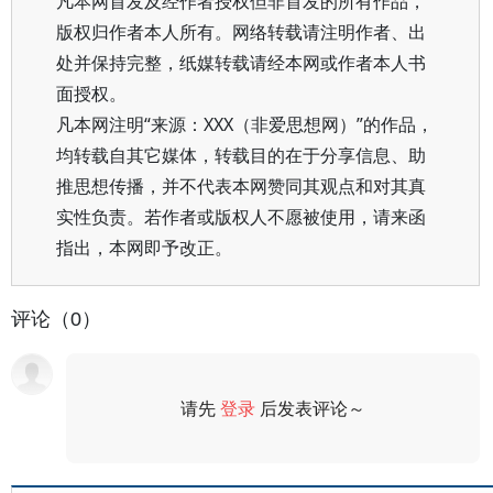
凡本网首发及经作者授权但非首发的所有作品，
版权归作者本人所有。网络转载请注明作者、出
处并保持完整，纸媒转载请经本网或作者本人书
面授权。
凡本网注明“来源：XXX（非爱思想网）”的作品，
均转载自其它媒体，转载目的在于分享信息、助
推思想传播，并不代表本网赞同其观点和对其真
实性负责。若作者或版权人不愿被使用，请来函
指出，本网即予改正。
评论（0）
请先
登录
后发表评论～
评论