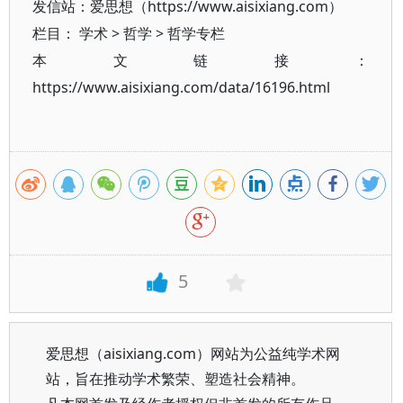
发信站：爱思想（https://www.aisixiang.com）
栏目：
学术
>
哲学
>
哲学专栏
本文链接：
https://www.aisixiang.com/data/16196.html
5
爱思想（aisixiang.com）网站为公益纯学术网
站，旨在推动学术繁荣、塑造社会精神。