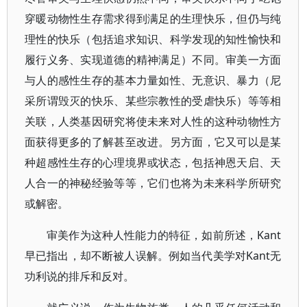
穿暖动物性生存需求得到满足的生理快乐，但仍与纯
理性的快乐（包括追求知识、科学发现的知性愉快和
履行义务、实现道德的精神满足）不同。审美一方面
与人的感性生存的基本力量如性、无意识、暴力（尼
采所谓毁灭的快乐、某些宗教性的受虐快乐）等等相
关联，人类基因研究将使未来对人性的这种动物性方
面获得更多的了解甚至改进。另方面，它又可以是某
种超感性生存的心理境界或状态，包括神恩天启、天
人合一的神秘经验等等，它们也将为未来科学所研究
或解密。
审美作为这种人性能力的特征，如前所述，Kant
早已指出，却不断被人误解。例如当代美学对Kant无
功利说的排斥和反对。