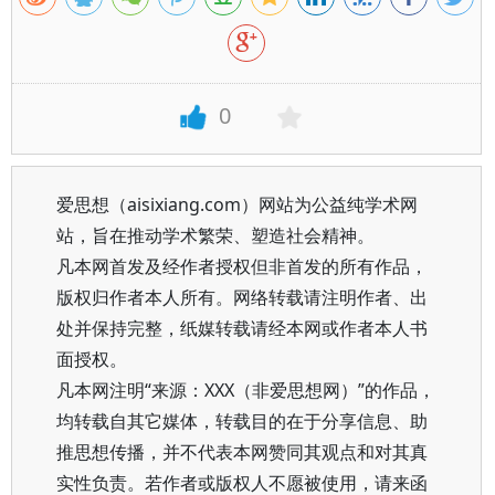
0
爱思想（aisixiang.com）网站为公益纯学术网
站，旨在推动学术繁荣、塑造社会精神。
凡本网首发及经作者授权但非首发的所有作品，
版权归作者本人所有。网络转载请注明作者、出
处并保持完整，纸媒转载请经本网或作者本人书
面授权。
凡本网注明“来源：XXX（非爱思想网）”的作品，
均转载自其它媒体，转载目的在于分享信息、助
推思想传播，并不代表本网赞同其观点和对其真
实性负责。若作者或版权人不愿被使用，请来函