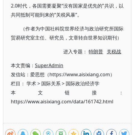
2.0时代，各国需要凝聚“没有国家是优先的”共识，以
共同抵制可能到来的“关税风暴”。
（作者为中国社科院世界经济与政治研究所国际
贸易研究室主任、研究员，文章转自世界知识期刊）
进入专题：
特朗普
关税战
本文责编：
SuperAdmin
发信站：爱思想（https://www.aisixiang.com）
栏目：
学术
>
国际关系
>
国际政治经济学
本文链接：
https://www.aisixiang.com/data/161742.html