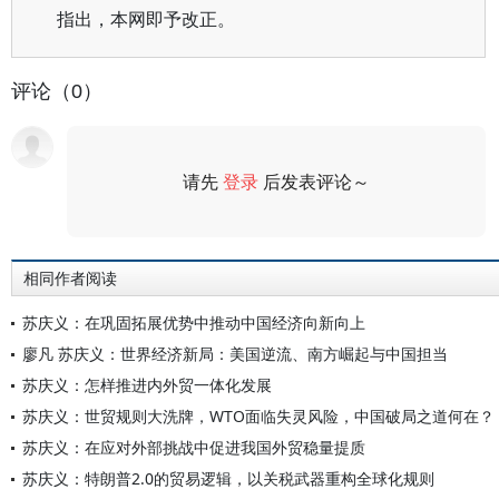
指出，本网即予改正。
评论（0）
请先
登录
后发表评论～
评论
相同作者阅读
苏庆义：在巩固拓展优势中推动中国经济向新向上
廖凡 苏庆义：世界经济新局：美国逆流、南方崛起与中国担当
苏庆义：怎样推进内外贸一体化发展
苏庆义：世贸规则大洗牌，WTO面临失灵风险，中国破局之道何在？
苏庆义：在应对外部挑战中促进我国外贸稳量提质
苏庆义：特朗普2.0的贸易逻辑，以关税武器重构全球化规则