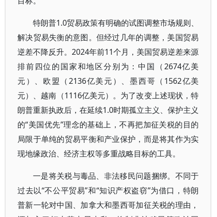
目标。
特朗普1.0贸易政策有明确的试图调整市场规则、
解决贸易失衡的意图。但经过几年的调整，美国贸易
逆差不降反升。2024年前11个月，美国贸易逆差来源
排前四位的国家和地区分别为：中国（2674亿美
元）、欧盟（2136亿美元）、墨西哥（1562亿美
元）、越南（1116亿美元）。为了改变上述现状，特
朗普重新执政后，在延续1.0时期孤立主义、保护主义
的“美国优先”理念的基础上，不再把加征关税的目的
局限于单纯的贸易平衡和产业保护，而是将其作为实
现地缘政治、经济主权等多重战略目标的工具。
一是将关税与毒品、非法移民问题捆绑。不同于
过去以“不公平贸易”和“知识产权盗窃”为借口，特朗
普新一轮对中国、加拿大和墨西哥加征关税的理由，