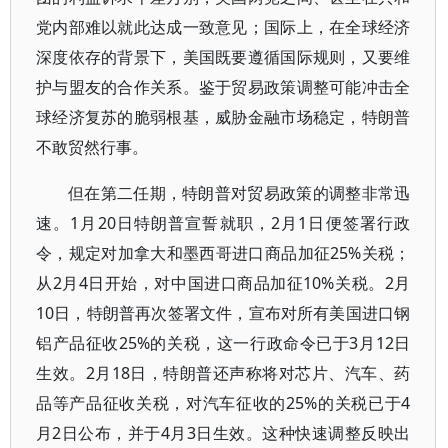
党内部难以就此达成一致意见；国际上，在全球经济
深度依存的背景下，美国既要遵循国际规则，又要维
护与盟友的合作关系。鉴于贸易政策调整可能冲击全
球经济复苏的脆弱根基，威胁金融市场稳定，特朗普
不敢贸然行事。
但在第二任期，特朗普对贸易政策的调整非常迅
速。1月20日特朗普宣誓就职，2月1日便签署行政
令，规定对加拿大和墨西哥进口商品加征25%关税；
从2月4日开始，对中国进口商品加征10%关税。2月
10日，特朗普再次签署文件，宣布对所有美国进口钢
铝产品征收25%的关税，这一行政命令已于3月12日
生效。2月18日，特朗普还声称将对芯片、汽车、药
品等产品征收关税，对汽车征收的25%的关税已于4
月2日公布，并于4月3日生效。这种快速调整反映出