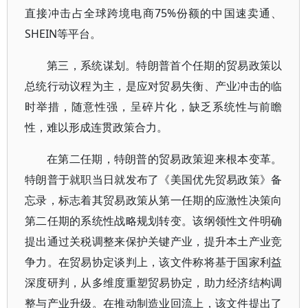
直接冲击占全球跨境电商75%份额的中国速卖通、
SHEIN等平台。
第三，系统谋划。特朗普首个任期的贸易政策以
总统行动议程为主，是应对贸易失衡、产业冲击的临
时举措，随意性强，呈碎片化，缺乏系统性与前瞻
性，难以形成连贯政策合力。
在第二任期，特朗普的贸易政策迎来根本变革。
特朗普于就职当日就发布了《美国优先贸易政策》备
忘录，标志着其贸易政策从第一任期的应激性决策向
第二任期的系统性战略规划转变。该纲领性文件明确
提出通过关税调整来保护关键产业，提升本土产业竞
争力。在贸易协定谈判上，该文件称将基于国家利益
深度研判，从多维度重塑贸易协定，助力经济结构调
整与产业升级。在推动制造业回流上，该文件提出了