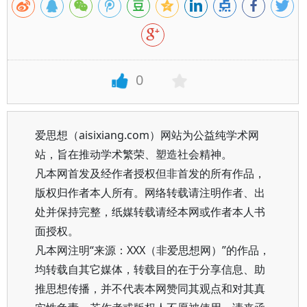
0
爱思想（aisixiang.com）网站为公益纯学术网
站，旨在推动学术繁荣、塑造社会精神。
凡本网首发及经作者授权但非首发的所有作品，
版权归作者本人所有。网络转载请注明作者、出
处并保持完整，纸媒转载请经本网或作者本人书
面授权。
凡本网注明“来源：XXX（非爱思想网）”的作品，
均转载自其它媒体，转载目的在于分享信息、助
推思想传播，并不代表本网赞同其观点和对其真