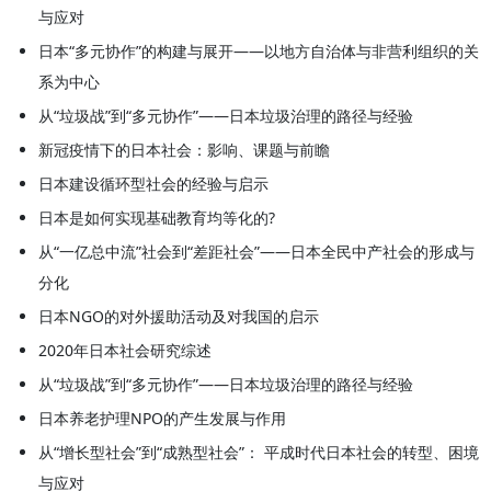
与应对
日本“多元协作”的构建与展开——以地方自治体与非营利组织的关
系为中心
从“垃圾战”到“多元协作”——日本垃圾治理的路径与经验
新冠疫情下的日本社会：影响、课题与前瞻
日本建设循环型社会的经验与启示
日本是如何实现基础教育均等化的?
从“一亿总中流”社会到“差距社会”——日本全民中产社会的形成与
分化
日本NGO的对外援助活动及对我国的启示
2020年日本社会研究综述
从“垃圾战”到“多元协作”——日本垃圾治理的路径与经验
日本养老护理NPO的产生发展与作用
从“增长型社会”到“成熟型社会”： 平成时代日本社会的转型、困境
与应对