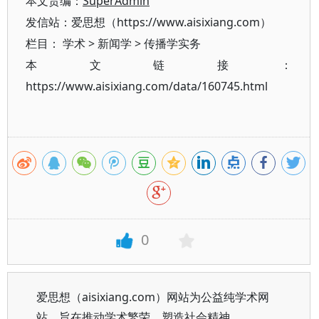
本文责编：
SuperAdmin
发信站：爱思想（https://www.aisixiang.com）
栏目：
学术
>
新闻学
>
传播学实务
本文链接：
https://www.aisixiang.com/data/160745.html
0
爱思想（aisixiang.com）网站为公益纯学术网
站，旨在推动学术繁荣、塑造社会精神。