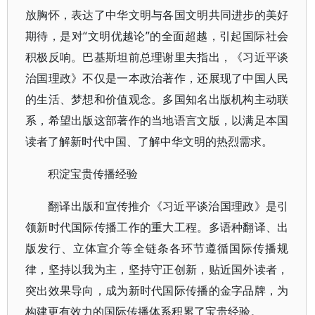
放胸怀，表达了中华文明与各国文明共同进步的美好
期待，是对“文明优越论”的全面超越，引起国际社会
积极反响。巴基斯坦前总理谢里夫指出，《习近平谈
治国理政》不仅是一本政治著作，还展现了中国人民
的生活、梦想和价值观念。多国知名出版机构主动联
系，希望出版这部著作的当地语言文版，以满足本国
读者了解新时代中国、了解中华文明的热烈需求。
积淀宝贵传播经验
翻译出版和宣传推介《习近平谈治国理政》是引
领新时代国际传播工作的重大工程。多语种翻译、出
版发行、立体宣介等全链条各环节遵循国际传播规
律，坚持以我为主，坚持守正创新，贴近国外读者，
突出效果导向，成为新时代国际传播的金字品牌，为
构建更有效力的国际传播体系积累了宝贵经验。