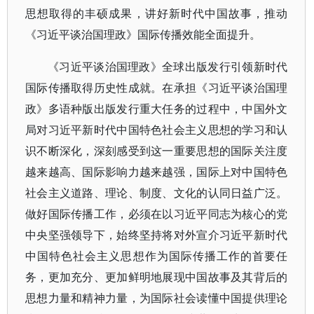
思想取得的丰硕成果，讲好新时代中国故事，推动
《习近平谈治国理政》国际传播效能全面提升。
《习近平谈治国理政》全球出版发行引领新时代
国际传播取得历史性成就。在承担《习近平谈治国理
政》多语种版出版发行重大任务的过程中，中国外文
局对习近平新时代中国特色社会主义思想的学习和认
识不断深化，深刻感受到这一重要思想的国际关注度
越来越高、国际影响力越来越强，国际上对中国特色
社会主义道路、理论、制度、文化的认同日益广泛。
做好国际传播工作，必须在以习近平同志为核心的党
中央坚强领导下，始终坚持将对外宣介习近平新时代
中国特色社会主义思想作为国际传播工作的首要任
务，更加充分、更加鲜明地展现中国故事及其背后的
思想力量和精神力量，为国际社会读懂中国提供理论