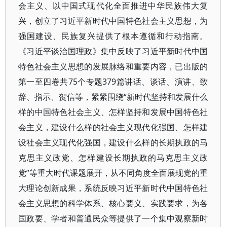
会主义、以中国式现代化全面推进中华民族伟大复
兴，创立了习近平新时代中国特色社会主义思想，为
强国建设、民族复兴提供了根本遵循和行动指南。
《习近平谈治国理政》集中反映了习近平新时代中国
特色社会主义思想的发展脉络和重要内容，已出版的
第一至四卷共75个专题379篇讲话、谈话、演讲、致
辞、指示、贺信等，紧紧围绕“新时代坚持和发展什么
样的中国特色社会主义、怎样坚持和发展中国特色社
会主义，建设什么样的社会主义现代化强国、怎样建
设社会主义现代化强国，建设什么样的长期执政的马
克思主义政党、怎样建设长期执政的马克思主义政
党”等重大时代课题展开，从不同角度全面展现党的重
大理论创新成果，系统反映习近平新时代中国特色社
会主义思想的科学体系、核心要义、实践要求，为各
国政要、学者和普通民众等提供了一个集中观察新时