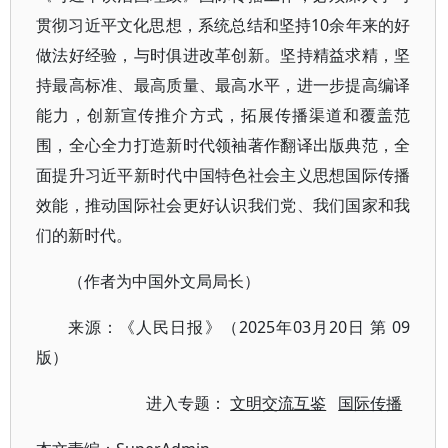
贯彻习近平文化思想，系统总结和坚持10余年来的好
做法好经验，与时俱进改革创新。坚持精益求精，坚
持最高标准、最高质量、最高水平，进一步提高编译
能力，创新宣传推介方式，拓展传播渠道和覆盖范
围，全心全力打造新时代领袖著作翻译出版典范，全
面提升习近平新时代中国特色社会主义思想国际传播
效能，推动国际社会更好认识我们党、我们国家和我
们的新时代。
（作者为中国外文局局长）
来源：《人民日报》（2025年03月20日 第 09
版）
进入专题：
文明交流互鉴
国际传播