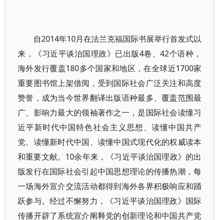
自2014年10月在法兰克福国际书展举行首发式以
来，《习近平谈治国理政》已出版4卷、42个语种，
海外发行覆盖180多个国家和地区，在全球近1700家
重要图书馆上架借阅，受到国际社会广泛关注和高度
赞誉，成为当今世界翻译出版语种最多、覆盖范围最
广、影响力最大的领袖著作之一，是国际社会读懂习
近平新时代中国特色社会主义思想、读懂中国共产
党、读懂新时代中国、读懂中国式现代化的权威读本
和重要文献。10余年来，《习近平谈治国理政》的出
版发行在国际社会引起中国思想理论的传播热潮，每
一场海外宣介交流活动都得到海外各界积极响应和踊
跃参与。经过不懈努力，《习近平谈治国理政》国际
传播开辟了系统宣介阐释党的创新理论和中国共产党