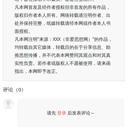
凡本网首发及经作者授权但非首发的所有作品，
版权归作者本人所有。网络转载请注明作者、出
处并保持完整，纸媒转载请经本网或作者本人书
面授权。
凡本网注明“来源：XXX（非爱思想网）”的作品，
均转载自其它媒体，转载目的在于分享信息、助
推思想传播，并不代表本网赞同其观点和对其真
实性负责。若作者或版权人不愿被使用，请来函
指出，本网即予改正。
评论（0）
请先
登录
后发表评论～
评论