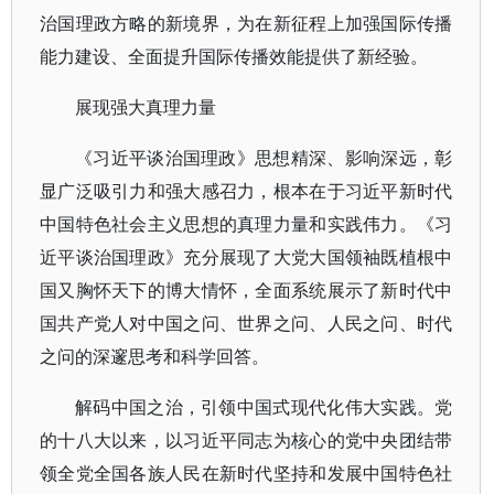
治国理政方略的新境界，为在新征程上加强国际传播
能力建设、全面提升国际传播效能提供了新经验。
展现强大真理力量
《习近平谈治国理政》思想精深、影响深远，彰
显广泛吸引力和强大感召力，根本在于习近平新时代
中国特色社会主义思想的真理力量和实践伟力。《习
近平谈治国理政》充分展现了大党大国领袖既植根中
国又胸怀天下的博大情怀，全面系统展示了新时代中
国共产党人对中国之问、世界之问、人民之问、时代
之问的深邃思考和科学回答。
解码中国之治，引领中国式现代化伟大实践。党
的十八大以来，以习近平同志为核心的党中央团结带
领全党全国各族人民在新时代坚持和发展中国特色社