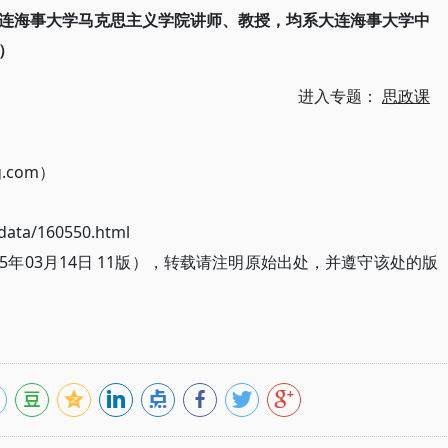
连海事大学马克思主义学院讲师、教授，均系大连海事大学中
）
进入专题：
思政课
g.com）
ata/160550.html
5年03月14日 11版），转载请注明原始出处，并遵守该处的版