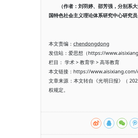
（作者：刘羽婷、邵芳强，分别系大
国特色社会主义理论体系研究中心研究员
本文责编：
chendongdong
发信站：爱思想（https://www.aisixian
栏目：
学术
>
教育学
>
高等教育
本文链接：https://www.aisixiang.com/d
文章来源：本文转自《光明日报》（ 202
权规定。