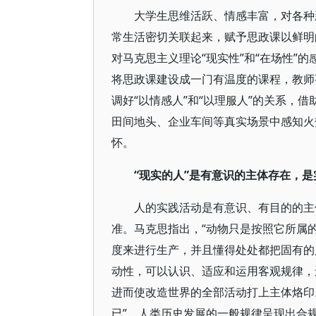
大学生思维活跃、情感丰富，对各种
常生活密切关联起来，赋予思政课以鲜明
对马克思主义理论“现实性”和“在场性”
将思政课建设成一门有温度的课程，教师
调好“以情感人”和“以理服人”的关系，借
田间地头、企业车间等真实场景中感知火
怀。
“现实的人”是有意识的主体存在，是
人的实践活动是有意识、有目的的主
准。马克思指出，“动物只是按照它所属
度来进行生产，并且懂得处处都把固有的
动性，可以认识、适应和运用客观规律，
进而使改造世界的全部活动打上主体烙印
已”，人类历史发展的一般规律呈现出合