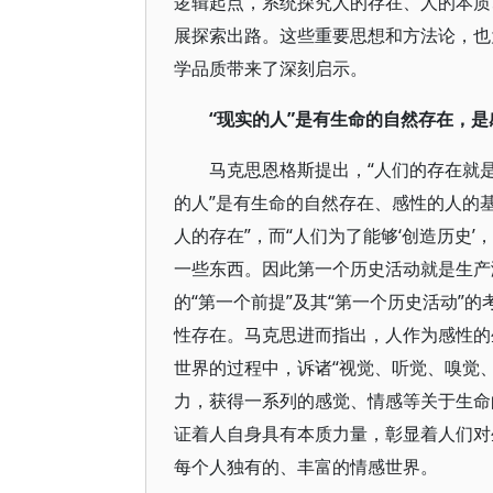
逻辑起点，系统探究人的存在、人的本质
展探索出路。这些重要思想和方法论，也
学品质带来了深刻启示。
“现实的人”是有生命的自然存在，是
马克思恩格斯提出，“人们的存在就
的人”是有生命的自然存在、感性的人的
人的存在”，而“人们为了能够‘创造历史
一些东西。因此第一个历史活动就是生产
的“第一个前提”及其“第一个历史活动”
性存在。马克思进而指出，人作为感性的
世界的过程中，诉诸“视觉、听觉、嗅觉
力，获得一系列的感觉、情感等关于生命
证着人自身具有本质力量，彰显着人们对
每个人独有的、丰富的情感世界。