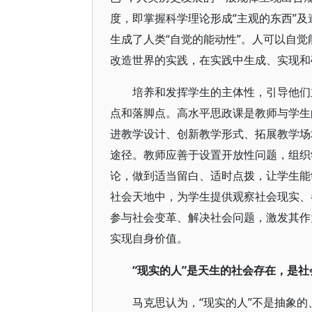
度，即掌握科学理论形成“主观的东西”及
生成了人类“自觉的能动性”。人可以自
改造世界的实践，在实践中生成、实现和
培养和发挥学生的主体性，引导他们
点和落脚点。高水平思政课是教师与学生
进教学设计、创新教学形式、拓展教学场
途径。教师应善于设置开放性问题，组织
论，做到适当留白、适时点拨，让学生能
社会天地中，为学生提供观察社会现实、
参与社会变革、解决社会问题，激发其作
实现自身价值。
“现实的人”是天生的社会存在，是社
马克思认为，“现实的人”不是抽象的