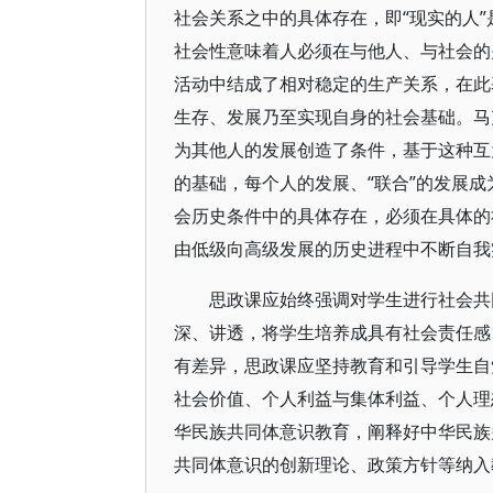
社会关系之中的具体存在，即“现实的人”
社会性意味着人必须在与他人、与社会的
活动中结成了相对稳定的生产关系，在此
生存、发展乃至实现自身的社会基础。马
为其他人的发展创造了条件，基于这种互
的基础，每个人的发展、“联合”的发展成
会历史条件中的具体存在，必须在具体的
由低级向高级发展的历史进程中不断自我
思政课应始终强调对学生进行社会共
深、讲透，将学生培养成具有社会责任感
有差异，思政课应坚持教育和引导学生自
社会价值、个人利益与集体利益、个人理
华民族共同体意识教育，阐释好中华民族
共同体意识的创新理论、政策方针等纳入