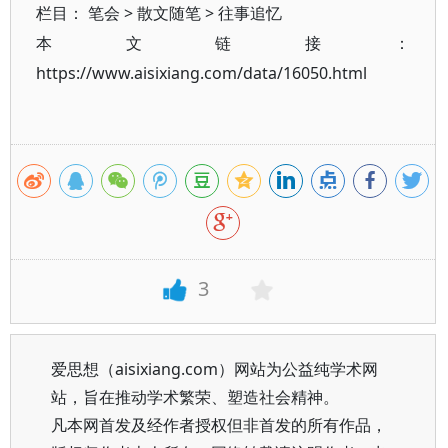
栏目：
笔会
>
散文随笔
>
往事追忆
本文链接：
https://www.aisixiang.com/data/16050.html
3
爱思想（aisixiang.com）网站为公益纯学术网
站，旨在推动学术繁荣、塑造社会精神。
凡本网首发及经作者授权但非首发的所有作品，