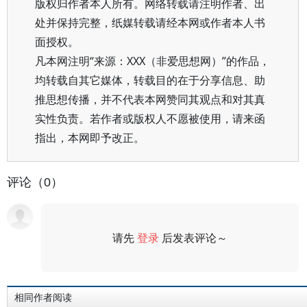
版权归作者本人所有。网络转载请注明作者、出
处并保持完整，纸媒转载请经本网或作者本人书
面授权。
凡本网注明“来源：XXX（非爱思想网）”的作品，
均转载自其它媒体，转载目的在于分享信息、助
推思想传播，并不代表本网赞同其观点和对其真
实性负责。若作者或版权人不愿被使用，请来函
指出，本网即予改正。
评论（0）
请先
登录
后发表评论～
评论
相同作者阅读