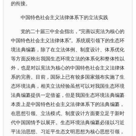
的衔接。
中国特色社会主义法律体系下的立法实践
党的二十届三中全会指出，“完善以宪法为核心的
中国特色社会主义法律体系”。系统观引领下的生态环
境法典编纂，除了在立法体例、制度设计、体系优化
等方面反映出我国生态环境立法的体系化和整体性以
外，也是对以宪法为核心的中国特色社会主义法律体
系的完善。目前，国际上已有较多国家颁布实施了生
态环境法典，相关立法经验虽然可以对我国生态环境
法典编纂提供一定借鉴，但是我国生态环境法典编纂
本质上是中国特色社会主义法律体系下的法典编纂，
在思想引领、立法模式、制度设计方面要立足于新时
代中国国情予以展开。生态环境法典编纂必须以习近
平法治思想、习近平生态文明思想为核心思想引领，