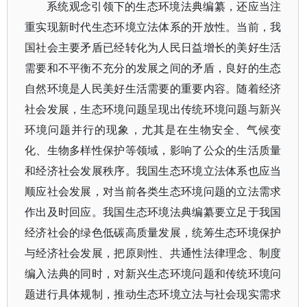
系统观念引领下的生态环境法典编纂，还应当注
重实现新时代生态环境立法体系的开放性。当前，我
国社会主要矛盾已经转化为人民日益增长的美好生活
需要和不平衡不充分的发展之间的矛盾，良好的生态
自然环境是人民美好生活需要的重要内容。随着经济
社会发展，生态环境问题呈现出传统环境问题与新兴
环境问题并行的现象，尤其是在生物安全、气候变
化、生物多样性保护等领域，影响了公众的生活质量
和经济社会发展秩序。我国生态环境立法体系也应当
顺应社会发展，对当前各类生态环境问题的立法需求
作出及时回应。我国生态环境法典编纂要立足于我国
经济社会的绿色低碳高质量发展，统筹生态环境保护
与经济社会发展，把原则性、共通性法律理念、制度
编入法典的同时，对新兴生态环境问题和传统环境问
题进行具体规制，推动生态环境立法与社会现实需求