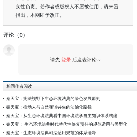
实性负责。若作者或版权人不愿被使用，请来函
指出，本网即予改正。
评论（0）
请先
登录
后发表评论～
评论
相同作者阅读
秦天宝：宪法视野下生态环境法典的绿色发展原则
秦天宝：推动人与自然和谐共生的法治化路径
秦天宝：从生态环境法典看中国环境法学自主知识体系构建
秦天宝： 生态环境法典时代替代性修复责任的规范适用与类型化
秦天宝：生态环境法典司法适用规范的体系诠释