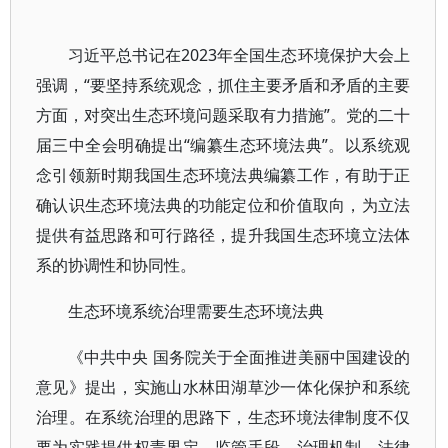
习近平总书记在2023年全国生态环境保护大会上
强调，“要坚持系统观念，抓住主要矛盾和矛盾的主要
方面，对突出生态环境问题采取有力措施”。党的二十
届三中全会明确提出“编纂生态环境法典”。以系统观
念引领新时期我国生态环境法典编纂工作，有助于正
确认识生态环境法典的功能定位和价值取向，为立法
提供有益思路和可行路径，提升我国生态环境立法体
系的协调性和协同性。
生态环境系统治理需要生态环境法典
《中共中央 国务院关于全面推进美丽中国建设的
意见》提出，实施山水林田湖草沙一体化保护和系统
治理。在系统治理的思路下，生态环境法律制度不仅
要为实践提供权责界定、监管手段、治理机制、法律