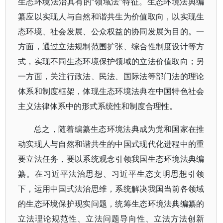
生态环境法治具有的“领域法”特征。生态环境法典编
纂应以实现人与自然和谐共生为价值取向，以实现生
态环境、社会发展、公众权益的协同发展为目的。一
方面，通过立法规制范围扩张、综合性制度设计等方
式，实现不同生态环境保护领域的立法价值取向；另
一方面，关注行政法、民法、国际法等部门法的理论
体系和制度框架，体现生态环境法典在中国特色社会
主义法律体系中的形式系统性和制度合理性。
总之，随着编纂生态环境法典成为党和国家在推
动实现人与自然和谐共生的中国式现代化进程中的重
要立法任务，要以系统观念引领我国生态环境法典编
纂。在习近平法治思想、习近平生态文明思想引领
下，运用中国式法治思维，系统解决我国当前各领域
的生态环境保护现实问题，统筹生态环境法典编纂的
立法理论规范性、立法问题导向性、立法方法创新