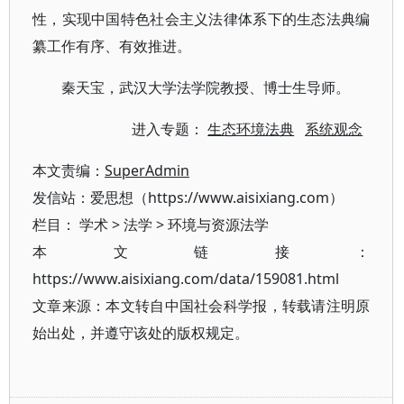
性，实现中国特色社会主义法律体系下的生态法典编
纂工作有序、有效推进。
秦天宝，武汉大学法学院教授、博士生导师。
进入专题：
生态环境法典
系统观念
本文责编：
SuperAdmin
发信站：爱思想（https://www.aisixiang.com）
栏目：
学术
>
法学
>
环境与资源法学
本文链接：
https://www.aisixiang.com/data/159081.html
文章来源：本文转自中国社会科学报，转载请注明原
始出处，并遵守该处的版权规定。