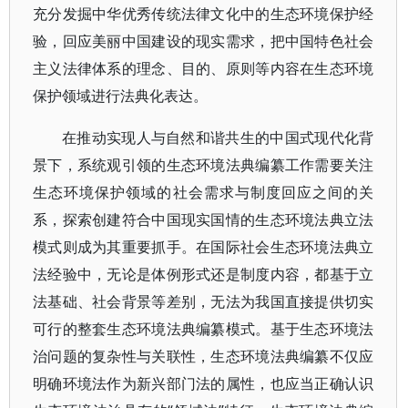
充分发掘中华优秀传统法律文化中的生态环境保护经
验，回应美丽中国建设的现实需求，把中国特色社会
主义法律体系的理念、目的、原则等内容在生态环境
保护领域进行法典化表达。
在推动实现人与自然和谐共生的中国式现代化背
景下，系统观引领的生态环境法典编纂工作需要关注
生态环境保护领域的社会需求与制度回应之间的关
系，探索创建符合中国现实国情的生态环境法典立法
模式则成为其重要抓手。在国际社会生态环境法典立
法经验中，无论是体例形式还是制度内容，都基于立
法基础、社会背景等差别，无法为我国直接提供切实
可行的整套生态环境法典编纂模式。基于生态环境法
治问题的复杂性与关联性，生态环境法典编纂不仅应
明确环境法作为新兴部门法的属性，也应当正确认识