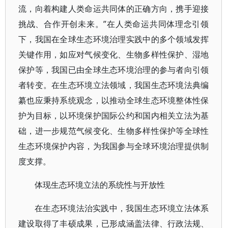
流，向着构建人类命运共同体的正确方向，携手迎接
挑战、合作开创未来。”在人类命运共同体理念引领
下，我国在全球生态环境治理实践中的多个领域发挥
关键作用，如应对气候变化、生物多样性保护、湿地
保护等，我国已由全球生态环境治理的参与者向引领
者转变。在生态环境立法领域，我国生态环境法典编
纂也应秉持系统观念，以推动全球生态环境整体性保
护为目标，以环境保护国际公约和国内相关立法为基
础，进一步规范气候变化、生物多样性保护等全球性
生态环境保护内容，为我国参与全球环境治理提供制
度支撑。
体现生态环境立法的系统性与开放性
在生态环境法治实践中，我国生态环境立法体系
建设取得了丰硕成果，已形成涵盖法律、行政法规、