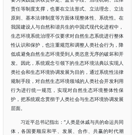
责任等制度支撑，也要在立法形式、立法理念、立法
原则、基本法律制度等方面体现整体性、系统性。在
我国建设人与自然和谐共生的中国式现代化进程中，
生态环境系统治理不仅要求对自然生态系统进行整体
性认识和保护，也注重规范和调整人类社会行为，降
低或避免自然生态环境受到人类恣意无序的破坏和开
发。因此，系统观念引领下的生态环境法典以实现人
类社会和生态环境协调发展为目的，通过系统性法律
规制手段，对自然生态环境领域的人类社会开发利用
行为进行统一规范，实现对自然生态环境整体性保
护，把系统观念贯彻于人类社会与生态环境协调发展
层面。
习近平总书记指出：“人类是休戚与共的命运共同
体，各国要顺应和平、发展、合作、共赢的时代潮