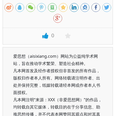
0
爱思想（aisixiang.com）网站为公益纯学术网
站，旨在推动学术繁荣、塑造社会精神。
凡本网首发及经作者授权但非首发的所有作品，
版权归作者本人所有。网络转载请注明作者、出
处并保持完整，纸媒转载请经本网或作者本人书
面授权。
凡本网注明“来源：XXX（非爱思想网）”的作品，
均转载自其它媒体，转载目的在于分享信息、助
推思想传播，并不代表本网赞同其观点和对其真