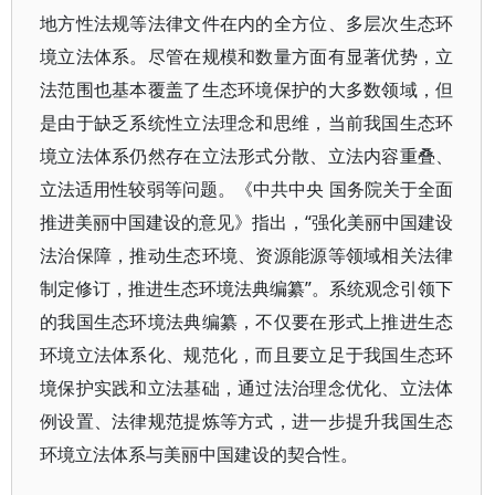
地方性法规等法律文件在内的全方位、多层次生态环
境立法体系。尽管在规模和数量方面有显著优势，立
法范围也基本覆盖了生态环境保护的大多数领域，但
是由于缺乏系统性立法理念和思维，当前我国生态环
境立法体系仍然存在立法形式分散、立法内容重叠、
立法适用性较弱等问题。《中共中央 国务院关于全面
推进美丽中国建设的意见》指出，“强化美丽中国建设
法治保障，推动生态环境、资源能源等领域相关法律
制定修订，推进生态环境法典编纂”。系统观念引领下
的我国生态环境法典编纂，不仅要在形式上推进生态
环境立法体系化、规范化，而且要立足于我国生态环
境保护实践和立法基础，通过法治理念优化、立法体
例设置、法律规范提炼等方式，进一步提升我国生态
环境立法体系与美丽中国建设的契合性。