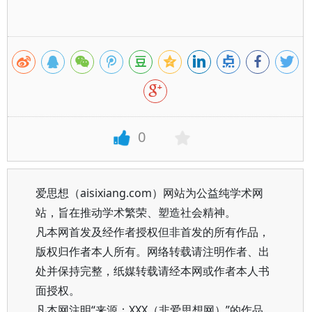
0
爱思想（aisixiang.com）网站为公益纯学术网
站，旨在推动学术繁荣、塑造社会精神。
凡本网首发及经作者授权但非首发的所有作品，
版权归作者本人所有。网络转载请注明作者、出
处并保持完整，纸媒转载请经本网或作者本人书
面授权。
凡本网注明“来源：XXX（非爱思想网）”的作品，