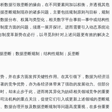
剖析数据引致垄断的缘由，在不同要素间加以权衡，并透视其危
数据垄断规制现存的诸多问题，主要包括规制原则与目标，规制
及数据分布、权属与类型化，相关数字平台事前—事中或结构性
等制度方面的问题，须逐一展开探讨。进而需要引入动态系统论
与制度革新势在必行，以寻觅到针对上述问题更有效的解决之
据垄断；数据垄断规制；结构性规制；反垄断
之势，并在多方面发挥关键性作用。在其引领下，数据为经济活
显著的竞争优势，亦为各经济体带来了强劲的发展动力。但部分
同时，却未止步于此，进而将其异化为妨碍相关领域竞争的重要
和司法机构的重点关注，促使它们引入或更新上述领域的垄断规
展、数据合理开放及数据垄断规制等问题高度重视，在多份重要