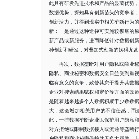
此具有研发先进技术和产品的显著优势
数据优势，探知具有创新苗头的竞争者
创新活力，并得到现实中相关垄断行为
新：一是通过这种途径可实施较彻底的
新产品或新服务，进而降低针对数据创
种创新和研发，对叠加式创新的妨碍尤甚
再次，数据垄断对用户隐私或商业
隐私、商业秘密和数据安全日益受到重
临有意义的竞争，致使其怠于提升其数
企业对搜索结果赋权和定价等方面的政
是随着越来越多个人数据积聚于少数数
大，这会增加相关用户的不信任感，而
此，一些数据垄断企业以保护用户隐私
对方拒绝或限制数据接入或流通等垄断
户隐私和商业秘密保护并无多大帮助，