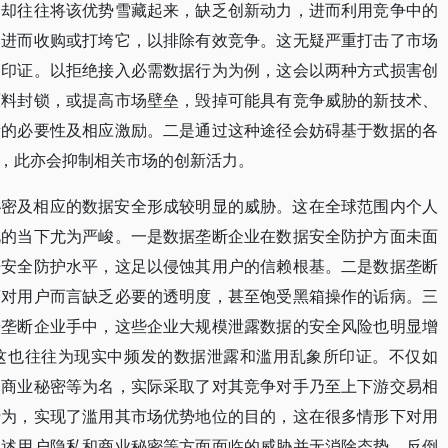
，却往往将该优势雪藏起来，缺乏创新动力，进而利用竞争中的
，进而收购或打垮它，以排除有效竞争。这无疑严重打击了市场
的印证。以拒绝接入必需数据行为为例，这会以两种方式损害创
原料封锁，或提高市场壁垒，毁掉可能具有竞争威胁的新技术、
新的必要性及相应激励。二是通过这种途径会妨碍基于数据的各
，此亦会抑制相关市场的创新活力。
秘密及相应的数据安全形成较明显的威胁。这在全球范围内个人
视的当下尤为严峻。一是数据垄断企业在数据安全防护方面未面
据安全防护水平，这足以侵蚀其用户的信赖根基。二是数据垄断
策对用户而言缺乏必要的透明度，甚至饱受黑箱操作的诟病。三
据垄断企业手中，这些企业大规模泄露数据的安全风险也明显增
这也往往为现实中频发的数据泄露和滥用乱象所印证。不仅如
和商业秘密等为名，实际采取了对其竞争对手乃至上下游交易相
行为，实现了滥用其市场优势地位的目的，这在很多情形下对用
上述用户隐私和商业秘密等方面面临的威胁并无消除态势，反倒