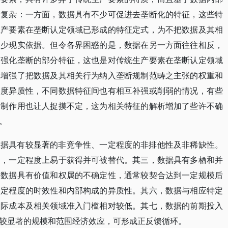
当复杂：一方面，数据具有不少可促进去垄断化的特征，这些特
生产要素在垄断认定领域已形成的特征定式，为不把数据及其相
不少现实依据。但令各界困惑的是，数据在另一方面往往相反，
向强化垄断的部分特征，这也是对传统生产要素在垄断认定领域
分增强了把数据及其相关行为纳入垄断规制范畴之主张的权重和
高度异质性，不同数据特征间也有相互补强或削弱的情况，有些
遏制作用也让人捉摸不定，这为相关特征的解析增加了些许不确
。
数据具有较显著的非竞争性、一定程度的非排他性及非稀缺性。
用，一定程度上易于获得并可被替代。其三，数据具有多栖和并
，数据具有价值和权属的不确定性，通常较契合达到一定规模后
一定程度的时效性和内部构成的异质性。其六，数据与相应特定
边际成本及相关领域准入门槛相对较低。其七，数据的前期投入
较显著的规模和范围经济效应，可形成正反馈循环。