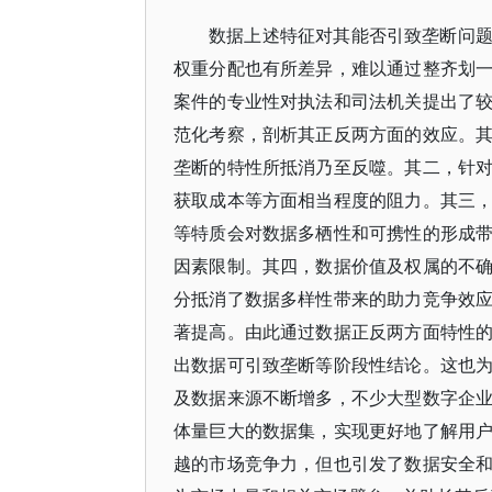
数据上述特征对其能否引致垄断问
权重分配也有所差异，难以通过整齐划
案件的专业性对执法和司法机关提出了
范化考察，剖析其正反两方面的效应。
垄断的特性所抵消乃至反噬。其二，针
获取成本等方面相当程度的阻力。其三
等特质会对数据多栖性和可携性的形成
因素限制。其四，数据价值及权属的不
分抵消了数据多样性带来的助力竞争效
著提高。由此通过数据正反两方面特性
出数据可引致垄断等阶段性结论。这也
及数据来源不断增多，不少大型数字企
体量巨大的数据集，实现更好地了解用
越的市场竞争力，但也引发了数据安全