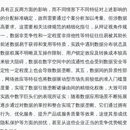
题具有正反两方面的影响，而不同情形下不同特征对上述影响的
一的分配标准确定，故而需要通过个案分析加以考量。但涉数据
较高要求。这需要相关法律规范的精细化指引，从辩证视角作规
其一，数据非竞争性和一定程度非排他性等特征往往易被其助长
对前述数据易于获得和复用等特质，实践中遇到数据分布状态及
，数据权属不明晰及互操作限制、用户锁定效应及转换成本较高
带来较大阻碍，数据在数字空间中的流通性也会受到数据安全等
确定性一定程度上也会导致数据垄断。其五，数据间的异质性部
应，网络效应等特征也将数据驱动型市场先前较低的准入门槛显
的度量，实现了数据引致垄断诸缘由间的精细化权衡，大致可得
为实践中数字巨头们的表现所证实：随着数据应用场景不断拓展
业逐步通过对数据的掌控和整合实现了数据垄断。它们通过拥有
户行为、优化服务、提升产品或服务质量等效果，这使其形成优
和隐私保护等方面的担忧，甚至从这些企业正当的竞争优势蜕变