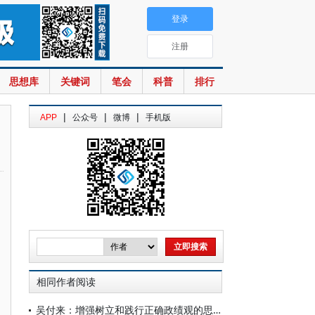
登录
注册
思想库
关键词
笔会
科普
排行
|
|
|
APP
公众号
微博
手机版
相同作者阅读
吴付来：增强树立和践行正确政绩观的思想自觉和行动自觉