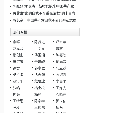
陈红娟 潘俊杰：新时代以来中国共产党自我革命话语的溯源、形塑与叙事
黄蓉生“党的自我革命重在治权”的丰富意蕴与实践要义
贺长余：中国共产党自我革命的辩证意蕴
热门专栏
秦晖
陈行之
郑永年
龙应台
丁学良
曹林
鄢烈山
傅国涌
陈嘉映
黄宗智
于建嵘
陈志武
徐贲
郭宇宽
马立诚
杨祖陶
沈志华
向继东
赵汀阳
戴建业
李昌平
张鸣
杨奎松
王海光
周濂
杨鹏
邓晓芒
王缉思
陈奉孝
郭世佑
马玲
王振东
狄马