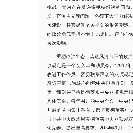
挑战，党内存在着许多亟待解决的问题
义、官僚主义等问题，必须下大气力解决
风建设，将其提升至关乎党的形象塑造
的政治勇气坚持不懈正风肃纪、锲而不舍
层次影响。
重塑政治生态，营造风清气正的政治
项规定是一个切入口和动员令。”2012
改进工作作风、密切联系群众的八项规
习近平同志为核心的党中央以身作则，
定、细则并严格贯彻落实中央八项规定
具体实践。每年召开的中央全会、中央
开展的党内集中教育，都把贯彻落实中央
《中共中央政治局贯彻落实中央八项规
化完善、提出更高要求。2024年1月，