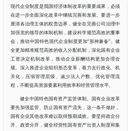
现代企业制度是我国经济体制改革的重要成果，必须
在进一步全面深化改革中继续完善和发展。要进一步
厘清各治理主体的权责边界，健全在完善公司治理中
加强党的领导的体制机制，建设科学规范高效的董事
会，推动中国特色现代企业制度更加“形神兼备”。健
全更加精准规范高效的收入分配机制，深化国有企业
工资决定机制改革，推动企业薪酬结构更加合理合
规。深入推进企业组织形态变革，着力去行政化、机
关化，压缩管理层级、减少法人户数、优化管理流
程，不断提高资源要素利用效率和经营管理水平。
健全中国特色国有资产监管体制。国有企业改革
要先加强监管、防止国有资产流失，这一条不做好，
国有企业其他改革难以取得预期成效。要坚持政企分
开、政资分开，健全经营性国有资产出资人制度和集