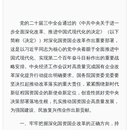
党的二十届三中全会通过的《中共中央关于进一
步全面深化改革、推进中国式现代化的决定》（以下
简称《决定》）对深化国资国企改革作出重要部署，
这是以习近平同志为核心的党中央着眼于全面推进中
国式现代化、实现第二个百年奋斗目标作出的重要战
略安排。中央经济工作会议对高质量完成国有企业改
革深化提升行动提出明确要求。国务院国资委党委要
坚决扛起推动改革落实的重大责任，紧紧围绕新时代
新征程国资国企的新使命新定位，创造性抓好党中央
决策部署落地生根，扎实推动国资国企高质量发展，
为强国建设、民族复兴伟业作出新贡献。
一、牢牢把握深化国资国企改革的正确方向，持