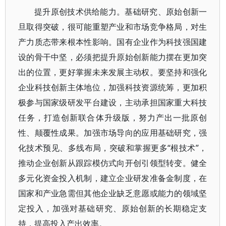
提升原创技术供给能力。基础研究、原始创新一
旦取得突破，很可能重塑产业和市场竞争格局，对生
产力质态带来根本性影响。国有企业作为科技强国建
设的骨干中坚，必须把提升原始创新能力摆在更加突
出的位置，更好掌握未来发展主动权。要坚持和强化
企业科技创新主体地位，加强科技资源统筹，更加积
极参与国家级研发平台建设，主动承担国家重大科技
任务，打造创新联合体升级版，努力产出一批原创
性、颠覆性成果。加强市场导向的应用基础研究，强
化技术预见、多线布局，突破和掌握更多“根技术”，
推动企业创新从跟踪模仿式向开创引领型转变。健全
多元化资金投入机制，建立企业研发准备金制度，在
国家和产业急需但其他企业缺乏意愿或能力的领域坚
定投入，加强对基础研究、原始创新的长期稳定支
持，提高投入产出效率。