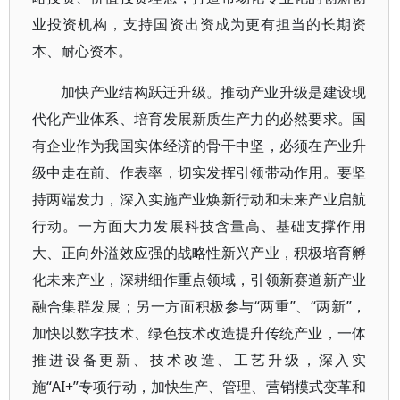
业投资机构，支持国资出资成为更有担当的长期资
本、耐心资本。
加快产业结构跃迁升级。推动产业升级是建设现
代化产业体系、培育发展新质生产力的必然要求。国
有企业作为我国实体经济的骨干中坚，必须在产业升
级中走在前、作表率，切实发挥引领带动作用。要坚
持两端发力，深入实施产业焕新行动和未来产业启航
行动。一方面大力发展科技含量高、基础支撑作用
大、正向外溢效应强的战略性新兴产业，积极培育孵
化未来产业，深耕细作重点领域，引领新赛道新产业
融合集群发展；另一方面积极参与“两重”、“两新”，
加快以数字技术、绿色技术改造提升传统产业，一体
推进设备更新、技术改造、工艺升级，深入实
施“AI+”专项行动，加快生产、管理、营销模式变革和