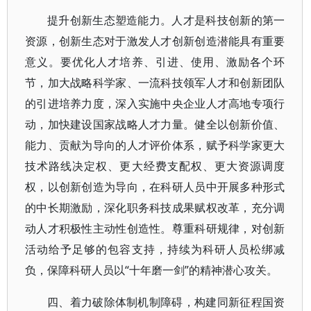
提升创新生态塑造能力。人才是科技创新的第一
资源，创新生态对于激发人才创新创造潜能具有重要
意义。要优化人才培养、引进、使用、激励各个环
节，加大战略科学家、一流科技领军人才和创新团队
的引进培养力度，深入实施中央企业人才高地专项行
动，加快建设国家战略人才力量。健全以创新价值、
能力、贡献为导向的人才评价体系，赋予科学家更大
技术路线决定权、更大经费支配权、更大资源调度
权，以创新创造为导向，在科研人员中开展多种形式
的中长期激励，深化职务科技成果赋权改革，充分调
动人才积极性主动性创造性。尊重科研规律，对创新
活动给予足够的包容支持，持续为科研人员松绑减
负，保障科研人员以“十年磨一剑”的精神潜心攻关。
四、着力破除体制机制障碍，构建同新征程国资