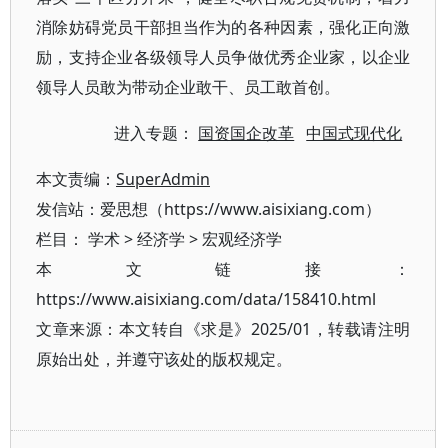
消除妨碍党员干部担当作为的各种因素，强化正向激
励，支持企业各级领导人员争做优秀企业家，以企业
领导人员敢为带动企业敢干、员工敢首创。
进入专题：
国资国企改革
中国式现代化
本文责编：
SuperAdmin
发信站：爱思想（https://www.aisixiang.com）
栏目：
学术
>
经济学
>
宏观经济学
本文链接：
https://www.aisixiang.com/data/158410.html
文章来源：本文转自《求是》2025/01，转载请注明
原始出处，并遵守该处的版权规定。