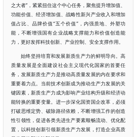
之大者”，紧紧扭住这个中心任务，聚焦提升增加值、
功能价值、经济增加值、战略性新兴产业收入和增加
值占比、品牌价值“五个价值”，内强质地、外塑功
能，不断增强国有企业战略支撑能力和价值创造能
力，更好发挥科技创新、产业控制、安全支撑作用。
始终坚持培育和发展新质生产力的鲜明导向。高
质量发展是全面建设社会主义现代化国家的首要任
务，发展新质生产力是推动高质量发展的内在要求和
重要着力点。当前技术创新成为推动生产力发展的关
键因素，新质生产力成为影响产业结构升级和经济动
能转换的重要变量。进一步深化国资国企改革，必须
打破思维定势、破除路径依赖，不断增强工作的创造
性引领性，促进各类先进生产要素顺畅流动、优化配
置，以科技创新引领新质生产力发展，打造企业高质