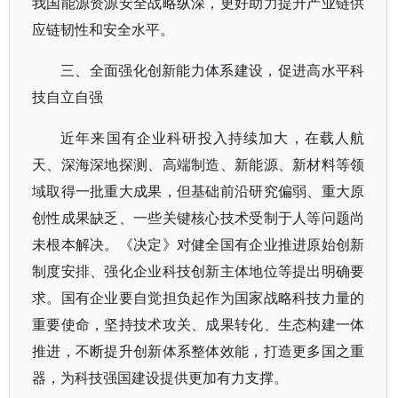
我国能源资源安全战略纵深，更好助力提升产业链供
应链韧性和安全水平。
三、全面强化创新能力体系建设，促进高水平科
技自立自强
近年来国有企业科研投入持续加大，在载人航
天、深海深地探测、高端制造、新能源、新材料等领
域取得一批重大成果，但基础前沿研究偏弱、重大原
创性成果缺乏、一些关键核心技术受制于人等问题尚
未根本解决。《决定》对健全国有企业推进原始创新
制度安排、强化企业科技创新主体地位等提出明确要
求。国有企业要自觉担负起作为国家战略科技力量的
重要使命，坚持技术攻关、成果转化、生态构建一体
推进，不断提升创新体系整体效能，打造更多国之重
器，为科技强国建设提供更加有力支撑。