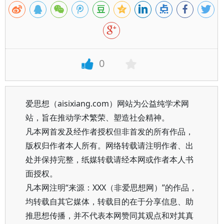
0
爱思想（aisixiang.com）网站为公益纯学术网
站，旨在推动学术繁荣、塑造社会精神。
凡本网首发及经作者授权但非首发的所有作品，
版权归作者本人所有。网络转载请注明作者、出
处并保持完整，纸媒转载请经本网或作者本人书
面授权。
凡本网注明“来源：XXX（非爱思想网）”的作品，
均转载自其它媒体，转载目的在于分享信息、助
推思想传播，并不代表本网赞同其观点和对其真