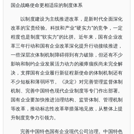
国企战略使命更相适应的制度体系
以制度建设为主线推进改革，是新时代全面深化
改革的宝贵经验。科技和产业“硬实力”的竞争，一定
程度也是制度“软实力”的比拼。近年来，国有企业改
革三年行动和国有企业改革深化提升行动接续推进，
一些深层次体制机制障碍得到有力破除，但还有不少
影响和制约企业发展活力动力的顽瘴痼疾尚未完全解
决，支撑国有企业履行新征程新使命的体制机制还有
不少短板和薄弱环节。《决定》对完善管理监督体制
机制、完善中国特色现代企业制度等专门作出部署。
国有企业要加快推进治理结构、监管体制、管理机制
等改革，推动标志性改革举措落地见效，从整体上提
升制度竞争力引领力。
完善中国特色国有企业现代公司治理。中国特色