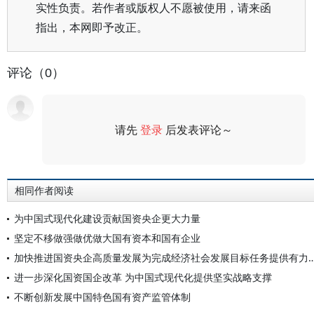
实性负责。若作者或版权人不愿被使用，请来函
指出，本网即予改正。
评论（0）
请先
登录
后发表评论～
评论
相同作者阅读
为中国式现代化建设贡献国资央企更大力量
坚定不移做强做优做大国有资本和国有企业
加快推进国资央企高质量发展为完成经济社会发展目
进一步深化国资国企改革 为中国式现代化提供坚实战略支撑
不断创新发展中国特色国有资产监管体制