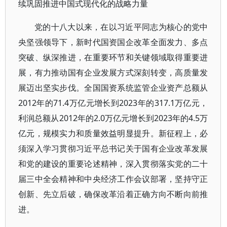
续巩固推进中国式现代化的战略力量
党的十八大以来，在以习近平同志为核心的党中
央坚强领导下，新时代国资国企改革全面发力、多点
突破、纵深推进，在重要环节和关键领域取得重要进
展，有力推动国有企业发展方式深刻转变，高质量发
展迈出坚实步伐。全国国资系统监管企业资产总额从
2012年的71.4万亿元增长到2023年的317.1万亿元，
利润总额从2012年的2.0万亿元增长到2023年的4.5万
亿元，规模实力和质量效益明显提升。新征程上，必
须深入学习贯彻习近平总书记关于国有企业改革发展
和党的建设的重要论述精神，深入贯彻落实党的二十
届三中全会精神和中央经济工作会议部署，坚持守正
创新、先立后破，确保改革沿着正确方向不断向前推
进。