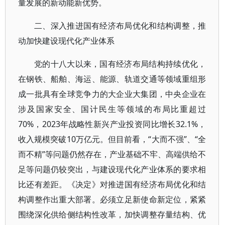
量发展的新动能新优势。
二、深入推进国有经济布局优化和结构调整，推
动加快建设现代化产业体系
党的十八大以来，国有经济布局结构持续优化，
在钢铁、船舶、海运、能源、轨道交通等领域重组形
成一批具有全球竞争力的大企业大集团，中央企业在
涉及国家安全、国计民生等领域的布局比重超过
70%，2023年战略性新兴产业投资同比增长32.1%，
收入规模突破10万亿元。但目前看，“大而不强”、“全
而不精”等问题仍然存在，产业基础不牢、高端供给不
足等问题仍较突出，与建设现代化产业体系的要求相
比还有差距。《决定》对推进国有经济布局优化和结
构调整作出重大部署。必须立足新使命新定位，紧紧
围绕深化供给侧结构性改革，加快调整存量结构、优