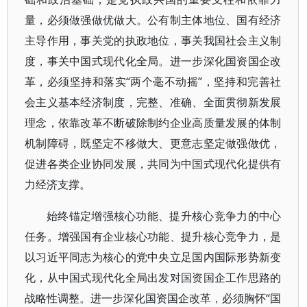
量，必须做强做优做大。公有制主体地位、国有经济
主导作用，事关党的执政地位，事关我国社会主义制
度，事关中国式现代化全局。进一步深化国资国企改
革，必须坚持和落实“两个毫不动摇”，坚持和完善社
会主义基本经济制度，完整、准确、全面贯彻新发展
理念，依靠改革不断破除制约企业高质量发展的体制
机制障碍，既坚定不移做大、更意志坚定做强做优，
促进各类企业协同发展，共同为中国式现代化提供有
力经济支撑。
始终锚定增强核心功能、提升核心竞争力的中心
任务。增强国有企业核心功能、提升核心竞争力，是
以习近平同志为核心的党中央立足国内国际形势新变
化，从中国式现代化全局出发对国资国企工作思路的
战略性调整。进一步深化国资国企改革，必须胸怀“国