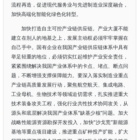
流程再造，促进现代服务业与先进制造业深度融合，
加快高端化智能化绿色化转型。
加快打造自主可控产业链供应链。产业大厦不能
建立在别人的地基之上，发展主动权必须牢牢掌握在
自己手中。国有企业在我国产业链供应链体系中具有
举足轻重的地位，必须切实扛起维护产业安全责任，
紧紧围绕解决我国产业体系中的卡点、堵点、断点问
题，不断增强支撑保障能力。要深入落实制造业重点
产业链高质量发展行动，聚焦航空航天、集成电路、
工业母机、生物技术等领域迫切需求，扎实推进重大
技术装备攻关工程，强化行业共性技术协同攻关，从
源头和底层解决我国产业体系“缺基少核”问题。加大
战略性能源资源勘探开发投入，加快“沙戈荒”新能源
基地等重点项目建设，推进重点矿种投产扩能，扩大