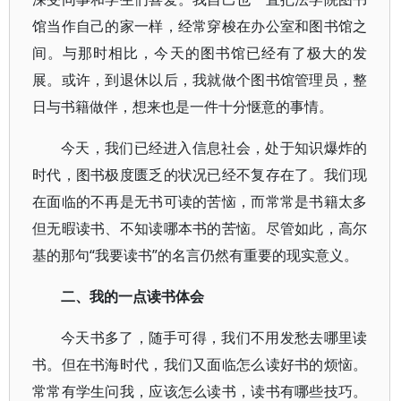
馆当作自己的家一样，经常穿梭在办公室和图书馆之
间。与那时相比，今天的图书馆已经有了极大的发
展。或许，到退休以后，我就做个图书馆管理员，整
日与书籍做伴，想来也是一件十分惬意的事情。
今天，我们已经进入信息社会，处于知识爆炸的
时代，图书极度匮乏的状况已经不复存在了。我们现
在面临的不再是无书可读的苦恼，而常常是书籍太多
但无暇读书、不知读哪本书的苦恼。尽管如此，高尔
基的那句“我要读书”的名言仍然有重要的现实意义。
二、我的一点读书体会
今天书多了，随手可得，我们不用发愁去哪里读
书。但在书海时代，我们又面临怎么读好书的烦恼。
常常有学生问我，应该怎么读书，读书有哪些技巧。