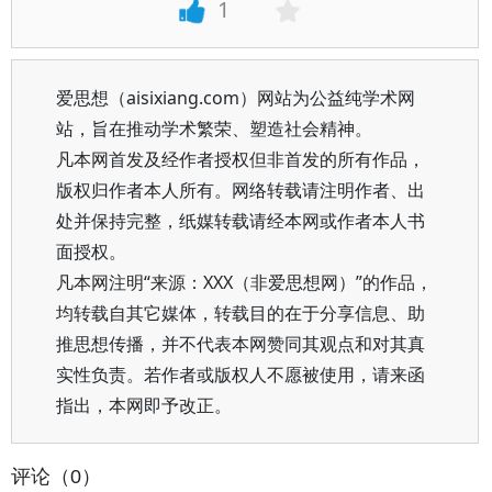
1
爱思想（aisixiang.com）网站为公益纯学术网
站，旨在推动学术繁荣、塑造社会精神。
凡本网首发及经作者授权但非首发的所有作品，
版权归作者本人所有。网络转载请注明作者、出
处并保持完整，纸媒转载请经本网或作者本人书
面授权。
凡本网注明“来源：XXX（非爱思想网）”的作品，
均转载自其它媒体，转载目的在于分享信息、助
推思想传播，并不代表本网赞同其观点和对其真
实性负责。若作者或版权人不愿被使用，请来函
指出，本网即予改正。
评论（0）