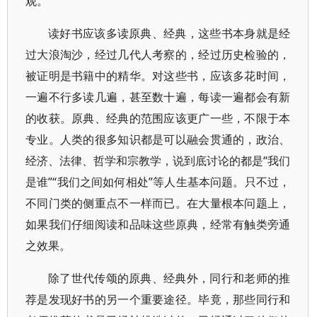
观。
读好书应该多读原典、经典，这些书本身就是经
过大浪淘沙，经过几代人考察的，经过历史检验的，
被证明是书籍中的精华。对这些书，应该多花时间，
一遍不行多读几遍，甚至数十遍，每读一遍都会有新
的收获。原典、经典的范围应该更广一些，不限于本
专业。人类的很多知识都是可以融会贯通的，政治、
经济、法律、哲学和宗教学，说到底讨论的都是“我们
是谁”“我们之间如何相处”等人生基本问题。只不过，
不同门类的侧重点不一样而已。在大量根本问题上，
如果我们仔细阅读和品味这些原典，经常有触类旁通
之效果。
除了世代传颂的原典、经典外，同行和老师的推
荐是发现好书的另一个重要途径。毕竟，那些同行和