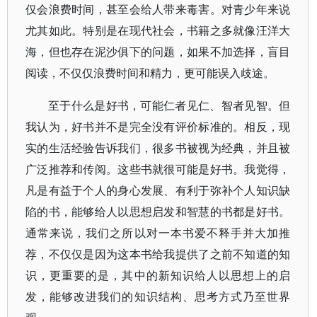
仅会浪费时间，甚至会给人带来毒害。对青少年来说
尤其如此。特别是在现代社会，书籍之多就像汪洋大
海，但也存在泥沙俱下的问题，如果不加选择，盲目
阅读，不仅仅浪费时间和精力，更可能误入歧途。
至于什么是好书，可能仁者见仁、智者见智。但
我认为，好书并不是完全没有评价标准的。相反，现
实的生活经验告诉我们，很多书被视为经典，并且被
广泛推荐和传阅。这些书就很可能是好书。我觉得，
凡是有益于个人的身心发展、有利于弥补个人知识缺
陷的书，能够给人以思想启发和智慧的书都是好书。
通常来说，我们之所以对一本书爱不释手并大加推
荐，不仅仅是因为这本书给我提供了之前不知道的知
识，更重要的是，其中的新知识给人以思想上的启
发，能够改进我们的知识结构、思考方式乃至世界