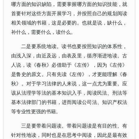
哪方面的知识缺陷，需要掌握哪方面的知识技能，就
首要针对这些方面开展学习，并按照自己的规划阅读
相关领域的书籍，这是必要的。也就是说，缺什么，
补什么，需要什么，读什么。
二是要系统地读。读书也要按照知识的体系性，
由浅入深，由近及远，由表及里，循序渐进地读。古
人说，读《春秋》必借助于《左传》，因为《左传》
是鲁史的原文。只有先读《左传》，才更能理解《春
秋》。对于学习法律的人来说，这一点尤为重要。应
该从法理学等法的基本知识入手，阅读民法、刑法等
基本法律部门的书籍，进而阅读公司法、知识产权法
等专业性更强的书籍。
三是要带着问题读。带着问题读是有目的性、有
针对性地读，同时也是在思考中阅读，因此是最有效