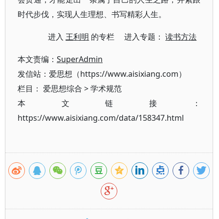
时代步伐，实现人生理想、书写精彩人生。
进入
王利明
的专栏 进入专题：
读书方法
本文责编：
SuperAdmin
发信站：爱思想（https://www.aisixiang.com）
栏目：
爱思想综合
>
学术规范
本文链接：
https://www.aisixiang.com/data/158347.html