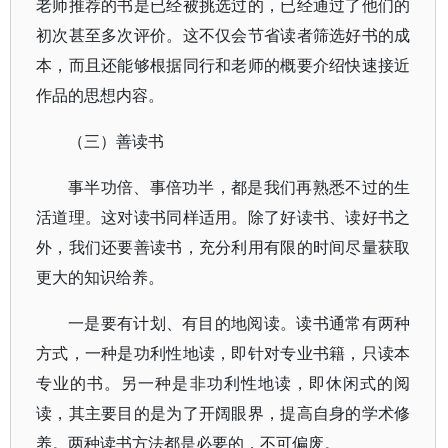
老师推荐的书是已经被挑选过的，已经通过了他们的
初次甚至多次评价。这不仅会节省读者筛选好书的成
本，而且还能够根据同行和老师的概要介绍快速接近
作品的思想内容。
（三）善读书
事半功倍、事倍功半，都是我们再熟悉不过的生
活道理。这对读书同样适用。除了好读书、读好书之
外，我们还要善读书，充分利用有限的时间尽量获取
更大的知识给养。
一是要有计划、有目的地阅读。读书通常有两种
方式，一种是功利性地读，即针对专业书籍，只读本
专业的书。另一种是非功利性地读，即休闲式的阅
读，其主要目的是为了开阔眼界，提高自身的学术修
养。两种读书方法都是必要的，不可偏废。