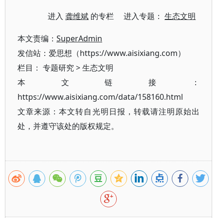
进入
龚维斌
的专栏 进入专题：
生态文明
本文责编：
SuperAdmin
发信站：爱思想（https://www.aisixiang.com）
栏目：
专题研究
>
生态文明
本文链接：
https://www.aisixiang.com/data/158160.html
文章来源：本文转自光明日报，转载请注明原始出
处，并遵守该处的版权规定。