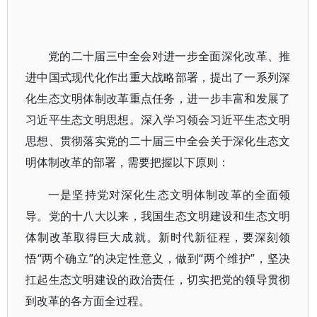
党的二十届三中全会对进一步全面深化改革、推
进中国式现代化作出重大战略部署，提出了一系列深
化生态文明体制改革重点任务，进一步丰富和发展了
习近平生态文明思想。深入学习领会习近平生态文明
思想、贯彻落实党的二十届三中全会关于深化生态文
明体制改革的部署，需要把握以下原则：
一是坚持党对深化生态文明体制改革的全面领
导。党的十八大以来，我国生态文明建设和生态文明
体制改革取得巨大成就。新时代新征程，要深刻领
悟“两个确立”的决定性意义，做到“两个维护”，坚决
扛起生态文明建设的政治责任，切实把党的领导贯彻
到改革的各方面全过程。