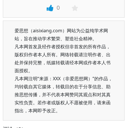
0
爱思想（aisixiang.com）网站为公益纯学术网
站，旨在推动学术繁荣、塑造社会精神。
凡本网首发及经作者授权但非首发的所有作品，
版权归作者本人所有。网络转载请注明作者、出
处并保持完整，纸媒转载请经本网或作者本人书
面授权。
凡本网注明“来源：XXX（非爱思想网）”的作品，
均转载自其它媒体，转载目的在于分享信息、助
推思想传播，并不代表本网赞同其观点和对其真
实性负责。若作者或版权人不愿被使用，请来函
指出，本网即予改正。