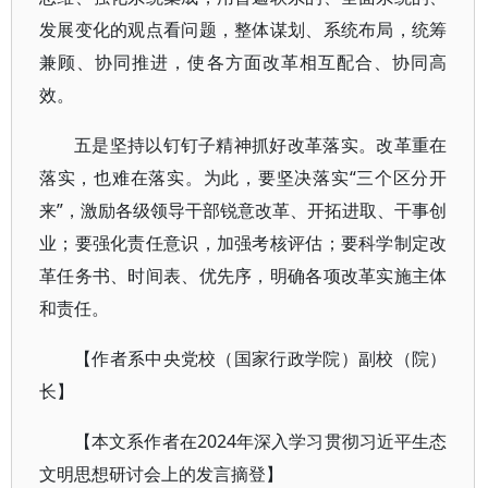
发展变化的观点看问题，整体谋划、系统布局，统筹
兼顾、协同推进，使各方面改革相互配合、协同高
效。
五是坚持以钉钉子精神抓好改革落实。改革重在
落实，也难在落实。为此，要坚决落实“三个区分开
来”，激励各级领导干部锐意改革、开拓进取、干事创
业；要强化责任意识，加强考核评估；要科学制定改
革任务书、时间表、优先序，明确各项改革实施主体
和责任。
【作者系中央党校（国家行政学院）副校（院）
长】
【本文系作者在2024年深入学习贯彻习近平生态
文明思想研讨会上的发言摘登】