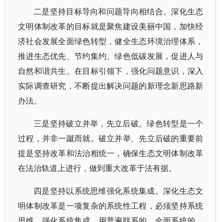
二是坚持目标导向和问题导向相结合。深化生态
文明体制改革的目标就是聚焦建设美丽中国，加快经
济社会发展全面绿色转型，健全生态环境治理体系，
推进生态优先、节约集约、绿色低碳发展，促进人与
自然和谐共生。在目标引领下，强化问题意识，深入
实际调查研究，不断提出解决问题的新理念新思路新
办法。
三是坚持破立并举，先立后破。绿色转型是一个
过程，并非一蹴而就。破立并举、先立后破的重要前
提是坚持改革和法治相统一，确保生态文明体制改革
在法治轨道上进行，做到重大改革于法有据。
四是坚持以系统思维强化系统集成。深化生态文
明体制改革是一项复杂的系统性工程，必须坚持系统
思维、强化系统集成，用普遍联系的、全面系统的、