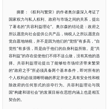
摘要：《权利与繁荣》的作者奥尔森深入考证了
国家权力与私人权利、政府与市场之间的关系，提出
了著名的“共容利益理论”。奥尔森的结论是：政府之
所以愿意向社会提供公共产品，纳税人之所以愿意自
觉自愿地纳税，并不是因为他们的“觉悟”有多高，“自
觉性”有多强，而是由于他们的自身利益所致。是“共
容利益”的存在促使他们不得不这么做，没有其他的选
择。共容利益理论提出了能够给市场经济带来繁荣
的“政府之手”所必须具备两个基本条件，即对所有的
个人权利必须清晰明确的界定并使之具有安全性和根
除政府的任何形式的掠夺行为。共容利益理论与我
国“构建和谐社会”的发展目标在思想内涵上也是相互
契合的。