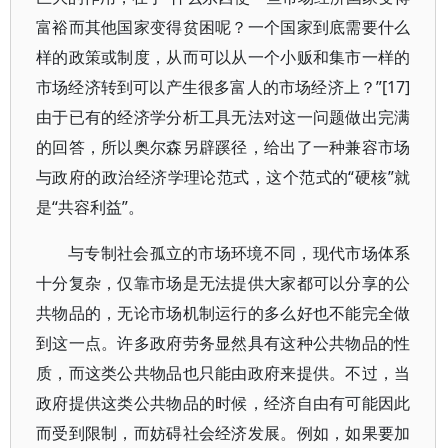
富裕而其他国家变得贫困呢？一个国家到底需要什么
样的政策或制度，从而可以从一个小贩和集市一样的
市场经济转到可以产生很多富人的市场经济上？”[17]
由于已有的经济学分析工具无法对这一问题做出完满
的回答，所以奥尔森另辟蹊径，给出了一种兼容市场
与政府的政治经济学理论范式，这个范式的“硬核”就
是“共容利益”。
与专制社会孤立的市场环境不同，现代市场体系
十分复杂，仅靠市场是无法提供大家都可以分享的公
共物品的，无论市场机制运行的多么好也不能完全做
到这一点。许多政府劳务显然具有这种公共物品的性
质，而这类公共物品也只能由政府来提供。不过，当
政府提供这类公共物品的时候，经济自由有可能因此
而受到限制，而妨碍社会经济发展。例如，如果要加