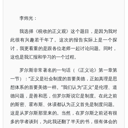
李炜光：
我选择《税收的正义观》这个题目，是因为我对
此很有兴趣若干年了。这次的报告实际上是一个探
讨，我更看重的是跟各位老师一起讨论问题。同时，
这也是我汇报和学习的一个过程。
罗尔斯非常著名的一句话（《正义论》第一章第
一节）：“正义是社会制度的首要美德，正如真理是思
想体系的首要美德一样。”我们认为“正义”是伦理、道
德问题，是善和恶，但罗尔斯说它是制度。在此之前
的斯密、霍布斯、休谟都认为正义首先是制度问题。
这是从罗尔斯那里来的。当然，在罗尔斯之前还有很
多的学者谈到，为此我还翻了半天的书，很有体会的