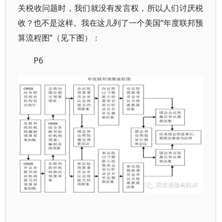
关税收问题时，我们就没有发言权，所以人们讨厌税
收？也不是这样。我在这儿列了一个美国“年度联邦预
算流程图”（见下图）：
P6