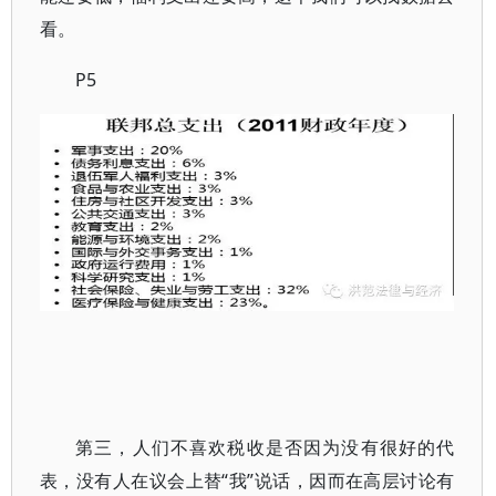
看。
P5
第三，人们不喜欢税收是否因为没有很好的代
表，没有人在议会上替“我”说话，因而在高层讨论有