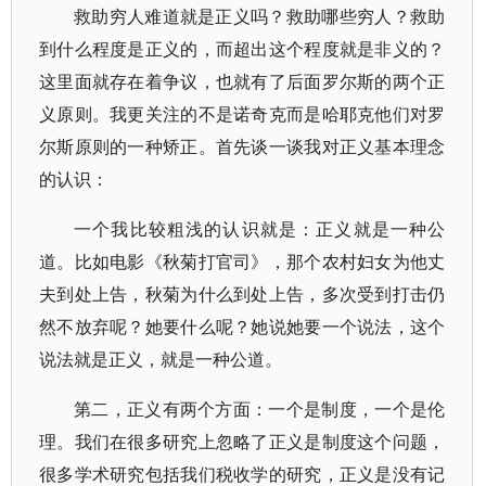
救助穷人难道就是正义吗？救助哪些穷人？救助
到什么程度是正义的，而超出这个程度就是非义的？
这里面就存在着争议，也就有了后面罗尔斯的两个正
义原则。我更关注的不是诺奇克而是哈耶克他们对罗
尔斯原则的一种矫正。首先谈一谈我对正义基本理念
的认识：
一个我比较粗浅的认识就是：正义就是一种公
道。比如电影《秋菊打官司》，那个农村妇女为他丈
夫到处上告，秋菊为什么到处上告，多次受到打击仍
然不放弃呢？她要什么呢？她说她要一个说法，这个
说法就是正义，就是一种公道。
第二，正义有两个方面：一个是制度，一个是伦
理。我们在很多研究上忽略了正义是制度这个问题，
很多学术研究包括我们税收学的研究，正义是没有记