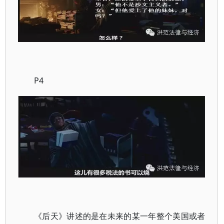
P4
《后天》讲述的是在未来的某一年整个美国或者