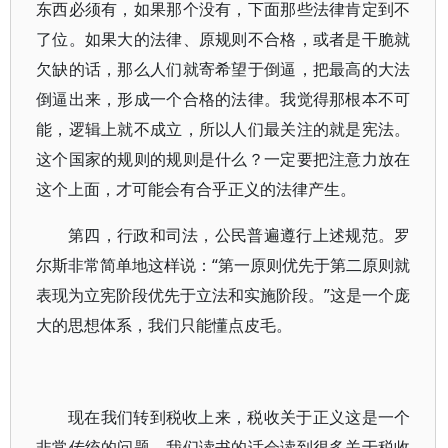
东西必须有，如果那个没有，下面那些法律肯定到不
了位。如果大的法律、原规则不合格，或者是干脆就
欠缺的话，那么人们就寄希望于倒逼，把最高的大法
倒逼出来，形成一个合格的法律。我觉得那根本不可
能，逻辑上就不成立，所以人们最关注的就是宪法。
这个国家的规则的规则是什么？一定要把注意力放在
这个上面，才可能会有合乎正义的法律产生。
第四，行政和司法，公民普遍遵行上述规范。罗
尔斯非常简单地这样说：“第一原则优先于第二原则就
表现为立宪阶段优先于立法和实施阶段。”这是一个庞
大的思想体系，我们只能懂点皮毛。
现在我们转到税收上来，税收关于正义这是一个
非常传统的问题，我们读书的话会读到很多关于税收