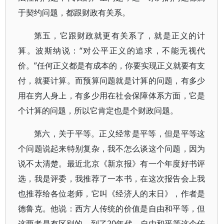
于契约问题，都跟财政有关系。
第五，它跟财政就更有关系了，就是正义的计
算。波斯纳说：“对公平正义的追求，不能无视代
价。”任何正义都是有成本的，你要实现正义就要有支
付，就要计算。而预算问题就是计算的问题，有多少
用在穷人身上，有多少用在社会保障体系方面，它是
个计算的问题，所以它肯定也是个财政问题。
第六，关于平等。正义经常是平等，但是平等这
个问题说起来特别复杂，我不怎么谈这个问题，因为
说不太清楚。最近北京《新京报》有一个年度好书评
选，我是评委，我推荐了一本书，在这次报告会上我
也推荐给各位老师，它叫《经济人的末日》，作者是
德鲁克。他说：西方人传统的价值是自由和平等，但
这两者是有区别的。到了20年代，自由和平等这个传