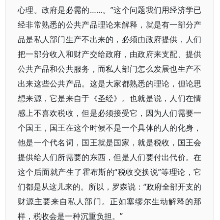
心理。政府是必需的……。”这个问题我们用经济学已
经非常熟悉的公共产品理论来解释，就是有一部分产
品是私人部门生产不出来的，必须由政府提供，人们
把一部分收入和财产交给政府，由政府来支配、提供
公共产品和公共服务，而私人部门怎么发展也生产不
出来这些公共产品。这是大家都熟悉的理论，但论思
想来源，它是来自于《圣经》。也就是说，人们在情
感上不喜欢税收，但是必须接受它，因为人们需要一
个国王，国王在这个时候不是一个具体的人的化身，
他是一个代名词，国王就是国家，就是税收，国王会
提供给人们所需要的东西，但是人们要付出代价。在
这个后面就产生了霍布斯的“税收交换说”等理论，它
们都是从这儿来的。所以，罗森说：“政府全部开支的
财源主要来自私人部门。正如塞缪尔生动解释的那
样，税收会是一种沉重负担。”