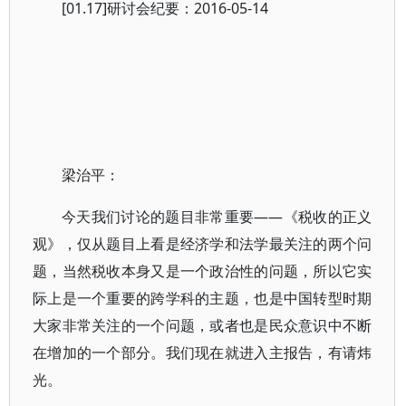
[01.17]研讨会纪要：2016-05-14
梁治平：
今天我们讨论的题目非常重要——《税收的正义
观》，仅从题目上看是经济学和法学最关注的两个问
题，当然税收本身又是一个政治性的问题，所以它实
际上是一个重要的跨学科的主题，也是中国转型时期
大家非常关注的一个问题，或者也是民众意识中不断
在增加的一个部分。我们现在就进入主报告，有请炜
光。