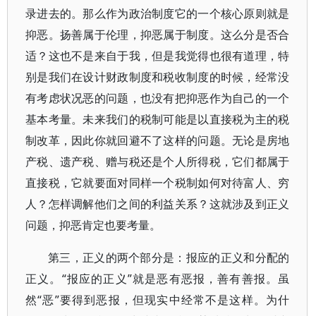
录进去的。那么作为政治制度它的一个核心原则就是
抑恶。扬善属于伦理，抑恶属于制度。这么分是否合
适？这也不是来自于我，但是我觉得也很有道理，特
别是我们在设计财政制度和税收制度的时候，经常没
有考虑状况恶的问题，也没有把抑恶作为自己的一个
基本考量。未来我们的税制可能是以直接税为主的税
制改革，因此你就回避不了这样的问题。无论是房地
产税、遗产税、赠与税还是个人所得税，它们都属于
直接税，它就要面对同样一个税制如何对待富人、穷
人？怎样调解他们之间的利益关系？这就涉及到正义
问题，抑恶肯定也要考量。
第三，正义的两个部分是：报应的正义和分配的
正义。“报应的正义”就是恶有恶报，善有善报。虽
然“恶”要得到恶报，但现实中经常不是这样。为什