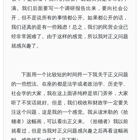
满。我们后面要写一个调研报告出来，要向社会公
开，但不是说所有的事情都公开。如果都公开的话，
我们还真的是有一些顾虑！总之，我们的民营企业已
经非常困难了。由于这样的感觉，所以我对正义问题
就感兴趣了。
下面用一个比较短的时间捋一下我关于正义问题
的一些想法。在座的都是法学或者政治学、历史学、
社会学的大家，我在这上面讲纯粹是班门弄斧，大家
听了不笑话就好。但是，我们税收和财政学一定要关
注这个问题，这是我的一个感觉。我从读米勒的《拾
穗者》这幅画，可以看出正义来。《拾穗者》我以前
就看过，但是当我对正义问题感兴趣之后再看这幅画