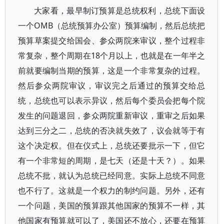
大家看，最早制订预算是总统权利，总统下面设
一个OMB（总统预算办公室）预算编制，然后总统把
预算草案提交给国会、参众两院来审议，整个过程非
常复杂，整个周期在18个月以上，也就是在一年半之
前就要编制当期的预算，这是一个非常复杂的过程。
然后参众两院审议，审议完之后通过的预算交给总
统，总统也可以表示异议，然后每个委员会把每个院
发生的问题退回，参众两院重新审议，重审之后如果
达到三分之二，总统的否决就失效了，议会就等于有
这个决定权。但在仪式上，总统还要批示一下，但它
有一个非常短的周期，是七天（还是十天？）。如果
总统不批，就认为总统已经同意。实际上总统不同意
也不行了。这就是一个权力的制约问题。另外，还有
一个问题，美国的预算跟其他国家的预算不一样，其
他国家有预算就可以了，美国还不放心，还要在预算