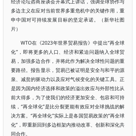
经济论坛咨商座谈会开幕式上讲话，强调全球协作与
多边主义在应对当前世界多重危机中的关键作用，重
申中国对可持续发展目标的坚定承诺。（新华社图
片）
WTO在《2023年世界贸易报告》中提出“再全球
化”，即将更多的人口、经济和紧迫问题纳入全球贸
易，加强多边合作，并将此作为解决全球性问题的重
要路径。报告显示，贸易已被证明是安全与和平的源
泉、减贫的驱动力以及应对气候变化的关键工具。正
是因为国内经济选择和政策的溢出效应与外部性比从
前大得多，为了使我们的经济更加安全、包容和可持
续，“再全球化”是比分裂更能有效应对全球挑战的解
决方案。“再全球化”实际上是各国贸易政策的“再全球
化”，即重新回到多边框架内推动改革、创新和深化共
同合作。