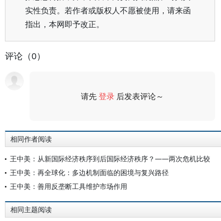
实性负责。若作者或版权人不愿被使用，请来函
指出，本网即予改正。
评论（0）
请先
登录
后发表评论～
评论
相同作者阅读
王中美：从新国际经济秩序到后国际经济秩序？——两次危机比较
王中美：再全球化：多边机制面临的困境与复兴路径
王中美：善用反垄断工具维护市场作用
相同主题阅读