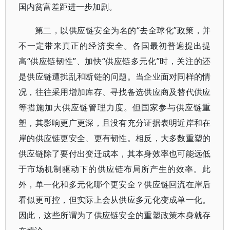
国内贫富差距进一步加剧。
第二，以供应链安全为名的“去全球化”政策，并
不一定带来真正的经济安全。各国最初普遍提出提
高“供应链韧性”、加快“供应链多元化”时，关注的还
是供应链遭扰乱和断链的问题。当企业面对同样的情
况，往往采用增加库存、寻找备选供应商及替代供应
等措施加大供应链管理力度。但国家参与供应链重
塑，其影响更广更深，且没有充分证据表明近岸和在
岸的供应链更安全、更有韧性。相反，大多数重塑的
供应链除了要付出变迁成本，其本身效率也可能远低
于市场机制驱动下的供应链布局所产生的效率。此
外，单一化和多元化哪个更安全？供应链回流在岸后
看似更可控，但实际上会从供应多元化变成单一化。
因此，这些所谓为了供应链安全的重塑政策本身就存