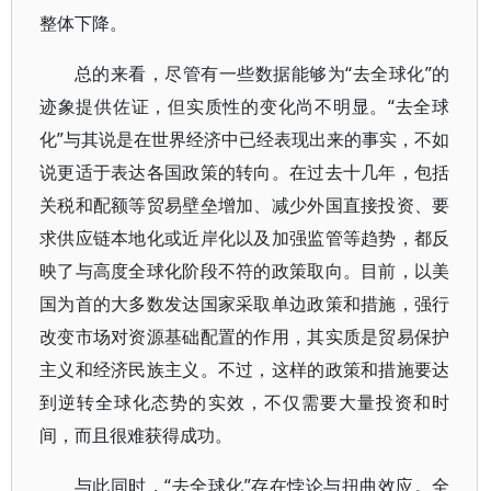
整体下降。
总的来看，尽管有一些数据能够为“去全球化”的
迹象提供佐证，但实质性的变化尚不明显。“去全球
化”与其说是在世界经济中已经表现出来的事实，不如
说更适于表达各国政策的转向。在过去十几年，包括
关税和配额等贸易壁垒增加、减少外国直接投资、要
求供应链本地化或近岸化以及加强监管等趋势，都反
映了与高度全球化阶段不符的政策取向。目前，以美
国为首的大多数发达国家采取单边政策和措施，强行
改变市场对资源基础配置的作用，其实质是贸易保护
主义和经济民族主义。不过，这样的政策和措施要达
到逆转全球化态势的实效，不仅需要大量投资和时
间，而且很难获得成功。
与此同时，“去全球化”存在悖论与扭曲效应。全