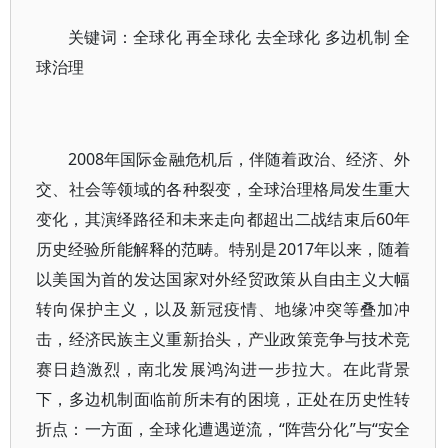
关键词：全球化 再全球化 去全球化 多边机制 全
球治理
2008年国际金融危机后，伴随着政治、经济、外
交、社会等领域的各种裂变，全球治理格局发生重大
变化，其演绎路径和未来走向都超出二战结束后60年
历史经验所能解释的范畴。特别是2017年以来，随着
以美国为首的发达国家对外经贸政策从自由主义大幅
转向保护主义，以及新冠疫情、地缘冲突等叠加冲
击，经济民族主义重新抬头，产业政策竞争与技术竞
赛日趋激烈，南北发展鸿沟进一步拉大。在此背景
下，多边机制面临前所未有的困境，正处在历史性转
折点：一方面，全球化遭遇逆流，“阵营分化”与“安全