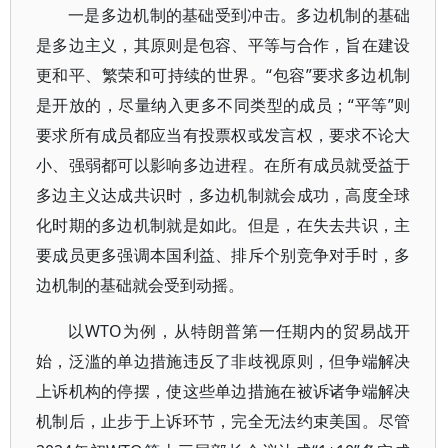
一是多边机制的基础受到冲击。多边机制的基础
是多边主义，其原则是包容、平等与合作，旨在建设
更和平、繁荣和可持续的世界。“包容”要求多边机制
是开放的，尽量纳入更多不同类型的成员；“平等”则
要求所有成员都应当有投票权或发言权，要求不论大
小、强弱都可以影响多边进程。在所有成员就受益于
多边主义达成共识时，多边机制就会成功，高度全球
化时期的多边机制就是如此。但是，在失去共识，主
要成员更多强调本国利益、排斥个别竞争对手时，多
边机制的基础就会受到动摇。
以WTO为例，从特朗普第一任期内的贸易战开
始，泛滥的单边措施违反了非歧视原则，但争端解决
上诉机构的停摆，使这些单边措施在被诉诸争端解决
机制后，止步于上诉环节，完全无法约束美国。尽管