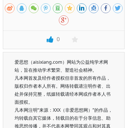
0
爱思想（aisixiang.com）网站为公益纯学术网
站，旨在推动学术繁荣、塑造社会精神。
凡本网首发及经作者授权但非首发的所有作品，
版权归作者本人所有。网络转载请注明作者、出
处并保持完整，纸媒转载请经本网或作者本人书
面授权。
凡本网注明“来源：XXX（非爱思想网）”的作品，
均转载自其它媒体，转载目的在于分享信息、助
推思想传播，并不代表本网赞同其观点和对其真