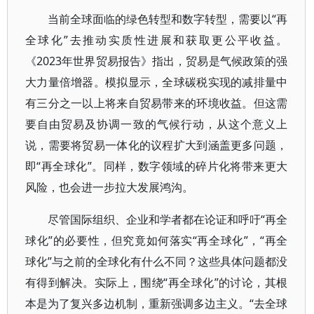
当前全球面临的绿色转型和数字转型，需要以“再
全球化”去推动实质性进展和获取更公平收益。
《2023年世界贸易报告》指出，贸易是气候政策的强
大力量倍增器。模拟显示，全球碳税实现的减排量中
有三分之一以上将来自贸易带来的环境收益。但这需
要自由贸易及协调一致的气候行动，从这个意义上
说，需要将贸易一体化的议程扩大到涵盖更多问题，
即“再全球化”。同样，数字领域的碎片化将带来更大
风险，也会进一步拉大发展鸿沟。
尽管国际组织、企业和学者都在论证和呼吁“再全
球化”的必要性，但究竟如何落实“再全球化”，“再全
球化”与之前的全球化有什么不同？这些具体问题都没
有得到解决。实际上，围绕“再全球化”的讨论，其根
本是为了复兴多边机制，重新强调多边主义。“去全球