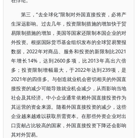
在悖论。
第三，“去全球化”限制对外国直接投资，必将产
生深远影响。过去几年，投资限制措施的增加快于贸
易限制措施的增加，美国等国家还限制本国企业的对
外投资。根据国际货币基金组织发布的全球贸易警报
数据，2022年对商品、服务和投资的新限制比2021
年增长14%，达到2600多项，比2013年高出六倍
多；投资限制增幅最大，于2022年达到239项，是
2021年的四倍多。与创造就业机会密切相关的外国直
接投资的减少可能导致就业机会减少，从而影响当地
社会及其经济。中小企业通常依赖外国直接投资作为
其运营的资金来源。随着外国直接投资的减少，这些
企业越来越难以获取所需资本。在那些外资企业对出
口贡献占比较高的国家，外国直接投资下降还会影响
其对外贸易。