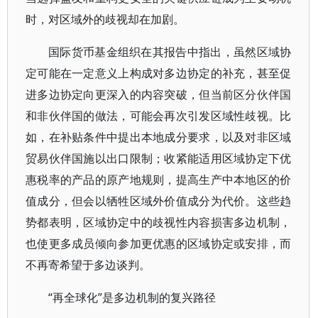
时，对区域外的歧视却在加剧。
国际货币基金组织在其报告中指出，虽然区域协
定可能在一定意义上构成对多边协定的补充，甚至促
进多边协定向更深入的内容突破，但当前区分伙伴国
和非伙伴国的做法，可能会再次引发区域性歧视。比
如，在补贴条件中提出本地成分要求，以及对非区域
贸易伙伴国施以出口限制；收紧能适用区域协定下优
惠税率的产品的原产地规则，提高生产中本地区的价
值成分，但会以牺牲区域外价值成分为代价。这些趋
势都表明，区域协定中的歧视性内容损害多边机制，
也使更多成员倾向参加更优惠的区域协定或安排，而
不再寄希望于多边谈判。
“再全球化”是多边机制的复兴路径