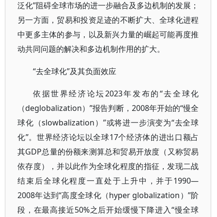
泛化”阻碍全球市场的进一步融合及多边机制的发展；
另一方面，贸易和投资足迹的不断扩大、全球化进程
中更多主体的参与，以及新兴力量的崛起可能再度推
动共同问题的解决和多边机制作用的扩大。
“去全球化”及其负面效应
依据世界经济论坛2023年发布的“去全球化
（deglobalization）”报告判断，2008年开始的“慢全
球化（slowbalization）”或将进一步演变为“去全球
化”。世界经济论坛以全球17个经济体的进出口额占
其GDP总量的份额来测算总和贸易开放度（又称贸易
依存度），并以此作为全球化程度的指征，发现二战
结束后全球化程度一直处于上升中，并于1990—
2008年达到“高度全球化（hyper globalization）”阶
段，在最高接近50%之后开始缓慢下降进入“慢全球