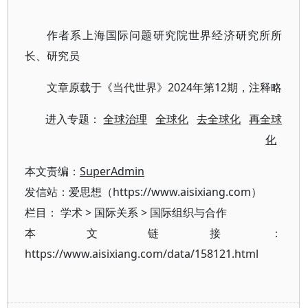
作者系上海国际问题研究院世界经济研究所所
长、研究员
文章原载于《当代世界》2024年第12期，注释略
进入专题：
全球治理
全球化
去全球化
再全球
化
本文责编：
SuperAdmin
发信站：爱思想（https://www.aisixiang.com）
栏目：
学术
>
国际关系
>
国际组织与合作
本文链接：
https://www.aisixiang.com/data/158121.html