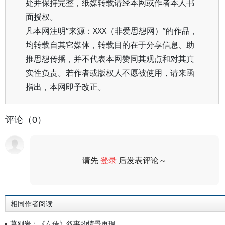
处并保持完整，纸媒转载请经本网或作者本人书
面授权。
凡本网注明“来源：XXX（非爱思想网）”的作品，
均转载自其它媒体，转载目的在于分享信息、助
推思想传播，并不代表本网赞同其观点和对其真
实性负责。若作者或版权人不愿被使用，请来函
指出，本网即予改正。
评论（0）
请先
登录
后发表评论～
评论
相同作者阅读
葛刚岩：《左传》叙事的情景再现