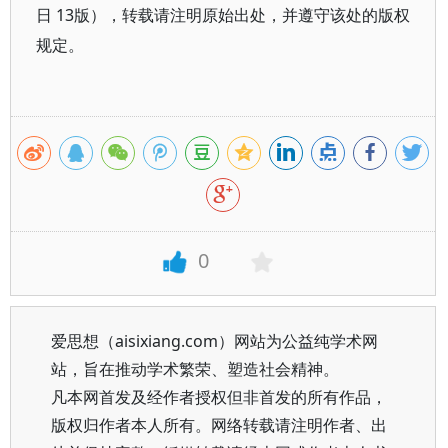
日 13版），转载请注明原始出处，并遵守该处的版权
规定。
0
爱思想（aisixiang.com）网站为公益纯学术网
站，旨在推动学术繁荣、塑造社会精神。
凡本网首发及经作者授权但非首发的所有作品，
版权归作者本人所有。网络转载请注明作者、出