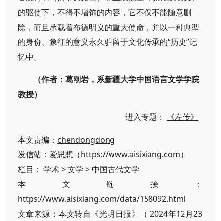
的驱使下，不得不增饰的内容，它不仅不能随意删
除，而且承载着布德明义的重大使命，并以一种典型
的身份、象征的意义永久驻留于文化传承的“历史”记
忆中。
（作者：葛刚岩，系新疆大学中国语言文学学院
教授）
进入专题：
《左传》
本文责编：
chendongdong
发信站：爱思想（https://www.aisixiang.com）
栏目：
学术
>
文学
>
中国古代文学
本文链接：
https://www.aisixiang.com/data/158092.html
文章来源：本文转自《光明日报》（ 2024年12月23