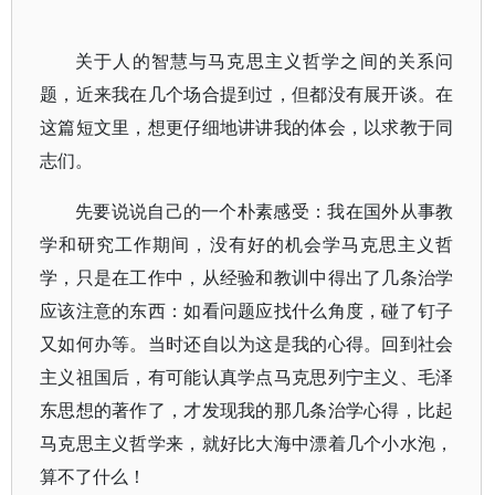
关于人的智慧与马克思主义哲学之间的关系问
题，近来我在几个场合提到过，但都没有展开谈。在
这篇短文里，想更仔细地讲讲我的体会，以求教于同
志们。
先要说说自己的一个朴素感受：我在国外从事教
学和研究工作期间，没有好的机会学马克思主义哲
学，只是在工作中，从经验和教训中得出了几条治学
应该注意的东西：如看问题应找什么角度，碰了钉子
又如何办等。当时还自以为这是我的心得。回到社会
主义祖国后，有可能认真学点马克思列宁主义、毛泽
东思想的著作了，才发现我的那几条治学心得，比起
马克思主义哲学来，就好比大海中漂着几个小水泡，
算不了什么！