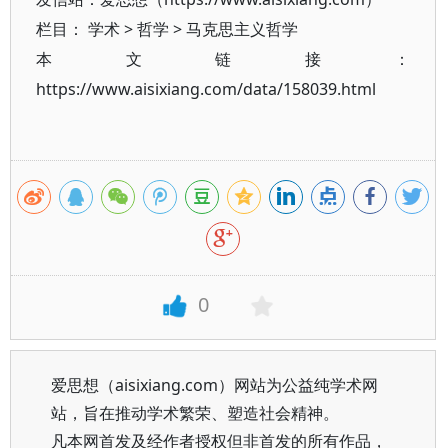
栏目：
学术
>
哲学
>
马克思主义哲学
本文链接：
https://www.aisixiang.com/data/158039.html
0
爱思想（aisixiang.com）网站为公益纯学术网
站，旨在推动学术繁荣、塑造社会精神。
凡本网首发及经作者授权但非首发的所有作品，