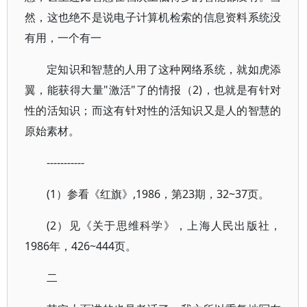
然，这也绝不是说电子计算机检索的信息资料系统没
有用，一个有一
定知识和智慧的人用了这种网络系统，就如虎添
翼，能获得大量"激活"了的情报（2)，也就是有针对
性的活知识；而这有针对性的活知识又是人的智慧的
原始素材。
-----------
(1）参看《红旗》,1986，第23期，32~37页。
(2）见《关于思维科学》，上海人民出版社，
1986年，426~444页。
二