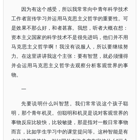
因为有这个感受，所以我常常向中青年科学技术
工作者宣传学习并运用马克思主义哲学的重要性。可
是效果不那么好，和者甚寡。我想，听者大概在想：
资本主义国家的科学技术不是很先进吗，他们并不用
马克思主义哲学啊！我没有说服人，所以要继续努
力。在这里讲讲我这个主张：要有智慧，就必须懂得
并会运用马克思主义哲学去观察分析客观世界的事
物。
一
先要说明什么叫智慧。我们常常说这个孩子聪
明，那个青年机灵。但聪明和机灵是说对客观世界的
事物反应比较快，比较敏捷，那是指对一般日常事物
而言，比如学生学习中的课堂提问等。这种智能是有