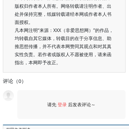
版权归作者本人所有。网络转载请注明作者、出
处并保持完整，纸媒转载请经本网或作者本人书
面授权。
凡本网注明“来源：XXX（非爱思想网）”的作品，
均转载自其它媒体，转载目的在于分享信息、助
推思想传播，并不代表本网赞同其观点和对其真
实性负责。若作者或版权人不愿被使用，请来函
指出，本网即予改正。
评论（0）
请先
登录
后发表评论～
评论