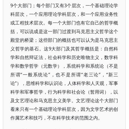
9个大部门；每个部门又有3个层次，一个基础理论学
科层次，一个应用理论学科层次，和一个应用业务性
或工程技术层次。每一个大部门也有它自己的哲学概
括，可以说成是这一部门过渡到马克思主义哲学这个
殿堂的桥梁；这些部门的概括也可以认为是马克思主
义哲学的基石。这9大部门及其哲学概括是：自然科
学和自然辩证法，社会科学和历史唯物主义，数学科
学和数学哲学（元数学），系统科学和系统论（不是
所谓“一般系统论”，也不是所谓“老三论”，“新三
论”），思维科学和认识论，人体科学和人天观，军事
科学和军事哲学，行为科学和社会论（暂用词），以
及文艺理论和马克思主义美学。文艺理论这个大部门
看来只有一个基础理论学科层次，因为文学艺术的创
作属艺术和技巧，不在科学技术的范围之内。