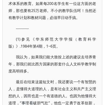
术体系的教育。如果每200名学生有一位这方面的老
师，那也要有25万老师。不小的教学队伍呵！当然还
有教学计划和教材问题，必须早日动手搞。
-----------
(1)参见《华东师范大学学报（教育科学
版）》.1984年第4期，1~6页。
我以为，如果我们能大致按上述的建议去培养青
年，那我们就比西方国家的那套什么人文科学教学制
度高明得多。
最后在结束这篇短文时，我还要说一个有智慧的
人，是懂得大道理的人，是有社会主义和共产主义理
想的人，因而也是一个有道德的人。也因为他懂得大
道理，“事理看破胆气壮”，他也一定勇于改革创新，