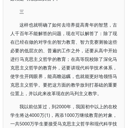
三
这样也就明确了如何去培养提高青年的智慧，古
人千百年不能解答的问题，现在可以解答了：除了现
在已经在做的对学生的智力教育、智力竞赛测验这些
必要的低层次的、普遍的工作之外，还要从高中开始
进行马克思主义哲学的教育；在高等院校除了深化马
克思主义哲学的教育外，还要讲现代科学技术体系，
使学生开阔眼界，能高瞻远瞩，也就能更好地领悟马
克思主义哲学。要把这方面的教学放到打基础的重要
位置上，并以此来改革现在的马列主义教学。
我以前估算过，到2000年，我国初中以上的在校
学生将达4000万(1)，再添1000万继续教育的对象，
一共5000万学生要接受马克思主义哲学和现代科学技