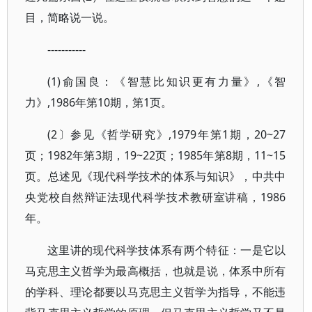
目，简略说一说。
-----------
(1)俞国良：《智慧比知识更有力量》,《智
力》,1986年第10期，第1页。
(2〕参见《哲学研究》,1979年第1期，20~27
页；1982年第3期，19~22页；1985年第8期，11~15
页。总述见《现代科学技术的体系与知识》，中共中
央党校自然辩证法现代科学技术教研室讲稿，1986
年。
这里讲的现代科学技体系有两个特征：一是它以
马克思主义哲学为最高概括，也就是说，体系中所有
的学科、理论都要以马克思主义哲学为指导，不能违