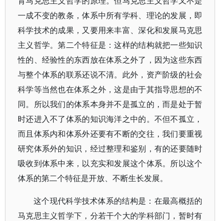
背马克思主义哲学的原理。但马克思主义哲学又不是
一成不变的教条，体系中所有学科、理论的发展，即
科学技术的成果，又要用来丰富、深化和发展马克思
主义哲学。第二个特征是：这样的结构就把一些知识
性的、经验性的东西放在体系之外了，因为这些东西
与整个体系的联系还说不清。此外，资产阶级的社会
科学等当然也在体系之外，这是由于其指导思想的不
同。所以我们的体系本身并不是孤立的，而是处于暂
时还进入不了体系的知识海洋之中的。不但不孤立，
而且体系内和体系外还要有不断的交往，我们要重视
研究体系外的知识，经过整理和鉴别，有的还要随时
吸收到体系中来，以充实和发展这个体系。所以这个
体系的第二个特征是开放、不断生长发展。
这个现代科学技术体系的结构是：在最高概括的
马克思主义哲学下，分若干个大的学科部门，暂时有