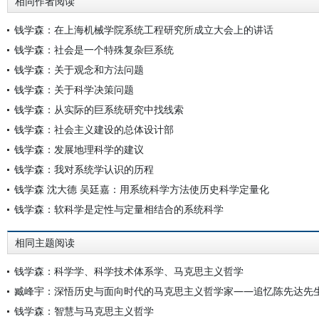
相同作者阅读
钱学森：在上海机械学院系统工程研究所成立大会上的讲话
钱学森：社会是一个特殊复杂巨系统
钱学森：关于观念和方法问题
钱学森：关于科学决策问题
钱学森：从实际的巨系统研究中找线索
钱学森：社会主义建设的总体设计部
钱学森：发展地理科学的建议
钱学森：我对系统学认识的历程
钱学森 沈大德 吴廷嘉：用系统科学方法使历史科学定量化
钱学森：软科学是定性与定量相结合的系统科学
相同主题阅读
钱学森：科学学、科学技术体系学、马克思主义哲学
臧峰宇：深悟历史与面向时代的马克思主义哲学家——追忆陈先达先
钱学森：智慧与马克思主义哲学