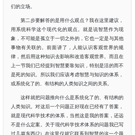
们的立场。
第二步要解答的是用什么观点？我在这里建议，
用系统科学这个现代化的观点。就是说智慧作为现
象，不可能是孤立于一切之外的，它也一定是与其他
事物有关联的。前面讲了，人能认识客观世界的规
律，然后用这种知识去影响和改造客观世界。而且在
上一节我们已经提到智慧要靠知识，特别是活的而不
是死的知识。所以我们应该考虑智慧与知识的体系，
或系统化了的、有结构的人类知识之间的关系。
这样就把问题推向什么是系统化了的、有结构的
人类知识。对这后一个问题正好现在已经有了答案，
就是现代科学技术的体系，当然这是我的答案，还远
不是什么定案。关于现代科学技术体系的问题我已写
过几篇东西(2）在这里仅就它联系到智慧的这一个题