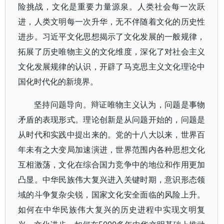
险挑战，文化是重要力量源泉。人类社会每一次跃
进，人类文明每一次升华，无不伴随着文化的历史性
进步。习近平文化思想揭示了文化发展的一般规律，
拓展了历史唯物主义的文化维度，深化了对社会主义
文化发展规律的认识，开辟了马克思主义文化理论中
国化时代化的新境界。
坚持问题导向。辩证唯物主义认为，问题是事物
矛盾的表现形式。理论创新是从问题开始的，问题是
从时代和实践中提出来的。党的十八大以来，世界百
年未有之大变局加速演进，世界范围内各种思想文化
互相激荡，文化在综合国力竞争中的地位和作用更加
凸显。中华民族伟大复兴进入关键时期，意识形态领
域的斗争复杂尖锐，国家文化安全面临的风险上升。
如何在中华民族伟大复兴的历史进程中实现文明复