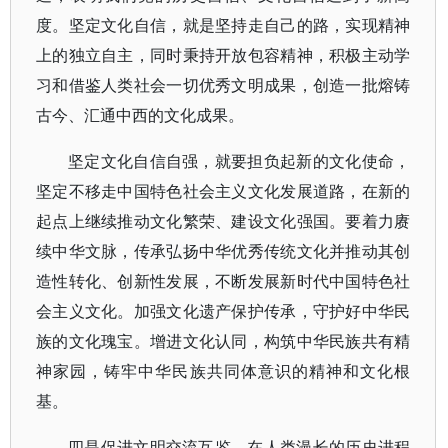
度。坚定文化自信，就是坚持走自己的路，实现精神
上的独立自主，同时秉持开放包容精神，积极主动学
习和借鉴人类社会一切优秀文明成果，创造一批熔铸
古今、汇通中西的文化成果。
坚定文化自信自强，就要担负起新的文化使命，
坚定不移走中国特色社会主义文化发展道路，在新的
起点上继续推动文化繁荣、建设文化强国。要着力赓
续中华文脉，传承弘扬中华优秀传统文化并推动其创
造性转化、创新性发展，不断发展新时代中国特色社
会主义文化。加强文化遗产保护传承，守护好中华民
族的文化瑰宝。增进文化认同，构筑中华民族共有精
神家园，铸牢中华民族共同体意识的精神和文化根
基。
四是促进文明交流互鉴。在人类漫长的历史进程