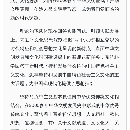
兴、文化进步，如何在5000多年中华文明基础上推动
文明更新、创造人类文明新形态，成为我们党面临的
新的时代课题。
理论的飞跃体现在回答实践问题、引领实践发展
上。习近平文化思想深刻把握“两个大局”相互交织的
时代特征和社会思想文化呈现的新特点，直面中华文
明发展和文化强国建设提出的新课题新任务，系统科
学回答了新时代坚持和发展什么样的中国特色社会主
义文化、怎样坚持和发展中国特色社会主义文化的重
大课题，为中国式现代化提供了思想指引。
坚持马克思主义基本原理同中华优秀传统文化相
结合。在5000多年中华文明发展史中形成的中华优秀
传统文化，蕴含着丰富的哲学思想、人文精神、教化
思想、道德理念。其中关于文以载道、文以化人，关