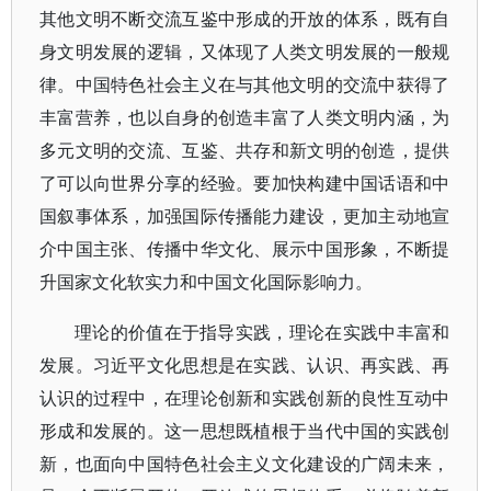
其他文明不断交流互鉴中形成的开放的体系，既有自
身文明发展的逻辑，又体现了人类文明发展的一般规
律。中国特色社会主义在与其他文明的交流中获得了
丰富营养，也以自身的创造丰富了人类文明内涵，为
多元文明的交流、互鉴、共存和新文明的创造，提供
了可以向世界分享的经验。要加快构建中国话语和中
国叙事体系，加强国际传播能力建设，更加主动地宣
介中国主张、传播中华文化、展示中国形象，不断提
升国家文化软实力和中国文化国际影响力。
理论的价值在于指导实践，理论在实践中丰富和
发展。习近平文化思想是在实践、认识、再实践、再
认识的过程中，在理论创新和实践创新的良性互动中
形成和发展的。这一思想既植根于当代中国的实践创
新，也面向中国特色社会主义文化建设的广阔未来，