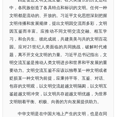
中，各民族创造了各具特点和标识的文明。任何一种
文明都是流动的、开放的。习近平文化思想深刻把握
文明传播和发展规律，提出文明因交流而多彩，文明
因互鉴而丰富。应推动不同文明交流交融、相互学
习，和合共生、彼此成就，共建美美与共的文明百花
园。应对21世纪人类面临的共同挑战，破解时代难
题，离不开文化文明的力量。习近平总书记指出，文
明交流互鉴是推动人类文明进步和世界和平发展的重
要动力。文明交流互鉴不应该以独尊某一种文明或者
贬损某一种文明为前提，应秉持平等、互鉴、对话、
包容的文明观，以文明交流超越文明隔阂，以文明互
鉴超越文明冲突，以文明共存超越文明优越，为世界
文明朝着平衡、积极、向善的方向发展提供助力。
中华文明是在中国大地上产生的文明，也是在同