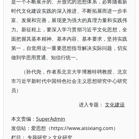
是一个不断展开的、开放式的思想体系，必将随着新
时代文化建设实践的深入推进、不断拓展而进一步丰
富、发展和完善，展现更为强大的真理力量和实践伟
力。新征程上，要深入学习贯彻习近平文化思想，全
面把握其基本精神、基本内容、基本要求，坚持实践
第一，自觉用这一重要思想指导解决实际问题，切实
做到学思用贯通、知信行统一。
（孙代尧，作者系北京大学博雅特聘教授、北京
市习近平新时代中国特色社会主义思想研究中心研究
员）
进入专题：
文化建设
本文责编：
SuperAdmin
发信站：爱思想（https://www.aisixiang.com）
栏目：
专题研究
>
文化研究