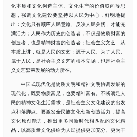
化本质和文化创造主体、文化生产的价值取向等思
想，强调文化建设要坚持以人民为中心，鲜明地提
出：文化只有顺应人民意愿、反映人民关切，才能充
满活力；人民作为历史的创造者，不仅是物质财富的
创造者，也是精神财富的创造者；社会主义文艺，从
本质上讲，就是人民的文艺；源于人民、为了人民、
属于人民，是社会主义文艺的根本立场，也是社会主
义文艺繁荣发展的动力所在。
中国式现代化是物质文明和精神文明协调发展的
现代化，既要物质富足，也要精神富有。不断满足人
民的精神文化生活需求，是社会主义文化建设的出发
点和落脚点。要激发全民族文化创新创造活力，提高
文化原创能力，推出更多同新时代相匹配的文化精
品，以高质量文化供给为人民提供更加充分、更为丰