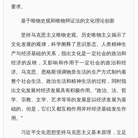
要求。
基于唯物史观和唯物辩证法的文化理论创新
坚持马克思主义唯物史观。历史唯物主义揭示了
文化发展的规律，科学阐释了意识形态、人类精神生
产与经济基础的关系，指出文化是一定社会的政治和
经济的反映，又影响和作用于一定社会的政治和经
济。马克思、恩格斯强调物质生活的生产方式制约着
整个社会生活、政治生活和精神生活的过程，同时指
出文化发展对经济发展具有积极作用。“政治、法、哲
学、宗教、文学、艺术等等的发展是以经济发展为基
础的。但是，它们又都互相作用并对经济基础发生作
用。”
习近平文化思想坚持马克思主义基本原理，立足