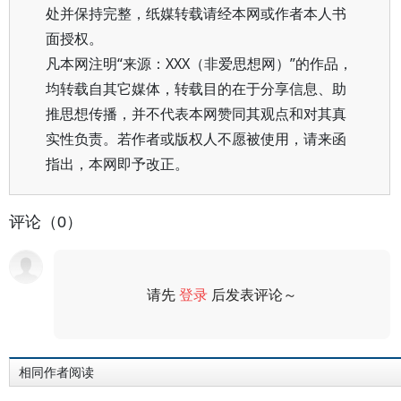
处并保持完整，纸媒转载请经本网或作者本人书
面授权。
凡本网注明“来源：XXX（非爱思想网）”的作品，
均转载自其它媒体，转载目的在于分享信息、助
推思想传播，并不代表本网赞同其观点和对其真
实性负责。若作者或版权人不愿被使用，请来函
指出，本网即予改正。
评论（0）
请先
登录
后发表评论～
评论
相同作者阅读