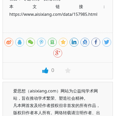
本文链接：
https://www.aisixiang.com/data/157985.html
0
爱思想（aisixiang.com）网站为公益纯学术网
站，旨在推动学术繁荣、塑造社会精神。
凡本网首发及经作者授权但非首发的所有作品，
版权归作者本人所有。网络转载请注明作者、出