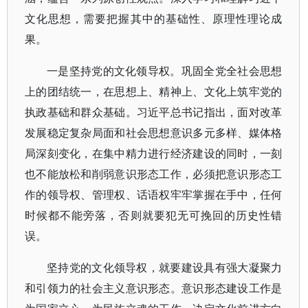
文化思想，需要把握其中的基础性、原理性理论成
果。
一是坚持党的文化领导权。巩固全党全社会思想
上的团结统一，在思想上、精神上、文化上筑牢党的
执政基础和群众基础。习近平总书记指出，面对改革
发展稳定复杂局面和社会思想意识多元多样、媒体格
局深刻变化，在集中精力进行经济建设的同时，一刻
也不能放松和削弱意识形态工作，必须把意识形态工
作的领导权、管理权、话语权牢牢掌握在手中，任何
时候都不能旁落，否则就要犯无可挽回的历史性错
误。
坚持党的文化领导权，就要建设具有强大凝聚力
和引领力的社会主义意识形态。意识形态建设工作是