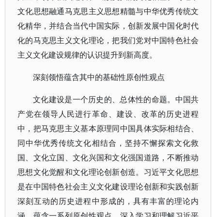
文化思想融通马克思主义思想精髓与中华优秀传统文
化精华，并结合当代中国实际，创新发展中国化时代
化的马克思主义文化理论，把我们党对中国特色社会
主义文化建设规律的认识提升到新高度。
深刻领悟蕴含其中的基础性原创性观点
文化建设是一个历史的、总体性的命题。中国共
产党在领导人民进行革命、建设、改革的历史进程
中，把马克思主义基本原理同中国具体实际相结合、
同中华优秀传统文化相结合，坚持不懈探索文化救
国、文化立国、文化兴国和文化强国道路，不断推动
思想文化觉醒和文化理论创新创造。习近平文化思想
是在中国特色社会主义文化建设理论创新和实践创新
深刻互动的历史进程中形成的，具有丰富的理论内
涵，蕴含一系列原创性观点。深入学习和理解习近平