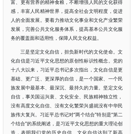
富、更有营养的精神食粮，不断增强人民的文化获得
感，丰富人民精神世界，提高全社会文明程度，促进
人的全面发展。要着力推动文化事业和文化产业繁荣
发展，完善公共文化服务体系，提高基本公共文化服
务的覆盖面和适用性，保障人民文化权益。
三是坚定文化自信，担负新时代的文化使命。文
化自信是习近平文化思想的原创性标识性概念。党的
十八大以来，习近平总书记多次指出，文化自信是更
基础、更广泛、更深厚的自信，是一个国家、一个民
族发展中最基本、最深沉、最持久的力量。坚定文化
自信，事关国运兴衰、文化安全、民族精神独立性，
没有高度文化自信、没有文化繁荣兴盛就没有中华民
族伟大复兴。习近平总书记对“两个结合”特别是“第二
个结合”的系统阐述，是习近平文化思想的重大理论创
造，表明我们党的历史自信、文化自信达到了新高