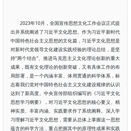
2023年10月，全国宣传思想文化工作会议正式提
出并系统阐述了习近平文化思想。作为习近平新时代
中国特色社会主义思想的文化篇，习近平文化思想是
对新时代党领导文化建设实践经验的理论总结，是坚
持“两个结合”、推进马克思主义文化理论创新的重大
成果，既有文化理论的创新突破，又有具体工作的布
局部署，是一个内涵丰富、体用贯通的科学体系，标
志着我们党对中国特色社会主义文化建设规律的认识
达到了新高度。中央宣传部组织编写的《习近平文化
思想学习纲要》，对习近平文化思想的核心要义、精
神实质、丰富内涵、实践要求作了系统阐释。深入学
习理解习近平文化思想，需要从总体上掌握这一思想
蕴含的科学方法，重点把握其中的原理性成果和实践