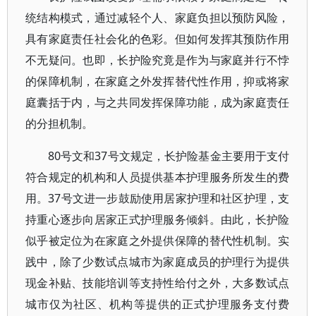
统结构模式，通过减轻个人、家庭负担以预防风险，
具有家庭责任社会化的色彩。但如何发挥其预防作用
不无疑问。也即，长护险究竟是作为与家庭并行不悖
的保障机制，在家庭之外发挥替代性作用，抑或将家
庭囊括于内，与之共同发挥保障功能，成为家庭责任
的分担机制。
80号文和37号文规定，长护险基金主要用于支付
符合规定的机构和人员提供基本护理服务所发生的费
用。37号文进一步鼓励使用居家护理和社区护理，支
持重心逐步向居家正式护理服务倾斜。由此，长护险
似乎被定位为在家庭之外提供保障的替代性机制。实
践中，除了少数试点城市为家庭成员的护理行为提供
现金补贴、技能培训等支持性给付之外，大多数试点
城市仅为社区、机构等提供的正式护理服务支付费