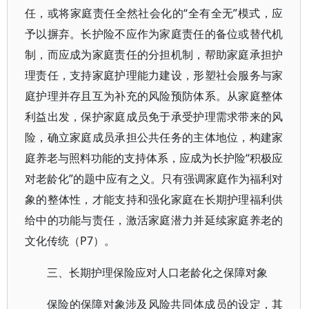
任，或将家庭责任全然社会化的“全有全无”模式，应
予以摒弃。长护险不应作为家庭责任的备位或替代机
制，而应成为家庭责任的分担机制，帮助家庭承担护
理责任，支持家庭护理能力建设，形塑社会服务与家
庭护理并存且互为补充的风险预防体系。从家庭整体
利益出发，保护家庭成员免于承受护理需求带来的风
险，确立家庭成员承担公共任务的主体地位，构建家
庭养老与照料功能的支持体系，应成为长护险“积极应
对老龄化”的题中应有之义。只有强调家庭作为福利对
象的整体性，才能支持和强化家庭在长期护理福利供
给中的功能与责任，激活家庭潜力并延续家庭养老的
文化传统（P7）。
三、长期护理保险应对人口老龄化之保障对象
保险的保障对象涉及风险共同体成员的设定，其