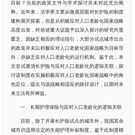
目标？当前的政策文件与学术探讨并未对此充分阐
释。近年来，法学界主要从微观层面对长护险的制度
建构展开探索，但是从积极应对人口老龄化国家战略
高度出发，对前述重大议题予以深入探讨的研究尚显
匮乏。因缺乏相应的理论指引，大部分试点城市出台
的政策并未以积极应对人口老龄化国家战略为目标导
向，亦缺乏应对人口老龄化的运行机制。鉴于此，本
文尝试厘清长护险与应对人口老龄化的逻辑关联，探
讨该制度在实施积极应对人口老龄化国家战略中的角
色定位，提出与该战略相适应的路径设计，以期对未
来立法有所裨益。
一、长期护理保险与应对人口老龄化的逻辑关联
目前，除了开展长护险试点的城市外，我国其余
城市仍适用法定的失能护理补贴制度。鉴于此制度模