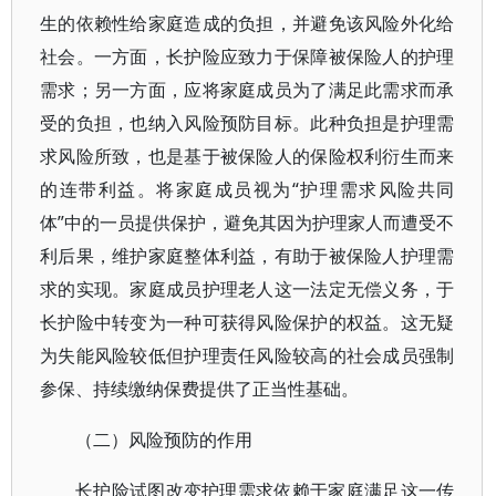
生的依赖性给家庭造成的负担，并避免该风险外化给
社会。一方面，长护险应致力于保障被保险人的护理
需求；另一方面，应将家庭成员为了满足此需求而承
受的负担，也纳入风险预防目标。此种负担是护理需
求风险所致，也是基于被保险人的保险权利衍生而来
的连带利益。将家庭成员视为“护理需求风险共同
体”中的一员提供保护，避免其因为护理家人而遭受不
利后果，维护家庭整体利益，有助于被保险人护理需
求的实现。家庭成员护理老人这一法定无偿义务，于
长护险中转变为一种可获得风险保护的权益。这无疑
为失能风险较低但护理责任风险较高的社会成员强制
参保、持续缴纳保费提供了正当性基础。
（二）风险预防的作用
长护险试图改变护理需求依赖于家庭满足这一传