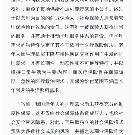
权利，避免了市场供给不足可能带来的不公平。区别
于以营利为目的的商业保险人，社会保险人肩负着管
理保险给付效果的责任。这有利于被保险人获得适当
的服务，并有助于推动护理服务体系的建设。但护理
需求的独特性决定了其不宜依附于医疗保险解决。老
年人因生理机能下降与慢性疾病交互作用而生发的护
理需求，具有长期性、动态性和不可逆等特征，并以
维持日常生活为主要内容；而医疗保险旨在保障短
期、急性的医疗救治需求，其保险给付范围不涵盖长
年累月的生活照料需求。
当前，我国老年人的护理需求尚未获得充分的制
度性保障，这不仅给社会保障体系造成压力，也给社
会安全带来隐患。对此，宜采取独立的社会保险模式
预防大多数社会成员的风险，并辅之以商业保险作为