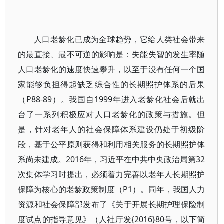
人口老龄化已成为全球趋势，它给人类社会带来
的最直接、最不可逆的影响是：失能失智的发生率随
人口老龄化的速度快速攀升，以至于没有任何一个国
家能够负担得起缺乏综合性的长期照护体系的后果
（P88-89）。我国自1999年进入老龄化社会后就出
台了一系列积极应对人口老龄化的政策与措施。但
是，针对老年人的社会保障体系建设仍处于初级阶
段，基于公平原则获得和利用相关服务的长期照护体
系尚未建成。2016年，习近平在中共中央政治局第32
次集体学习时提出，必须着力完善以老年人长期照护
保障为核心的老龄政策制度（P1）。同年，我国人力
资源和社会保障部发布了《关于开展长期护理保险制
度试点的指导意见》（人社厅发{2016}80号，以下简