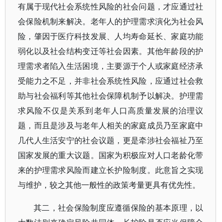
有属于现代社会系统性风险的社会问题，才应通过社
会保险机制来解决。老年人的护理需求演化为社会风
险，肇因于医疗科技发展、人均寿命延长、家庭功能
弱化以及社会结构变迁等社会因素。其他年龄段的护
理需求者陷入生活困境，主要源于个人或家庭经济承
受能力之不足，并非社会系统性风险，应通过社会救
助与社会福利等其他社会保障机制予以解决。护理需
求风险不仅是关系到老年人口高质量发展的治理议
题，而且是涉及与老年人相关的家庭成员乃至家庭中
几代人生活安宁的社会议题，更是牵涉社会福祉乃至
国家发展的重大议题。国家为积极应对人口老龄化带
来的护理需求风险而建立长护险制度。此意旨之实现
与维护，较之其他一般性的政策考量更具有优先性。
其二，社会保险制度应遵循保险的基本原理，以