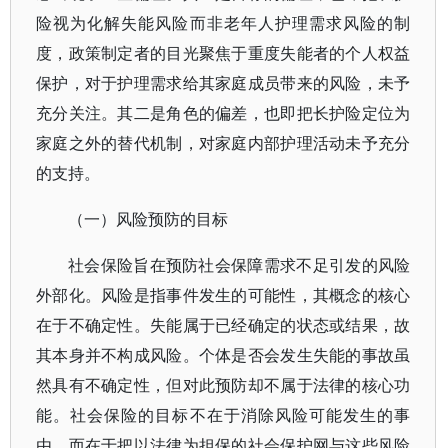
险视为化解失能风险而非老年人护理需求风险的制
度，政策制定者的目光聚焦于重度失能者的个人权益
保护，对于护理需求给其家庭成员带来的风险，未予
充分关注。其二是角色的偏差，也即把长护险定位为
家庭之外的替代机制，对家庭内部护理活动未予充分
的支持。
（一）风险预防的目标
社会保险旨在预防社会保障需求不足引发的风险
外部化。风险是指事件发生的可能性，其概念的核心
在于不确定性。失能属于已经确定的状态或结果，故
其本身并不构成风险。个体是否会发生失能的事故虽
然具有不确定性，但对此预防却不属于法律的核心功
能。社会保险的目标不在于消除风险可能发生的事
由，而在于把以法律为担保的社会保护网与这些风险