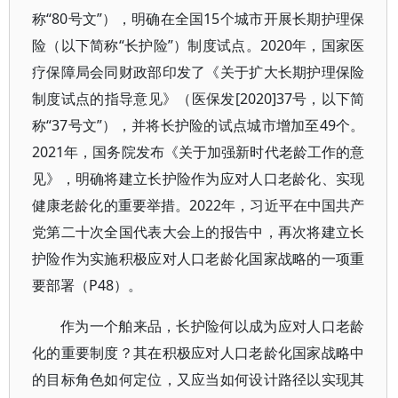
称“80号文”），明确在全国15个城市开展长期护理保
险（以下简称“长护险”）制度试点。2020年，国家医
疗保障局会同财政部印发了《关于扩大长期护理保险
制度试点的指导意见》（医保发[2020]37号，以下简
称“37号文”），并将长护险的试点城市增加至49个。
2021年，国务院发布《关于加强新时代老龄工作的意
见》，明确将建立长护险作为应对人口老龄化、实现
健康老龄化的重要举措。2022年，习近平在中国共产
党第二十次全国代表大会上的报告中，再次将建立长
护险作为实施积极应对人口老龄化国家战略的一项重
要部署（P48）。
作为一个舶来品，长护险何以成为应对人口老龄
化的重要制度？其在积极应对人口老龄化国家战略中
的目标角色如何定位，又应当如何设计路径以实现其