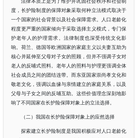
法律本质上是为了维护并巩固社会秩序和社会制
度，长护险制度的保障对象采取何种立法模式取决于
一个国家的社会背景以及社会保障需求。人口老龄化
程度更严重的国家倾向于采取选择主义模式，专门保
护老年人的护理需求。法律制度也深受传统文化影
响。荷兰、德国等欧洲国家的家庭主义以夫妻互助为
核心并延伸至父母对子女的照顾，但并不强调子女对
老人的反哺式照料。老年人的照料与护理更强调全体
社会成员之间的团结连带。而东亚国家崇尚孝文化和
敬老文化，强调以血缘与亲情建立的家庭关系，以及
父母与子女之间的反哺互助。这些价值理念深刻地影
响了不同国家在长护险保障对象上的立法选择。
（二）我国在长护险保障对象上的应然选择
探索建立长护险制度是我国积极应对人口老龄化