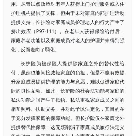
用。尽管试点政策对老年人获得上门护理服务或入住
护理机构提供了支撑，但由于未对家庭内部护理活动
提供支持，长护险对家庭成员护理老人的行为产生了
挤出效应（P97-111）。在老年人获得保险给付后，
家庭养老功能以及家庭成员对老人的护理并未得到强
化，反而走向了弱化。
长护险为被保险人提供除家庭之外的替代性给
付，虽然也能间接减轻家庭的负担，但是不能有效提
升家庭成员提供护理的能力与意愿，难以促进家庭代
际的良性互动。如此，长护险的社会法功能与家庭的
私法功能之间产生了抵牾。私法重视家庭成员之间的
相互照料、扶助义务，并对此予以法定化，其目的在
于充分发挥家庭的保障功能。但长护险仅在家庭之外
提供替代性保障，这无疑削弱了家庭成员履行法定义