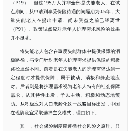
（P19），但这195万人并非全部是失能老人。在试
点期间，从申请到享受保险待遇的间隔期为0.5年，大
量失能老人在提出申请、尚未受益之前已经离世
（P91）。政策试点应对老年人护理需求风险的效果
并不显著。
将失能老人包含在重度失能群体中提供保障的消
极路径，与专门针对老年人护理需求提供保障的积极
路径迥然不同。前者是在失能老人的护理需求达到一
定程度时才提供保障，属于被动、消极和静态地应
对。后者则是将护理需求视为老年人特有的社会保障
需求，从其特性出发，予以主动、积极和动态地预
防。从积极应对人口老龄化这一战略目标出发，中国
在现阶段宜采取选择主义模式，理由如下。
其一，社会保险制度应遵循社会风险之原理。只