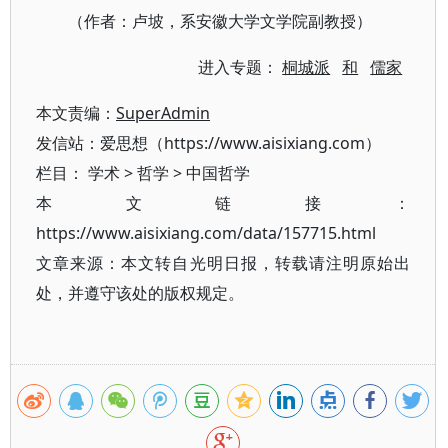
（作者：卢坡，系安徽大学文学院副教授）
进入专题：
桐城派
和
儒家
本文责编：
SuperAdmin
发信站：爱思想（https://www.aisixiang.com）
栏目：
学术
>
哲学
>
中国哲学
本文链接：
https://www.aisixiang.com/data/157715.html
文章来源：本文转自光明日报，转载请注明原始出
处，并遵守该处的版权规定。