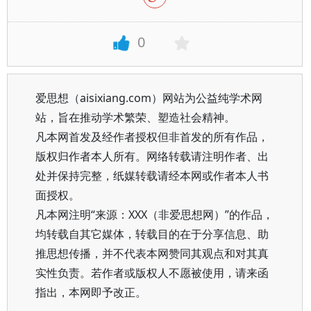
0
爱思想（aisixiang.com）网站为公益纯学术网
站，旨在推动学术繁荣、塑造社会精神。
凡本网首发及经作者授权但非首发的所有作品，
版权归作者本人所有。网络转载请注明作者、出
处并保持完整，纸媒转载请经本网或作者本人书
面授权。
凡本网注明“来源：XXX（非爱思想网）”的作品，
均转载自其它媒体，转载目的在于分享信息、助
推思想传播，并不代表本网赞同其观点和对其真
实性负责。若作者或版权人不愿被使用，请来函
指出，本网即予改正。