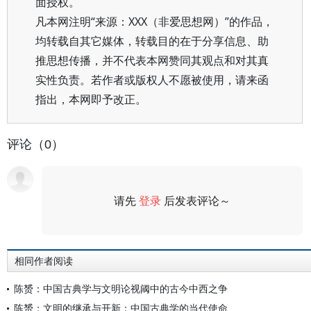
面授权。
凡本网注明“来源：XXX（非爱思想网）”的作品，
均转载自其它媒体，转载目的在于分享信息、助
推思想传播，并不代表本网赞同其观点和对其真
实性负责。若作者或版权人不愿被使用，请来函
指出，本网即予改正。
评论（0）
请先
登录
后发表评论～
评论
相同作者阅读
陈赟：中国古典学与文明论视阈中的古今中西之争
陈赟：文明的继承与开新：中国古典学的当代使命