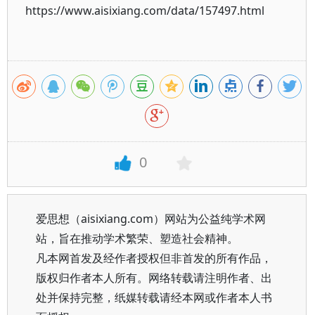
https://www.aisixiang.com/data/157497.html
0
爱思想（aisixiang.com）网站为公益纯学术网
站，旨在推动学术繁荣、塑造社会精神。
凡本网首发及经作者授权但非首发的所有作品，
版权归作者本人所有。网络转载请注明作者、出
处并保持完整，纸媒转载请经本网或作者本人书