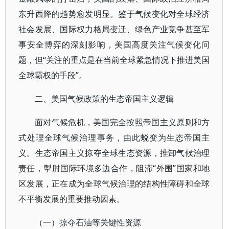
东升西降的趋势愈发明显。鉴于气候变化对全球经济
社会发展、国际权力格局变迁、绿色产业竞争甚至军
事安全博弈的深刻影响，美国高度关注气候变化问
题，但“关注的重点是在当前全球紧急情况下推进美国
全球霸权的手段”。
二、美国气候政策的生态帝国主义逻辑
面对气候危机，美国完全按照帝国主义原则和方
式处理全球气候治理事务，由此蜕变为生态帝国主
义。生态帝国主义掠夺全球生态资源，推卸气候治理
责任，掣肘国际环境多边合作，阻滞“外围”国家和地
区发展，正在成为全球气候治理的结构性障碍和全球
不平衡发展的重要推动因素。
（一）掠夺石油等关键性资源