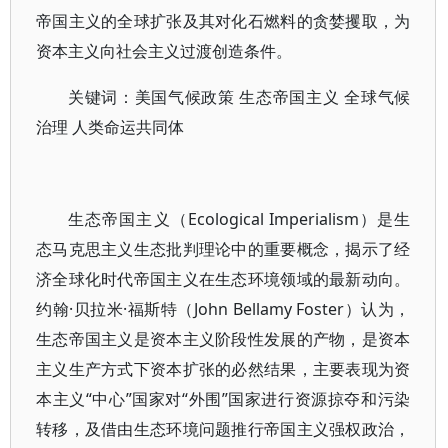
帝国主义的全球扩张及其对化石燃料的贪婪攫取，为
资本主义向社会主义过渡创造条件。
关键词：美国气候政策 生态帝国主义 全球气候
治理 人类命运共同体
生态帝国主义（Ecological Imperialism）是生
态马克思主义生态批判理论中的重要概念，揭示了经
济全球化时代帝国主义在生态环境领域的最新动向。
约翰·贝拉米·福斯特（John Bellamy Foster）认为，
生态帝国主义是资本主义阶段性发展的产物，是资本
主义生产方式下资本扩张的必然结果，主要表现为资
本主义“中心”国家对“外围”国家进行资源掠夺和污染
转移，及借由生态环境问题推行帝国主义强权政治，