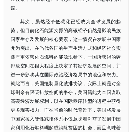
谋。
其次，虽然经济低碳化已经成为全球发展的趋
势，但目前化石能源支撑的高碳经济仍然是影响民族
国家生存及发展的核心要素，这一情况在发展中国家
尤为突出。在当代各国的生产生活方式和经济社会实
践严重依赖化石燃料的能源现状下，一国所获得的碳
排放空间在很大程度上决定了其经济发展的空间，并
进一步影响其在国际政治经济格局中的地位和权力。
就此而言，美国抵制量化减排协议，实际上就是对全
球剩余有限碳排放空间的争夺，美国籍此为本国谋取
高碳经济发展权利，以在国际秩序转型的进程中获得
更多现实权力。而在当前的时代背景下，美国将发展
中国家拉入硬性减排体系不仅意味着剥夺了发展中国
家利用化石燃料崛起或消除贫困的机会，而且意味着