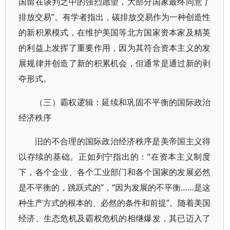
国留在谈判之中的强烈愿望，大部分国家最终同意了
排放交易”。有学者指出，碳排放交易作为一种创造性
的新积累模式，在维护美国等北方国家资本家及精英
的利益上发挥了重要作用，因为其符合资本主义的发
展规律并创造了新的积累机会，但通常是通过新的剥
夺形式。
（三）霸权逻辑：延续和巩固不平衡的国际政治
经济秩序
旧的不合理的国际政治经济秩序是美帝国主义得
以存续的基础。正如列宁指出的：“在资本主义制度
下，各个企业、各个工业部门和各个国家的发展必然
是不平衡的，跳跃式的”，“因为发展的不平衡……是这
种生产方式的根本的、必然的条件和前提”。随着美国
经济、生态危机及霸权危机的相继爆发，其已迈入了