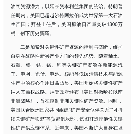
油气资源潜力，以延长资本利益集团的统治。特朗普
任期内，美国已超越沙特阿拉伯成为世界第一大石油
生产国；拜登上任后，美国原油日产量突破1300万
桶，创下历史新高。
二是加紧对关键性矿产资源的控制与垄断，维护
自身在战略性新兴产业方面的领先优势。随着稀土、
石墨、镍、钴、锰、锂等关键矿产资源在新能源汽
车、电网、光伏、电池、核能等低碳清洁技术与能源
生产中的核心作用日益凸显，美国开始将关键性矿产
纳入其霸权战略。拜登政府颁布《美国对撒哈拉以南
非洲战略》，旨在控制非洲关键性矿产资源。同时，
美国联合欧洲国家共同组建“矿产安全伙伴关系”“可持
续关键矿产联盟”等贸易俱乐部，试图打造排他性关键
性矿产供应链体系。近年来，美国不断扩大自身在坦