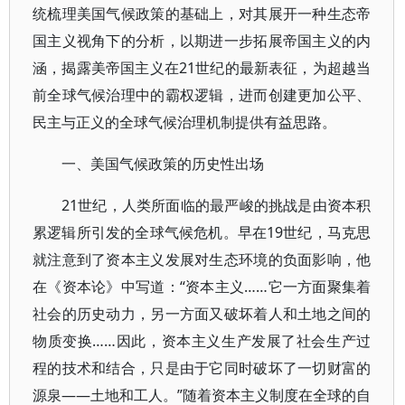
统梳理美国气候政策的基础上，对其展开一种生态帝
国主义视角下的分析，以期进一步拓展帝国主义的内
涵，揭露美帝国主义在21世纪的最新表征，为超越当
前全球气候治理中的霸权逻辑，进而创建更加公平、
民主与正义的全球气候治理机制提供有益思路。
一、美国气候政策的历史性出场
21世纪，人类所面临的最严峻的挑战是由资本积
累逻辑所引发的全球气候危机。早在19世纪，马克思
就注意到了资本主义发展对生态环境的负面影响，他
在《资本论》中写道：“资本主义……它一方面聚集着
社会的历史动力，另一方面又破坏着人和土地之间的
物质变换……因此，资本主义生产发展了社会生产过
程的技术和结合，只是由于它同时破坏了一切财富的
源泉——土地和工人。”随着资本主义制度在全球的自