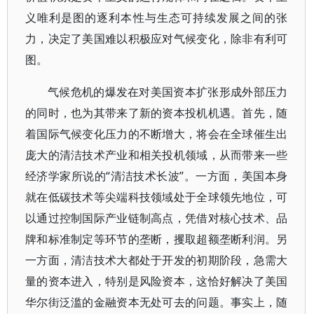
义唯利是图的逐利本性与生态可持续发展之间的张
力，决定了美国难以积极应对气候变化，除非有利可
图。
气候危机的爆发在对美国资本扩张形成外部压力
的同时，也为其带来了新的资本投机机遇。首先，随
着国际气候变化压力的不断增大，将会在全球催生出
庞大的清洁技术产业和相关投机领域，从而带来一些
经济学家所说的“清洁技术长波”。一方面，美国本身
就在低碳技术等尖端科技领域处于全球领先地位，可
以通过控制国际产业链制高点，凭借对核心技术、品
牌和标准制定等环节的垄断，攫取超额垄断利润。另
一方面，清洁技术大都处于开发的初期阶段，急需大
量的资本进入，特别是风险资本，这恰好解决了美国
华尔街泛滥的金融资本无处可去的问题。事实上，随