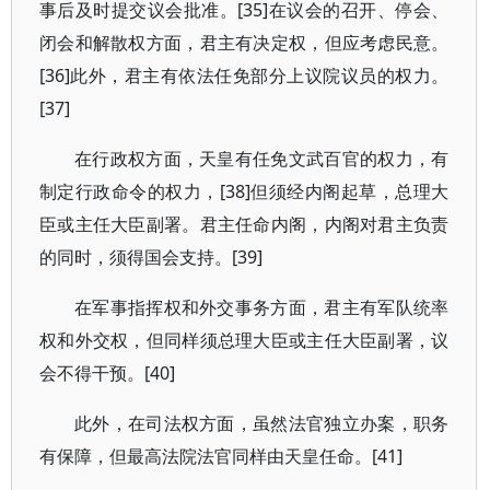
事后及时提交议会批准。[35]在议会的召开、停会、
闭会和解散权方面，君主有决定权，但应考虑民意。
[36]此外，君主有依法任免部分上议院议员的权力。
[37]
在行政权方面，天皇有任免文武百官的权力，有
制定行政命令的权力，[38]但须经内阁起草，总理大
臣或主任大臣副署。君主任命内阁，内阁对君主负责
的同时，须得国会支持。[39]
在军事指挥权和外交事务方面，君主有军队统率
权和外交权，但同样须总理大臣或主任大臣副署，议
会不得干预。[40]
此外，在司法权方面，虽然法官独立办案，职务
有保障，但最高法院法官同样由天皇任命。[41]