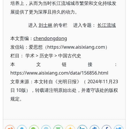
培养上，从而为当时长江流域城市繁荣和文化持续发
展提供了更为深厚且持久的动力。
进入
刘士林
的专栏 进入专题：
长江流域
本文责编：
chendongdong
发信站：爱思想（https://www.aisixiang.com）
栏目：
学术
>
历史学
>
中国古代史
本文链接：
https://www.aisixiang.com/data/156856.html
文章来源：本文转自《光明日报》（ 2024年11月23
日 10版），转载请注明原始出处，并遵守该处的版权
规定。