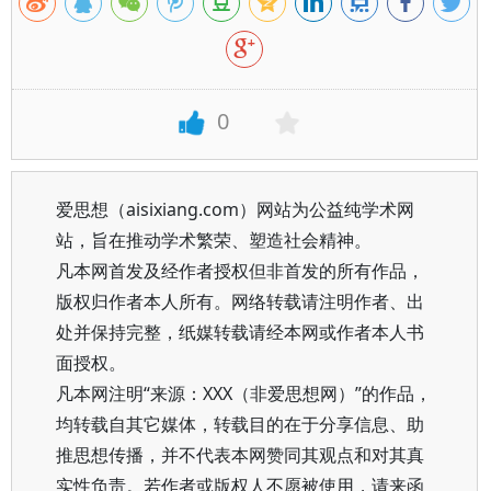
0
爱思想（aisixiang.com）网站为公益纯学术网
站，旨在推动学术繁荣、塑造社会精神。
凡本网首发及经作者授权但非首发的所有作品，
版权归作者本人所有。网络转载请注明作者、出
处并保持完整，纸媒转载请经本网或作者本人书
面授权。
凡本网注明“来源：XXX（非爱思想网）”的作品，
均转载自其它媒体，转载目的在于分享信息、助
推思想传播，并不代表本网赞同其观点和对其真
实性负责。若作者或版权人不愿被使用，请来函