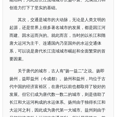
创造力打下了坚实的基础。
其次，交通是城市的大动脉，无论是人类文明的
起源，还是世界上很多著名城市的发展，都是因江河
而建、因水运而兴的。就此而言，当时的以长江和隋
唐大运河为主干、连通国内乃至国外的水运交通体
系，可以说是唐代长江流域城市崛起和全面繁荣的首
要因素。
关于唐代的城市，古人有“扬一益二”之说。扬即
扬州，益即益州（今成都）。扬州和益州，均位于古
代中国的经济富裕区，在唐代以前也都取得了较好的
发展。但它们成为唐代数一数二的城市，则是借助了
长江和大运河构成的水运体系。扬州由于独得长江和
大运河之利，因此成为唐代第一大城市。益州则由于