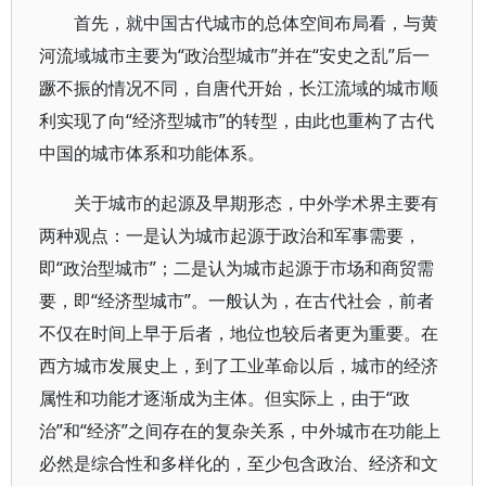
首先，就中国古代城市的总体空间布局看，与黄
河流域城市主要为“政治型城市”并在“安史之乱”后一
蹶不振的情况不同，自唐代开始，长江流域的城市顺
利实现了向“经济型城市”的转型，由此也重构了古代
中国的城市体系和功能体系。
关于城市的起源及早期形态，中外学术界主要有
两种观点：一是认为城市起源于政治和军事需要，
即“政治型城市”；二是认为城市起源于市场和商贸需
要，即“经济型城市”。一般认为，在古代社会，前者
不仅在时间上早于后者，地位也较后者更为重要。在
西方城市发展史上，到了工业革命以后，城市的经济
属性和功能才逐渐成为主体。但实际上，由于“政
治”和“经济”之间存在的复杂关系，中外城市在功能上
必然是综合性和多样化的，至少包含政治、经济和文