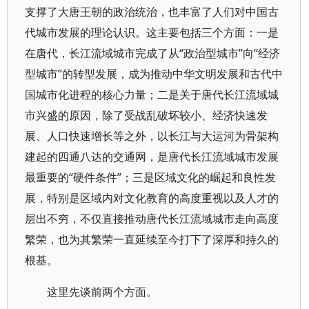
支撑了大唐王朝的政治统治，也丰富了人们对中国古
代城市发展的理论认识。这主要包括三个方面：一是
在唐代，长江流域城市完成了从“政治型城市”向“经济
型城市”的转型发展，成为推动中华文明发展和古代中
国城市化进程的核心力量；二是关于唐代长江流域城
市兴盛的原因，除了受战乱破坏较小、经济快速发
展、人口快速增长等之外，以长江与大运河为骨架构
建起的四通八达的交通网，是唐代长江流域城市发展
最重要的“硬件条件”；三是区域文化的崛起和良性发
展，特别是区域内对文化教育的高度重视以及人才的
层出不穷，不仅直接推动唐代长江流域城市走向高度
繁荣，也为其繁荣一直延续至今打下了深厚和持久的
根基。
这里先谈前两个方面。