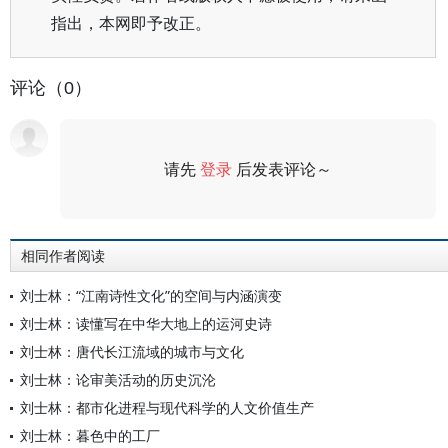
指出，本网即予改正。
评论（0）
请先
登录
后发表评论～
评论
相同作者阅读
刘士林：“江南诗性文化”的空间与内涵演变
刘士林：读懂写在中华大地上的运河史诗
刘士林：唐代长江流域的城市与文化
刘士林：论审美活动的历史沉沦
刘士林：都市化进程与现代科学的人文价值生产
刘士林：暮色中的工厂