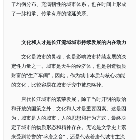
了均衡分布、充满韧性的城市体系，也在时间上形成
了一脉相承、传承有序的绵延关系。
文化和人才是长江流域城市持续发展的内在动力
文化是城市的灵魂，也是影响城市持续发展的决
定性力量之一。城市是天生的经济体，也是创造物质
财富的“生产车间”，因此，作为城市本质与核心功能
的文化，比较容易在城市研究中被忽略掉。
唐代长江城市的繁荣发展，除了当时开明的政治
和开放的国策之外，文化和人才是重要因素。这是因
为，城市是人的城市，人的思想和行为方式，最终决
定了城市的物质形态和精神存在。无论是文学史上素
来受到赞誉的“盛唐之音”，还是代表着唐代城市主流