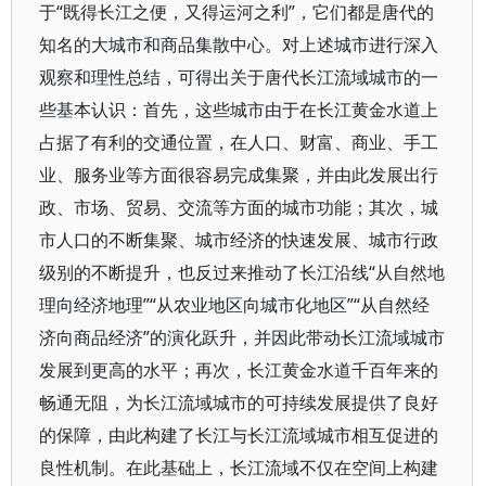
于“既得长江之便，又得运河之利”，它们都是唐代的
知名的大城市和商品集散中心。对上述城市进行深入
观察和理性总结，可得出关于唐代长江流域城市的一
些基本认识：首先，这些城市由于在长江黄金水道上
占据了有利的交通位置，在人口、财富、商业、手工
业、服务业等方面很容易完成集聚，并由此发展出行
政、市场、贸易、交流等方面的城市功能；其次，城
市人口的不断集聚、城市经济的快速发展、城市行政
级别的不断提升，也反过来推动了长江沿线“从自然地
理向经济地理”“从农业地区向城市化地区”“从自然经
济向商品经济”的演化跃升，并因此带动长江流域城市
发展到更高的水平；再次，长江黄金水道千百年来的
畅通无阻，为长江流域城市的可持续发展提供了良好
的保障，由此构建了长江与长江流域城市相互促进的
良性机制。在此基础上，长江流域不仅在空间上构建