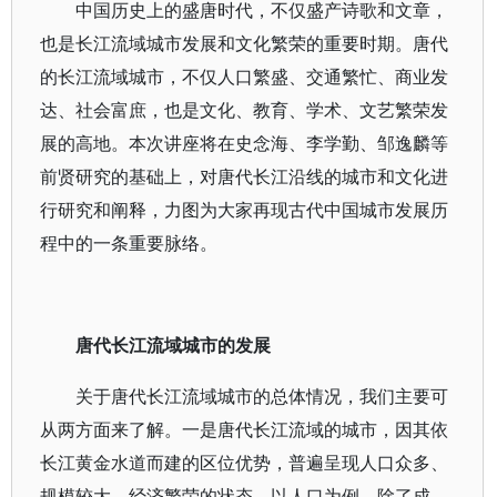
中国历史上的盛唐时代，不仅盛产诗歌和文章，
也是长江流域城市发展和文化繁荣的重要时期。唐代
的长江流域城市，不仅人口繁盛、交通繁忙、商业发
达、社会富庶，也是文化、教育、学术、文艺繁荣发
展的高地。本次讲座将在史念海、李学勤、邹逸麟等
前贤研究的基础上，对唐代长江沿线的城市和文化进
行研究和阐释，力图为大家再现古代中国城市发展历
程中的一条重要脉络。
唐代长江流域城市的发展
关于唐代长江流域城市的总体情况，我们主要可
从两方面来了解。一是唐代长江流域的城市，因其依
长江黄金水道而建的区位优势，普遍呈现人口众多、
规模较大、经济繁荣的状态。以人口为例，除了成