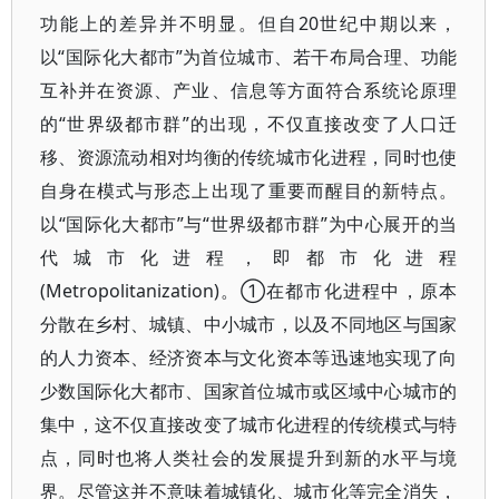
功能上的差异并不明显。但自20世纪中期以来，
以“国际化大都市”为首位城市、若干布局合理、功能
互补并在资源、产业、信息等方面符合系统论原理
的“世界级都市群”的出现，不仅直接改变了人口迁
移、资源流动相对均衡的传统城市化进程，同时也使
自身在模式与形态上出现了重要而醒目的新特点。
以“国际化大都市”与“世界级都市群”为中心展开的当
代城市化进程，即都市化进程
(Metropolitanization)。①在都市化进程中，原本
分散在乡村、城镇、中小城市，以及不同地区与国家
的人力资本、经济资本与文化资本等迅速地实现了向
少数国际化大都市、国家首位城市或区域中心城市的
集中，这不仅直接改变了城市化进程的传统模式与特
点，同时也将人类社会的发展提升到新的水平与境
界。尽管这并不意味着城镇化、城市化等完全消失，