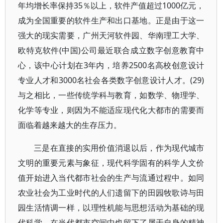
年均增长率保持35％以上，软件产值超过1000亿元，
成为全国重要的软件生产和出口基地。正是由于这一
强大的现实需要，广州天河软件园、华南理工大学、
欧特克软件(中国)公司最近联合成立数字创意教育中
心，该中心计划在3年内，培养2500名高校创意设计
专业人才和3000名社会各类数字创意设计人才。(29)
与之相比，一些传统学科与教育，如数学、物理学、
化学等专业，则因为不能适应现代化大都市的需要而
面临着越来越大的生存压力。
三是在直接的实用价值消退以后，作为现代城市
文明的重要元素与象征，现代科学固有的科学人文价
值开始进入当代都市社会的生产与流通过程中。如同
农业社会为工业时代的人们遗留下的田园牧歌诗与田
园生活情调一样，以理性机能与思想活动为基础的现
代科学，在当代都市空间中也留下了属于自身的精神