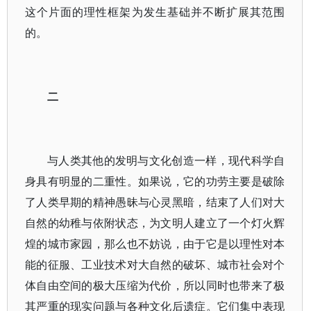
这个片面的理性框架为发生基础并不断扩展其范围
的。
二
与人类其他的发明与文化创造一样，现代科学自
身具有明显的二重性。如果说，它的功劳主要是破除
了人类早期的精神愚昧与心灵黑暗，结束了人们对大
自然的幼稚与依附状态，为文明人建立了一个灯火辉
煌的城市家园，那么也不妨说，由于它是以理性对本
能的征服、工业技术对大自然的破坏、城市社会对个
体自由空间的极大压缩为代价，所以同时也带来了极
其严重的现实问题与各种文化后遗症。它们集中表现