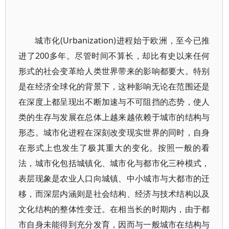
城市化(Urbanization)进程始于欧洲，至今已推
进了200多年。尽管时间不算长，却比有史以来任何
形式的社会变革给人类世界带来的影响都要大。特别
是在经济全球化的背景下，这种影响无论在范围还是
在深度上都呈现出不断加速与不可阻挡的态势，使人
类的生存与发展在总体上越来越依赖于城市的结构与
形态。城市化进程在深刻改变现实世界的同时，自身
在形式上也发生了极其重大的变化。按照一般的看
法，城市化包括城镇化、城市化与都市化三种模式，
表层现象是农业人口向城镇、中小城市与大都市的迁
移，而深层内涵则是社会结构、经济与技术结构以及
文化结构的整体性变迁。在相当长的时期内，由于都
市自身未能得到充分发育，因而与一般城市在结构与