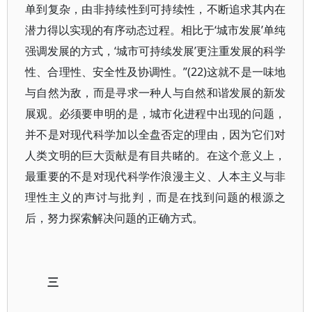
单到复杂，由非持续性到可持续性，不断追求其内在
潜力得以实现的有序动态过程。相比于‘城市发展’单纯
强调发展的方式，‘城市可持续发展’更注重发展的科学
性、合理性、安全性及协调性。”(22)这就不是一味地
与自然为敌，而是寻求一种人与自然和谐发展的新发
展观。必须要申明的是，城市化进程中出现的问题，
并不是对现代科学加以全盘否定的理由，因为它们对
人类文明的巨大贡献是有目共睹的。在这个意义上，
最重要的不是对现代科学作浪漫主义、人本主义与非
理性主义的声讨与批判，而是在找到问题的根源之
后，努力探索解决问题的正确方式。
三