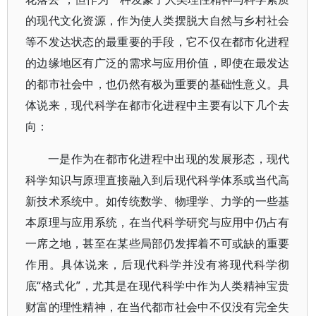
的现代文化资源，作为使人类摆脱大自然与乡村社会
等不发达状态的最重要的手段，它不仅在都市化进程
的边缘地区有广泛的需求与应用价值，即使在最发达
的都市社会中，也仍然有极为重要的基础性意义。具
体说来，现代科学在都市化进程中主要有以下几个去
向：
一是作为在都市化进程中出现的发展形态，现代
科学知识与原理直接融入到后现代科学体系或当代高
新技术系统中。如传统数学、物理学、力学的一些基
本原理与应用系统，在当代科学研究与应用中仍占有
一席之地，甚至在某些局部仍发挥着不可或缺的重要
作用。具体说来，后现代科学并没有将现代科学彻
底“格式化”，尤其是在现代科学中作为人类精神宝贵
财富的理性精神，在当代都市社会中不仅没有完全失