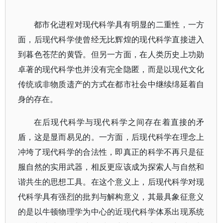
都市化进程对现代科学具有明显的二重性，一方
面，后现代科学使曾经无比辉煌的现代科学直接进入
到暮色苍茫的黄昏。但另一方面，在人类历史上功勋
卓著的现代科学也并没有完全隐匿，而是以现代文化
传统或非物质遗产的方式在都市社会中继续绵延着自
身的存在。
在后现代科学与现代科学之间存在着直接的矛
盾，这是显而易见的。一方面，后现代科学在理念上
冲垮了现代科学的合法性，即真正的科学不再只是征
服自然的实用武器，相反更应该成为探索人与自然和
谐共生的思想工具。在这个意义上，后现代科学对现
代科学具有强烈的批判与解构意义，其最具象征意义
的是以牛顿物理学为中心的近现代科学体系出现系统