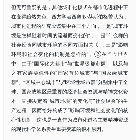
但无可置疑的是，其他城市化模式在都市化进程中正
在变得黯然失色。西方学者西奥多·赫斯伯格曾认为，
城市化进程的研究应该集中在三个方面，一是“城市环
境是怎样随着时间的流逝而变化的”，二是“什么样的
社会经验同城市环境的不同方面相关联”，三是“影响
环境和社会变化的机制是怎样的”。②在当今世界
中，由于“国际化大都市”与“世界级都市群”，以及与
之有家族类似性的“国家首位城市”与“国家级城市
群”、“区域中心城市”与“区域性城市群”分别集中了全
球、国家或地区最重要的经济社会资源与精神文化资
本，直接决定着“城市环境”的变化与“社会经验”的生
产过程，因而恰好构成了“影响环境和社会变化”的核
心性机制。这也是一直作为城市化进程主要精神资源
的现代科学体系发生重要变革的根本原因。