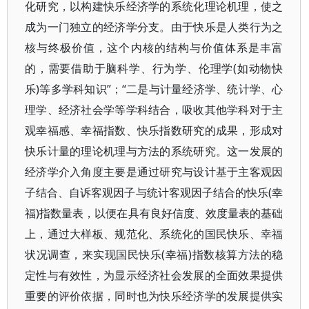
化研究，以构建快乐经济学的系统化理论机理，使之
成为一门独立的经济学分支。由于快乐是人类行为之
核与终极价值，这个内核的结构与价值体系是丰富
的，需要借助于脑科学、行为学、伦理学(如动物快
乐)等多学科知识”；“二是与计量经济学、统计学、心
理学、经济社会学等学科结合，吸收其他学科对于主
观幸福感、幸福指数、快乐指数研究的成果，形成对
快乐计量的理论机理与方法的系统研究。这一发展的
经济学介入角度主要是通过研究与设计基于主客观因
子结合、自诉客观因子与统计客观因子结合的快乐(幸
福)指数量表，以便在具有良好信度、效度量表的基础
上，通过大样板、规范化、系统化的国民快乐、幸福
状况调查，来实现国民快乐(幸福)指数核算方法的稳
定性与有效性，为显示经济社会发展的全面效果提供
重要的评价依据，同时也为快乐经济学的发展提供实