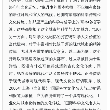
烙印与文化记忆。“像丹麦的哥本哈根，不仅拥有良好
的居住环境和宜人的气候，还拥有浓郁的科学传统和
文化传统，如那里产生的科学与哲学上的‘哥本哈根’学
派，这些都增加了这个城市的科学与人文魅力。”(30)
另一方面，对科学文化记忆的打捞与科学人文价值的
当代建构，对于丰富相对比较干瘪的现代城市的精神
传统，尤其具有重要的现实意义。以上海为例，这个
开埠以来迅速发展起来的大都市，过去常被目为十里
洋场，既没有什么可值得炫耀的古典文化传统，同
时，纸迷金醉的现代生活又显得过于肤浅。正是借助
于现代城市与现代科学、现代文化的密切联系，以
2006年上海《文汇报》“国际科学文化名人与上海”系
列报道为象征，它为自身重铸了一个具有现代化、工
业化与城市化特色的文化传统。“国际科学文化名人与