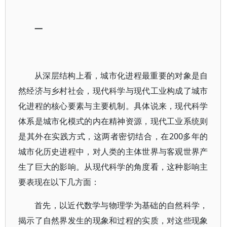
一
从深层结构上看，城市化进程最重要的对象是自
然经济与乡村社会，现代科学与现代工业构成了城市
化进程的核心要素与主要机制。具体说来，现代科学
体系是城市化模式的内在精神资源，现代工业系统则
是其外在实践方式，这两者密切结合，在200多年的
城市化历史进程中，对人类的主体世界与客观世界产
生了巨大的影响。从现代科学的角度看，这种影响主
要表现在以下几方面：
首先，以近代数学与物理学为基础的自然科学，
揭示了自然界发生的现象和过程的实质，对这些现象