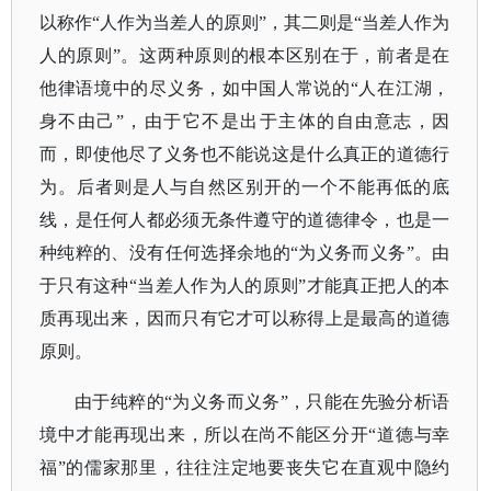
以称作“人作为当差人的原则”，其二则是“当差人作为
人的原则”。这两种原则的根本区别在于，前者是在
他律语境中的尽义务，如中国人常说的“人在江湖，
身不由己”，由于它不是出于主体的自由意志，因
而，即使他尽了义务也不能说这是什么真正的道德行
为。后者则是人与自然区别开的一个不能再低的底
线，是任何人都必须无条件遵守的道德律令，也是一
种纯粹的、没有任何选择余地的“为义务而义务”。由
于只有这种“当差人作为人的原则”才能真正把人的本
质再现出来，因而只有它才可以称得上是最高的道德
原则。
由于纯粹的“为义务而义务”，只能在先验分析语
境中才能再现出来，所以在尚不能区分开“道德与幸
福”的儒家那里，往往注定地要丧失它在直观中隐约