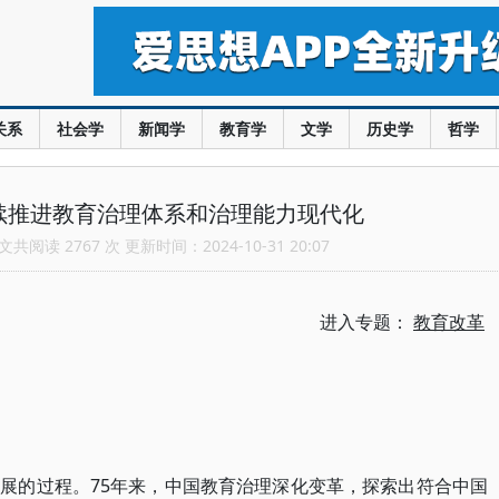
关系
社会学
新闻学
教育学
文学
历史学
哲学
续推进教育治理体系和治理能力现代化
共阅读 2767 次 更新时间：2024-10-31 20:07
进入专题：
教育改革
展的过程。75年来，中国教育治理深化变革，探索出符合中国