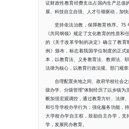
证财政性教育经费支出占国内生产总值
展、科技自立自强、人才引领驱动，加快
坚持依法治教，保障教育秩序。75
《共同纲领》规定了文化教育的性质和任务
的《关于改革学制的决定》确立了教育制
例》颁布，标志着我国学位制度的正式
本，以教育法、义务教育法、教师法、
法律为核心，以教育行政法规、部门规章
合理配置央地之间、政府学校社会之
级办学、分级管理”体制经历了以乡镇为
断加强宏观调控，通过教育方针、法律
和引导学校办学行为；强化服务功能，
大学校办学自主权，鼓励自主办学，支
学，发展民办教育。