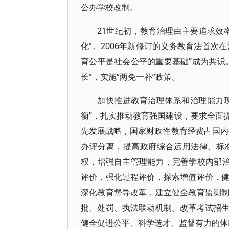
公办学校改制。
21世纪初，教育治理由主要追求效
化”。2006年新修订的义务教育法首次
育公平是社会公平的重要基础”成为共识
长”，实施“两免一补”政策。
加快推进教育治理体系和治理能力现
衡”，扎实推动教育强国建设，要求全面
先发展战略，国家财政性教育经费占国内
办评分离，提高政府综合运用法律、标
权，增强自主管理能力，完善学校内部治
评价，强化过程评价，探索增值评价，
深化教育督导改革，建立健全教育监测
批、处罚、执法联动机制。改革考试招
健全促进公平、科学选才、监督有力的体