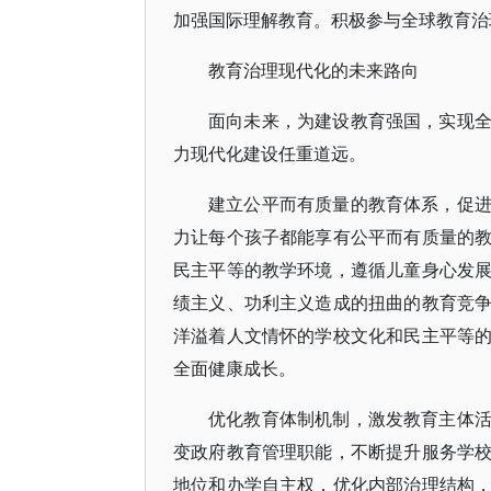
加强国际理解教育。积极参与全球教育治
教育治理现代化的未来路向
面向未来，为建设教育强国，实现
力现代化建设任重道远。
建立公平而有质量的教育体系，促
力让每个孩子都能享有公平而有质量的
民主平等的教学环境，遵循儿童身心发
绩主义、功利主义造成的扭曲的教育竞
洋溢着人文情怀的学校文化和民主平等
全面健康成长。
优化教育体制机制，激发教育主体
变政府教育管理职能，不断提升服务学
地位和办学自主权，优化内部治理结构