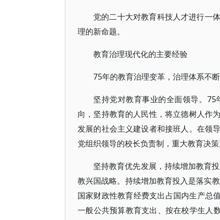
党的二十大对教育科技人才进行一
理的新命题。
教育治理现代化的主要经验
75年的教育治理变革，治理体系不
坚持党对教育事业的全面领导。7
向，坚持教育的人民性，将立德树人作
发展的社会主义建设者和接班人。在领
党组织领导的校长负责制，重大教育决策
坚持教育优先发展，持续增加教育投
教兴国战略。持续增加教育投入是落实教
国家财政性教育经费支出占国内生产总值比
一般公共预算教育支出、按在校学生人数