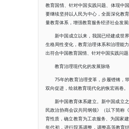
教育国情、针对中国实践问题、体现中
要继续坚持以人民为中心，全面深化教
量教育体系，增强教育服务经济社会发展
新中国成立以来，我国已经建成世
生格局性变化，教育治理体系和治理能力
出符合中国教育国情、针对中国实践问题
教育治理现代化的发展脉络
75年的教育治理变革，步履铿锵，
双向促进，绘就教育现代化的恢宏画卷。
新中国教育体系建立。新中国成立
民政治协商会议共同纲领》（以下简称
育性质，确立教育为工农服务、为国家建
年代初，进行院系调整，调整高等教育结