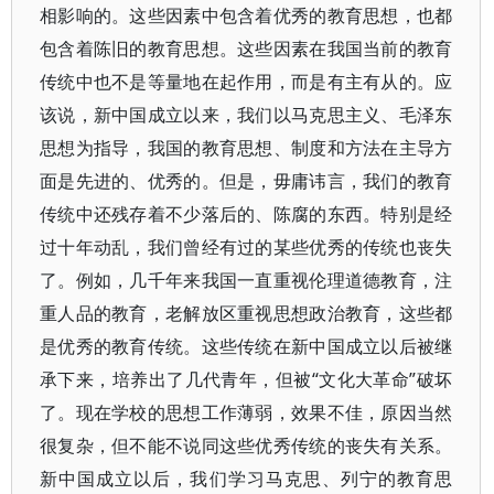
相影响的。这些因素中包含着优秀的教育思想，也都
包含着陈旧的教育思想。这些因素在我国当前的教育
传统中也不是等量地在起作用，而是有主有从的。应
该说，新中国成立以来，我们以马克思主义、毛泽东
思想为指导，我国的教育思想、制度和方法在主导方
面是先进的、优秀的。但是，毋庸讳言，我们的教育
传统中还残存着不少落后的、陈腐的东西。特别是经
过十年动乱，我们曾经有过的某些优秀的传统也丧失
了。例如，几千年来我国一直重视伦理道德教育，注
重人品的教育，老解放区重视思想政治教育，这些都
是优秀的教育传统。这些传统在新中国成立以后被继
承下来，培养出了几代青年，但被“文化大革命”破坏
了。现在学校的思想工作薄弱，效果不佳，原因当然
很复杂，但不能不说同这些优秀传统的丧失有关系。
新中国成立以后，我们学习马克思、列宁的教育思