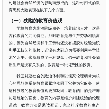
封建社会自然经济的影响而形成的。这种封闭式的教
育思想大致表现在以下几个方面。
（一）狭隘的教育价值观
学校教育为统治阶级服务，培养统治人才，这是
古代教育的共同特征。那时教育是与生产劳动相脱离
的，因为自然经济和手工劳动还没有摆脱对经验知识
和手工技艺的依赖，还没有达到迫切需要利用科学技
术的水平。这就形成了一种观念，似乎教育和社会物
质生产是没有关系的，教育是一种消费性的投资。
我国封建社会的政治体制和以儒家伦理纲常为核
心的思想体系使教育紧紧地依附于它并为它服务，使
这种狭隘的教育价值观更加凝固，教育的目的是培养
封建统治的官吏，教育的内容是维护封建统治的伦理
道德，教育方法是呆读死记，完全排斥教育的生产