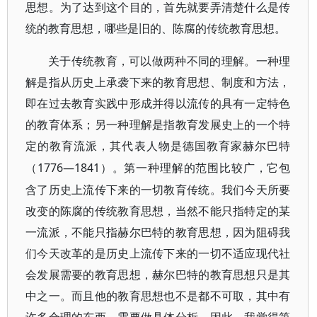
思想。为了达到这个目的，首先就要弄清楚什么是传
统的教育思想，哪些是旧的、陈腐的传统教育思想。
关于传统教育，可以做两种不同的理解。一种理
解是指从历史上承袭下来的教育思想、制度和方法，
即在过去教育实践中形成并得以流传的具有一定特色
的教育体系；另一种理解是指教育发展史上的一个特
定的教育流派，其代表人物是德国教育家赫尔巴特
1776—1841）。第一种理解的范围比较广，它包
（
含了历史上流传下来的一切教育传统。我们今天所要
改变的陈腐的传统教育思想，当然不能只指特定的某
一流派，不能只指赫尔巴特的教育思想，因为阻碍我
们今天改革的是历史上流传下来的一切不适应现代社
会发展需要的教育思想，赫尔巴特的教育思想只是其
中之一。而且他的教育思想也不是都不可取，其中有