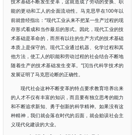
技术基础不断发生变革，这就造成了劳动的变换、职
100年以
能的更动和工人的全面流动性。马克思早在
前就曾经指出：“现代工业从来不把某一生产过程的现
存形式看成和当作最后的形式。因此，现代工业的技
术基础是革命的，而所有以往的生产方式的技术基础
本质上是保守的。现代工业通过机器、化学过程和其
他方法，使工人的职能和劳动过程的社会结合不断地
随着生产的技术基础发生变革。”[3]
当代科学技术的
发展证明了马克思论断的正确性。
现代社会这种不断变革的特点要求教育培养出来
的人才不仅有丰富的知识，而且要有独立思考的能力
和不断追求新知、勇于创新的科学精神。如果没有这
种精神，我们就会落在时代的后面，就会贻误社会主
义现代化建设的大业。