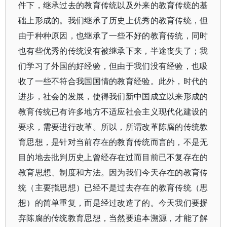
件下，继承过去的教育传统以及外来的教育传统的基
础上形成的。我们继承了历史上优秀的教育传统，但
由于种种原因，也继承了一些不好的教育传统，同时
也有些优秀的传统没有被继承下来，半途丧失了；我
们学习了外国的好经验，但由于我们没有经验，也吸
收了一些不符合我国国情的教育经验。此外，时代的
进步，社会的发展，使得我们新中国成立以来形成的
教育传统已有许多地方不适应社会主义现代化建设的
要求，需要进行改革。所以，所谓改革陈腐的传统教
育思想，是针对当前存在的教育传统而言的，不是无
目的地去批判历史上曾经存在过而目前已不复存在的
教育思想、制度和方法。因为我们今天存在的教育传
统（主要指思想）已经不是过去存在的教育传统（思
想）的简单重复，而是经过改造了的。今天我们要摒
弃陈腐的传统教育思想，当然要追本溯源，才能了解