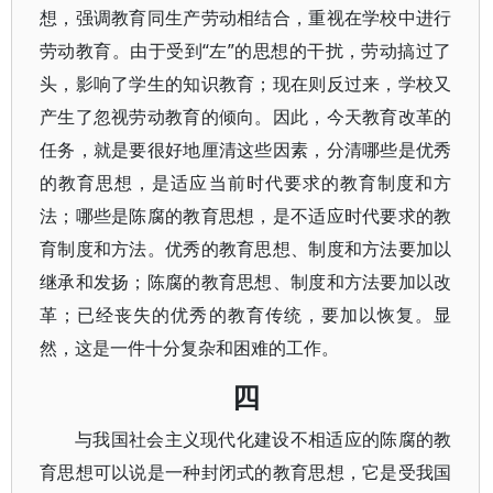
想，强调教育同生产劳动相结合，重视在学校中进行
劳动教育。由于受到“左”的思想的干扰，劳动搞过了
头，影响了学生的知识教育；现在则反过来，学校又
产生了忽视劳动教育的倾向。因此，今天教育改革的
任务，就是要很好地厘清这些因素，分清哪些是优秀
的教育思想，是适应当前时代要求的教育制度和方
法；哪些是陈腐的教育思想，是不适应时代要求的教
育制度和方法。优秀的教育思想、制度和方法要加以
继承和发扬；陈腐的教育思想、制度和方法要加以改
革；已经丧失的优秀的教育传统，要加以恢复。显
然，这是一件十分复杂和困难的工作。
四
与我国社会主义现代化建设不相适应的陈腐的教
育思想可以说是一种封闭式的教育思想，它是受我国