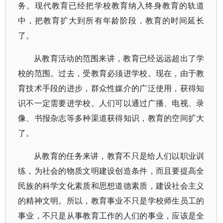
务。现代教育已经把学校教育纳入终身教育的轨道
中，把教育扩大到所有年龄阶段，教育的时间延长
了。
从教育活动的范围来讲，教育已经远远超出了学
校的范围。过去，受教育必须进学校。现在，由于教
育技术手段的进步，群众性媒介的广泛使用，获得知
识不一定需要进学校。人们可以通过广播、电视、录
像、书报杂志等多种渠道获得知识，教育的空间扩大
了。
从教育的任务来讲，教育不只是给人们以职业训
练，为社会的物质文明建设创造条件，而且要提高全
民族的科学文化素质和思想道德素质，建设社会主义
的精神文明。所以，教育事业不只是学校师生员工的
事业，不只是从事教育工作的人们的事业，应该是全