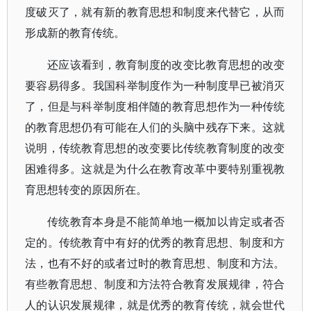
度破灭了，就有新的教育思想和制度来代替它，从而
形成新的教育传统。
还应该看到，教育制度的改变比教育思想的改变
要容易得多。我国科举制度作为一种制度早已被消灭
了，但是与科举制度相伴随的教育思想作为一种传统
的教育思想仍有可能在人们的头脑中残存下来。这就
说明，传统教育思想的改变要比传统教育制度的改变
困难得多。这就是为什么在教育改革中要特别重视教
育思想转变的原因所在。
传统教育本身是不能简单地一概加以肯定或者否
定的。传统教育中有好的优秀的教育思想、制度和方
法，也有不好的或者过时的教育思想、制度和方法。
有些教育思想、制度和方法符合教育发展规律，符合
人的认识发展规律，就是优秀的教育传统，就会世代