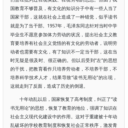
国教育不够普及，有文化的知识分子中有一些人当了
国家干部，这就在社会上造成了一种错觉，似乎读书
1957年，毛泽东同志针对当时中学
就是为了当干部。
毕业生不愿意参加体力劳动的状况，提出社会主义教
育要培养有社会主义觉悟的有文化的劳动者，说明劳
动者也需要有文化，有了知识不一定当干部，这在当
时无疑是很及时、很正确的。但以后受到“左”的思想
的干扰，把教育看作只培养劳动者，不培养干部，不
培养科学技术人才，结果导致“读书无用论”的出现，
这就走到了反面，造成了历史的倒退。
“读
十年动乱以后，国家恢复了高考制度，纠正了
书无用论”的思想，恢复了教育的地位，强调了知识在
社会主义现代化建设中的作用。这对于重建被十年动
乱破坏的学校教育制度和恢复社会正常秩序，激发青