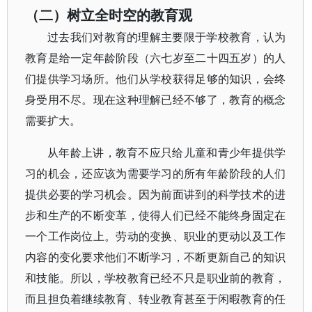
（二）树立全时空的教育观
过去我们对教育的理解主要限于学校教育，认为
教育是给一定年龄阶段（六七岁至二十四五岁）的人
们提供学习场所。他们从学校获得足够的知识，会终
身受用不尽。现在这种理解已经不够了，教育的概念
需要扩大。
从年龄上讲，教育不应只给儿童和青少年提供学
习的机会，还应该为需要学习的所有年龄阶段的人们
提供必要的学习机会。因为前面讲到的科学技术的进
步和生产的不断变革，使得人们已经不能终身固定在
一个工作岗位上。劳动的变换、职业的更动以及工作
内容的变化要求他们不断学习，不断更新自己的知识
和技能。所以，学校教育已经不只是职业前的教育，
而且担负着继续教育、转业教育甚至于闲暇教育的任