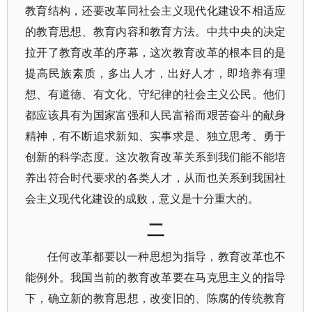
教育结构，还要改革同社会主义现代化建设不相适应
的教育思想、教育内容和教育方法。中共中央的决定
拉开了教育改革的序幕，这次教育改革的根本目的是
提高民族素质，多出人才，出好人才，即培养有理
想、有道德、有文化、守纪律的社会主义公民。他们
都应该具有为国家富强和人民富裕而艰苦奋斗的献身
精神，有不断追求新知、实事求是、独立思考、勇于
创新的科学态度。这次教育改革关系到我们能不能培
养出符合时代要求的各类人才，从而也关系到我国社
会主义现代化建设的成败，意义是十分重大的。
二
任何改革都要以一种思想为指导，教育改革也不
能例外。我国当前的教育改革要在马克思主义的指导
下，确立新的教育思想，改变旧的、陈腐的传统教育