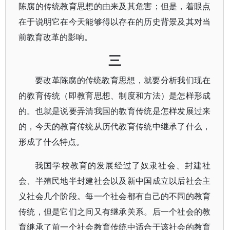
陈腐的传统教育思想的由来及其危害；但是，着眼点
在于说明它在今天能够得以存在的历史背景及其对当
前教育改革的影响。
三
要改革陈腐的传统教育思想，就要分析我们现在
的教育传统（即教育思想、制度和方法）是怎样形成
的。也就是说要弄清我国的教育传统是怎样发展过来
的，今天的教育传统从历代教育传统中继承了什么，
形成了什么特点。
我国学校教育的发展经过了奴隶社会、封建社
会、半殖民地半封建社会以及新中国成立以后社会主
义社会几个阶段。每一个社会都有自己的不同的教育
传统，但是它们之间又有继承关系。后一个社会的教
育继承了前一个社会教育传统中适合于该社会的教育