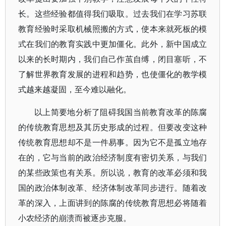
长。这些经验都值得我们吸取。过去我们在学习苏联
教育经验时采取机械照搬的方式，使本来就死板的模
式在我们的教育实践中更加僵化。此外，新中国成立
以来的长时期内，我们自己作茧自缚，闭目塞听，不
了解世界教育发展的进程和趋势，也使僵化的教学模
式越来越凝固，至今难以融化。
以上简要地分析了阻碍我国当前教育改革的陈腐
的传统教育思想及其历史形成的过程。但要改变这种
传统教育思想却不是一件易事。因为它不是孤立地存
在的，它与当前的政治经济制度有密切关系，与我们
的某些政策也有关系。所以说，教育的改革必须和我
国的政治体制改革、经济体制改革同步进行。随着改
革的深入，上面讲到的陈腐的传统教育思想必将随着
小农经济的崩溃而被逐步克服。