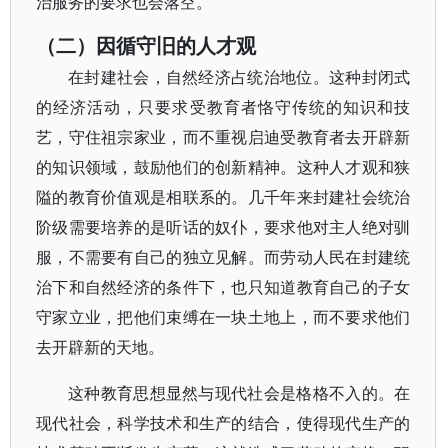
治服务的要求也会落空。
（二）因循守旧的人才观
在封建社会，自然经济占统治地位。这种封闭式
的经济活动，只要求受教育者恪守传统的知识和技
艺，守住祖宗家业，而不重视启迪受教育者去开辟新
的知识领域，鼓励他们的创新精神。这种人才观和狭
隘的教育价值观是相联系的。几千年来封建社会统治
阶级需要培养的是听话的奴仆，要求他对主人绝对驯
服，不需要有自己的独立见解。而劳动人民在封建统
治下和自然经济的条件下，也只知道教育自己的子女
守家立业，把他们束缚在一块土地上，而不要求他们
去开辟新的天地。
这种教育思想显然与现代社会是格格不入的。在
现代社会，科学技术和生产的结合，使得现代生产的