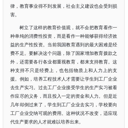
律，教育事业得不到发展，社会主义建设也会受到损
害。
树立了这样的教育价值观，就不会把教育看作一
种单纯的消费性投资，而是看作一种能够获得经济效
益的生产性投资。当前我国教育遇到的最大困难是经
费不足。要解决这个问题，除了国家增加教育拨款之
外，还需要各行各业都重视教育，都来支持教育。这
种支持不只是经费上，也包括物质上和人力上的支
援。例如，培养工程技术人才需要让学生到工厂企业
去生产实习。过去工厂企业接受学生的生产实习被看
作应尽的义务，而且投入一定的资金和人力。但是近
几年却倒过来了，学生到工厂企业去实习，学校要向
工厂企业交纳可观的费用。这种状况不改变，适应现
代生产要求的人才就难以培养出来。