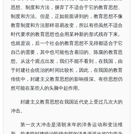
思想、制度和方法，摒弃了不适合于它的教育思想、
制度和方法。但是，正如前面讲到的，教育思想不像
教育制度和方法那样容易改变，所以有些虽然不适合
时代要求的教育思想也会用某种新的形式残存下来。
也就是说，后一个社会的教育思想不见得都适合于它
自己的需要，其中也可能包含着旧的、陈腐的教育思
想。从这个观点出发，我们不能不看到，在我国，由
于封建社会统治的时间比较长，因此，在我国的教育
传统中，封建主义教育思想的影响很深。有些思想仍
然可能在某些人的头脑中起作用。
封建主义教育思想在我国近代史上受过几次大的
冲击。
第一次大冲击是清朝末年的洋务运动和变法维
“中学为
新。前者指封建统治阶级内部的洋务派提出的