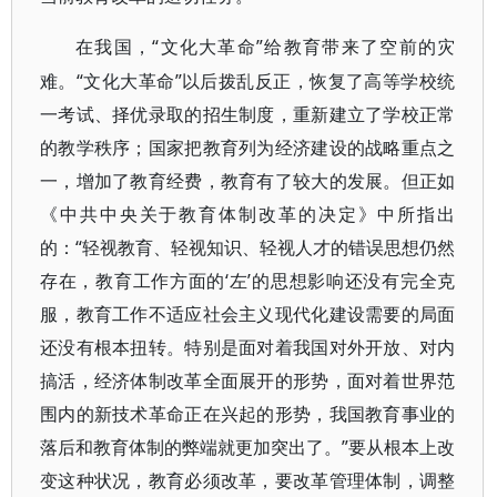
“文化大革命”给教育带来了空前的灾
在我国，
难。“文化大革命”以后拨乱反正，恢复了高等学校统
一考试、择优录取的招生制度，重新建立了学校正常
的教学秩序；国家把教育列为经济建设的战略重点之
一，增加了教育经费，教育有了较大的发展。但正如
《中共中央关于教育体制改革的决定》中所指出
的：“轻视教育、轻视知识、轻视人才的错误思想仍然
存在，教育工作方面的‘左’的思想影响还没有完全克
服，教育工作不适应社会主义现代化建设需要的局面
还没有根本扭转。特别是面对着我国对外开放、对内
搞活，经济体制改革全面展开的形势，面对着世界范
围内的新技术革命正在兴起的形势，我国教育事业的
落后和教育体制的弊端就更加突出了。”要从根本上改
变这种状况，教育必须改革，要改革管理体制，调整