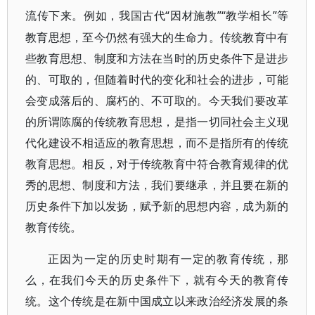
“因材施教”“教学相长”等
流传下来。例如，我国古代
教育思想，至今仍然有强大的生命力。传统教育中有
些教育思想、制度和方法在当时的历史条件下是进步
的、可取的，但随着时代的变化和社会的进步，可能
会变成落后的、腐朽的、不可取的。今天我们要改革
的所谓陈腐的传统教育思想，是指一切同社会主义现
代化建设不相适应的教育思想，而不是指所有的传统
教育思想。相反，对于传统教育中符合教育规律的优
秀的思想、制度和方法，我们要继承，并且要在新的
历史条件下加以发扬，赋予新的思想内容，成为新的
教育传统。
正因为一定的历史时期有一定的教育传统，那
么，在我们今天的历史条件下，就有今天的教育传
统。这个传统是在新中国成立以来政治经济发展的条