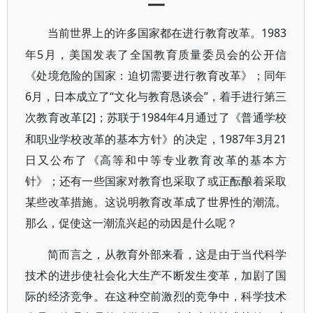
一
1983
当前世界上的许多国家都在进行教育改革。
年5月，美国发表了全国教育质量委员会的公开信
《处境危险的国家：迫切需要进行教育改革》；同年
6月，日本成立了“文化与教育恳谈会”，着手进行第三
次教育改革[2]
1984年4月通过了《普通学校
；苏联于
和职业学校改革的基本方针》的决定，1987年3月21
日又公布了《高等和中等专业教育改革的基本方
针》；还有一些国家对教育也采取了或正酝酿着采取
某些改革措施。这说明教育改革成了世界性的潮流。
那么，促使这一潮流兴起的动因是什么呢？
简而言之，从教育外部来看，这是由于当代科学
技术的进步使社会化大生产不断发生变革，加剧了国
际的经济竞争。在这种空前激烈的竞争中，科学技术