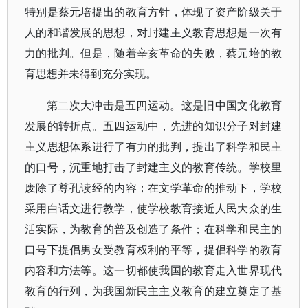
特别是蔡元培提出的教育方针，体现了资产阶级关于
人的和谐发展的思想，对封建主义教育思想是一次有
力的批判。但是，随着辛亥革命的失败，蔡元培的教
育思想并未得到充分实现。
第二次大冲击是五四运动。这是旧中国文化教育
发展的转折点。五四运动中，先进的知识分子对封建
主义思想体系进行了有力的批判，提出了科学和民主
的口号，沉重地打击了封建主义的教育传统。学校里
废除了尊孔读经的内容；在文学革命的推动下，学校
采用白话文进行教学，使学校教育接近人民大众的生
活实际，为教育的普及创造了条件；在科学和民主的
口号下提倡男女受教育权利的平等，提倡科学的教育
内容和方法等。这一切都使我国的教育走入世界现代
教育的行列，为我国新民主主义教育的建立奠定了基