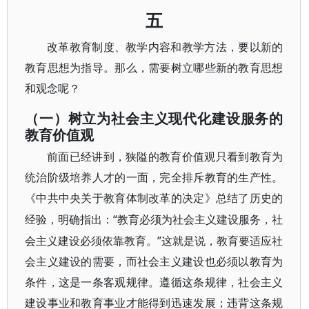
五
改革教育制度、教学内容和教学方法，要以新的
教育思想为指导。那么，需要树立哪些新的教育思想
和观念呢？
（一）树立为社会主义现代化建设服务的
教育价值观
前面已经讲到，狭隘的教育价值观只看到教育为
统治阶级培养人才的一面，完全排斥教育的生产性。
《中共中央关于教育体制改革的决定》总结了历史的
“教育必须为社会主义建设服务，社
经验，明确指出：
会主义建设必须依靠教育。”这就是说，教育要适应社
会主义建设的需要，而社会主义建设也必须以教育为
条件，这是一条客观规律。遵循这条规律，社会主义
建设事业和教育事业才能得到迅速发展；违背这条规