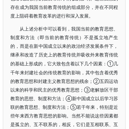
存在成为我国当前教育传统的组成部分，并在不同程
度上阻碍着教育改革的进行和深入发展。
从上述分析中可以看到，我国当前的教育思想、
制度和方法（即当前的教育传统）不是孤立地产生
的，而是在新中国成立以来的政治经济发展条件下，
继承和改造了历史上的教育传统并吸收外来教育传统
①几
的基础上形成的，它大致包含着以下几个因素：
千年来封建社会的传统教育的影响，其中包含着优秀
的教育思想和封建主义教育思想的残余；②五四运动
以来的科学和民主的优秀教育思想；③老解放区干部
教育的思想、制度和方法；④新中国成立以后学习苏
联的教育思想、制度和方法；⑤若干年来，特别是近
些年来西方教育思想的影响。当然不能说这些因素都
是孤立的、互不联系的，相反，它们是互相联系、互