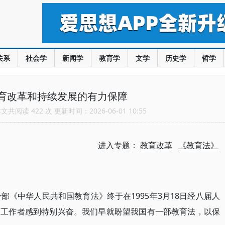
关系
社会学
新闻学
教育学
文学
历史学
哲学
育改革和持续发展的有力保障
共阅读 422 次 更新时间：2026-06-01 10:55
进入专题：
教育改革
《教育法》
部《中华人民共和国教育法》终于在1995年3月18日经八届人
育工作者感到特别兴奋。我们早就盼望我国有一部教育法，以保