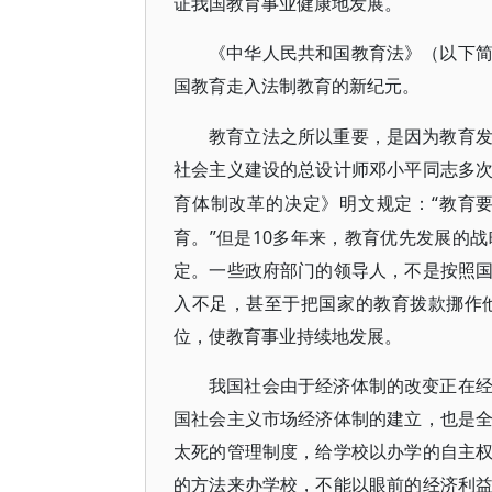
证我国教育事业健康地发展。
《中华人民共和国教育法》（以下
国教育走入法制教育的新纪元。
教育立法之所以重要，是因为教育
社会主义建设的总设计师邓小平同志多
“教育
育体制改革的决定》明文规定：
育。”但是10多年来，教育优先发展的
定。一些政府部门的领导人，不是按照
入不足，甚至于把国家的教育拨款挪作
位，使教育事业持续地发展。
我国社会由于经济体制的改变正在
国社会主义市场经济体制的建立，也是
太死的管理制度，给学校以办学的自主
的方法来办学校，不能以眼前的经济利