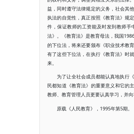
益，同时遵守法律规定的义务，社会其
执法的自觉性，真正按照《教育法》规
件，保证教师的工资能及时发到教师手
19
法》。《教育法》是教育母法，我国
的下位法，将来还要颁布《职业技术教
有了这些下位法，在执行《教育法》时
来。
为了让全社会成员都能认真地执行
民都知道《教育法》的重要意义和它的
教师、教育管理人员更要认真学习，并向
1995年第5期。
原载《人民教育》，