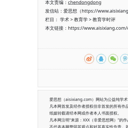
本文责编：
chendongdong
发信站：爱思想（https://www.aisixian
栏目：
学术
>
教育学
>
教育学时评
本文链接：https://www.aisixiang.com/d
爱思想（aisixiang.com）网站为公
凡本网首发及经作者授权但非首发的所有作
纸媒转载请经本网或作者本人书面授权。
凡本网注明“来源：XXX（非爱思想网）”
不代表本网赞同其观点和对其真实性负责。