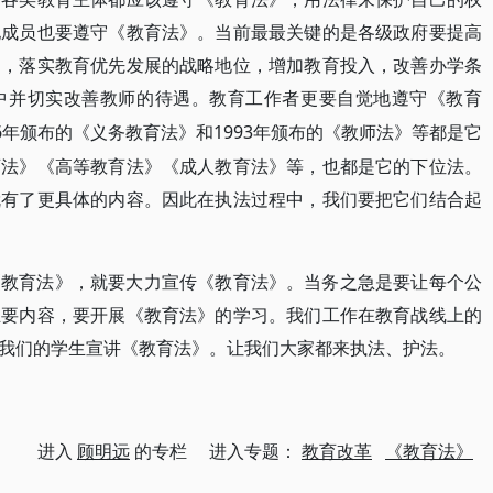
他成员也要遵守《教育法》。当前最最关键的是各级政府要提高
定，落实教育优先发展的战略地位，增加教育投入，改善办学条
中并切实改善教师的待遇。教育工作者更要自觉地遵守《教育
86年颁布的《义务教育法》和1993年颁布的《教师法》等都是它
育法》《高等教育法》《成人教育法》等，也都是它的下位法。
就有了更具体的内容。因此在执法过程中，我们要把它们结合起
《教育法》，就要大力宣传《教育法》。当务之急是要让每个公
主要内容，要开展《教育法》的学习。我们工作在教育战线上的
我们的学生宣讲《教育法》。让我们大家都来执法、护法。
进入
顾明远
的专栏 进入专题：
教育改革
《教育法》