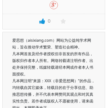
0
爱思想（aisixiang.com）网站为公益纯学术网
站，旨在推动学术繁荣、塑造社会精神。
凡本网首发及经作者授权但非首发的所有作品，
版权归作者本人所有。网络转载请注明作者、出
处并保持完整，纸媒转载请经本网或作者本人书
面授权。
凡本网注明“来源：XXX（非爱思想网）”的作品，
均转载自其它媒体，转载目的在于分享信息、助
推思想传播，并不代表本网赞同其观点和对其真
实性负责。若作者或版权人不愿被使用，请来函
指出，本网即予改正。