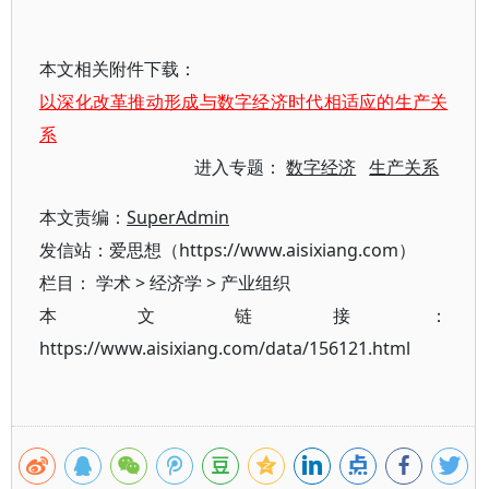
本文相关附件下载：
以深化改革推动形成与数字经济时代相适应的生产关
系
进入专题：
数字经济
生产关系
本文责编：
SuperAdmin
发信站：爱思想（https://www.aisixiang.com）
栏目：
学术
>
经济学
>
产业组织
本文链接：
https://www.aisixiang.com/data/156121.html