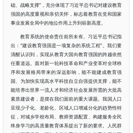
础、战略支撑”，充分体现了习近平总书记对建设教育
强国的高度重视和亲切关怀，标志着教育在党和国家
事业发展全局中的地位作用上升到崭新高度。
教育系统的使命责任前所未有。习近平总书记指
出：“建设教育强国是一项复杂的系统工程”。我们要
清醒认识到，实现从教育大国向教育强国的跨越依然
任重道远。面对新一轮科技革命和产业变革对全球秩
序和发展格局带来的深远影响，能不能建成教育强
国、为加快实现高水平科技自立自强提供支撑，能不
能培养出世界一流人才和经济社会发展所需的大批高
素质建设者，是摆在我们面前的重大课题。我国人口
呈现少子化、老龄化、区域人口增减分化的趋势性特
征，对城乡学校布局、教师资源配置、构建服务全民
终身学习的高质量教育体系提出了新的要求。人民群