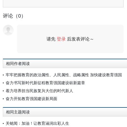
评论（0）
请先
登录
后发表评论～
评论
相同作者阅读
牢牢把握教育的政治属性、人民属性、战略属性 加快建设教育强国
奋力书写新时代新征程教育强国建设崭新篇章
着力培养担当民族复兴大任的时代新人
奋力开拓教育强国建设新局面
相同主题阅读
关铭闻：加油！让教育涵润出彩人生