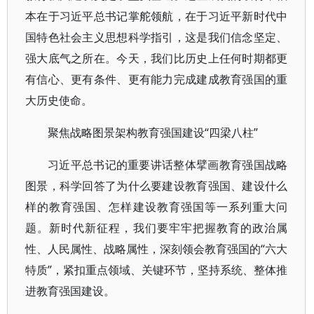
本在于习近平总书记掌舵领航，在于习近平新时代中
国特色社会主义思想科学指引，这是我们信念坚定、
强大底气之所在。今天，我们比历史上任何时期都更
有信心、更有条件、更有能力完成建成教育强国的重
大历史使命。
聚焦战略图景架构教育强国建设“四梁八柱”
习近平总书记的重要讲话整体擘画教育强国战略
图景，科学回答了为什么要建设教育强国、建设什么
样的教育强国、怎样建设教育强国等一系列重大问
题。新时代新征程，我们要牢牢把握教育的政治属
性、人民属性、战略属性，深刻领会教育强国的“六大
特质”，紧扣重点领域、关键环节，坚持系统、整体推
进教育强国建设。