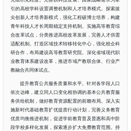
引的高校学科设置调整机制和人才培养模式。探索拔
尖创新人才培养新模式，强化工程硕博士培养，构建
青年科技人才长周期稳定支持机制。实施高等教育综
合改革试点，分类推进高校改革发展，完善人才供需
适配机制。打造区域技术转移转化中心，强化校企科
研合作，布局建设高等教育研究院。深化省域现代职
业教育体系建设改革，推进市域产教联合体、行业产
教融合共同体试点。
提升教育公共服务质量和水平。针对各学段人口
依次达峰，建立同人口变化相协调的基本公共教育服
务供给机制，做好教育资源配置的前瞻布局。深入实
施新时代基础教育扩优提质行动计划，完善义务教育
优质均衡推进机制，促进学前教育普及普惠和高中阶
段学校多样化发展，探索逐步扩大免费教育范围。持