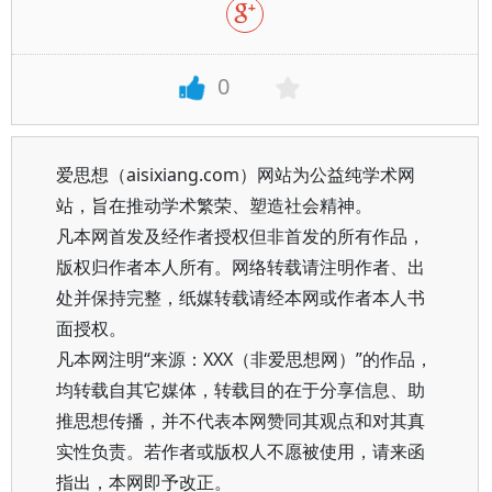
0
爱思想（aisixiang.com）网站为公益纯学术网
站，旨在推动学术繁荣、塑造社会精神。
凡本网首发及经作者授权但非首发的所有作品，
版权归作者本人所有。网络转载请注明作者、出
处并保持完整，纸媒转载请经本网或作者本人书
面授权。
凡本网注明“来源：XXX（非爱思想网）”的作品，
均转载自其它媒体，转载目的在于分享信息、助
推思想传播，并不代表本网赞同其观点和对其真
实性负责。若作者或版权人不愿被使用，请来函
指出，本网即予改正。