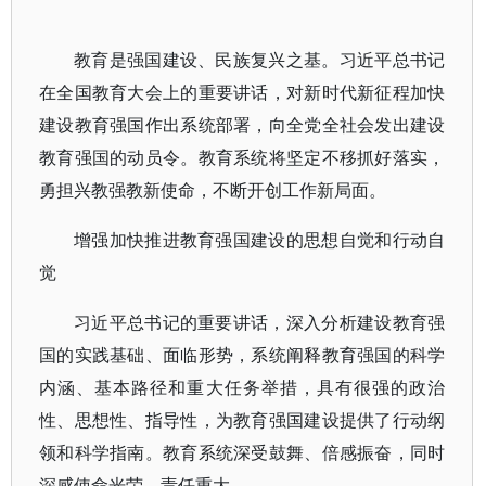
教育是强国建设、民族复兴之基。习近平总书记
在全国教育大会上的重要讲话，对新时代新征程加快
建设教育强国作出系统部署，向全党全社会发出建设
教育强国的动员令。教育系统将坚定不移抓好落实，
勇担兴教强教新使命，不断开创工作新局面。
增强加快推进教育强国建设的思想自觉和行动自
觉
习近平总书记的重要讲话，深入分析建设教育强
国的实践基础、面临形势，系统阐释教育强国的科学
内涵、基本路径和重大任务举措，具有很强的政治
性、思想性、指导性，为教育强国建设提供了行动纲
领和科学指南。教育系统深受鼓舞、倍感振奋，同时
深感使命光荣、责任重大。