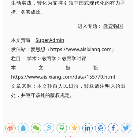
生动实践，转化为支撑引领中国式现代化的有力举
措、务实成效。
进入专题：
教育强国
本文责编：
SuperAdmin
发信站：爱思想（https://www.aisixiang.com）
栏目：
学术
>
教育学
>
教育学时评
本文链接：
https://www.aisixiang.com/data/155770.html
文章来源：本文转自人民日报，转载请注明原始出
处，并遵守该处的版权规定。