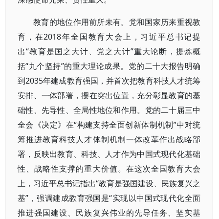
教育的地位作用前所未有。党和国家历来重视教
育，在2018年全国教育大会上，习近平总书记提
出“教育是国之大计、党之大计”重大论断，提炼概
括“九个坚持”的重大理论成果。党的二十大报告明确
到2035年建成教育强国，并首次把教育科技人才统筹
安排、一体部署，摆在突出位置，充分彰显教育的基
础性、先导性、全局性地位和作用。党的二十届三中
全会《决定》在“构建支持全面创新体制机制”中对统
筹推进教育科技人才体制机制一体改革作出战略部
署，反映出教育、科技、人才作为中国式现代化基础
性、战略性支撑的重大价值。在这次全国教育大会
上，习近平总书记指出“教育是强国建设、民族复兴之
基”，强调建成教育强国是“实现以中国式现代化全面
推进强国建设、民族复兴伟业的先导任务、坚实基