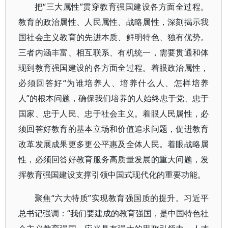
把“三大属性”贯穿教育强国建设各方面全过程。
教育的政治属性、人民属性、战略属性，深刻揭示我
国社会主义教育的先进本质、鲜明特色、独有优势。
三者内涵丰富、相互联系、有机统一，需要贯通和体
现到教育强国建设的各方面全过程。着眼政治属性，
必须回答好“为谁培养人、培养什么人、怎样培养
人”的根本问题，确保我们培养的人始终忠于党、忠于
国家、忠于人民、忠于社会主义。着眼人民属性，必
须回答好教育的基本立场和价值追求问题，促进教育
改革发展成果更多更公平惠及全体人民。着眼战略属
性，必须回答好教育服务高质量发展的重大问题，发
挥教育强国建设支撑引领中国式现代化的重要功能。
聚焦“六大特质”实现教育强国质的提升。习近平
总书记强调：“我们要建成的教育强国，是中国特色社