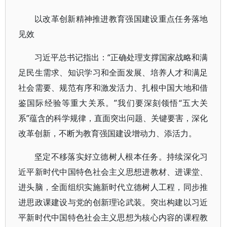
以改革创新精神推进教育强国建设重点任务落地
见效
习近平总书记指出：“正确处理支撑国家战略和满
足民生需求、知识学习和全面发展、培养人才和满足
社会需要、规范有序和激发活力、扎根中国大地和借
鉴国际经验等重大关系。”我们要深刻领悟“五大关
系”蕴含的科学规律，直面突出问题、关键要害，深化
改革创新，不断为教育强国建设增动力、添活力。
坚定不移落实好立德树人根本任务。持续深化习
近平新时代中国特色社会主义思想进教材、进课堂、
进头脑，全面组织实施新时代立德树人工程，同步推
进思政课建设与党的创新理论武装。突出构建以习近
平新时代中国特色社会主义思想为核心内容的课程教