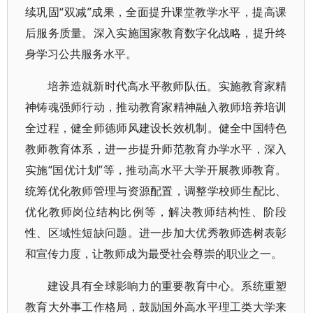
续巩固“双减”成果，全面提升课堂教学水平，提高课
后服务质量。深入实施国家教育数字化战略，提升终
身学习公共服务水平。
培养造就新时代高水平教师队伍。实施教育家精
神铸魂强师行动，推动教育家精神融入教师培养培训
全过程，健全师德师风建设长效机制。健全中国特色
教师教育体系，进一步提升师范教育办学水平，深入
实施“国优计划”等，推动高水平大学开展教师教育。
统筹优化教师管理与资源配置，调整学校师生配比、
优化教师岗位结构比例等，解决教师结构性、阶段
性、区域性短缺问题。进一步加大优秀教师选树表彰
和宣传力度，让教师成为最受社会尊崇的职业之一。
建设具有全球影响力的重要教育中心。系统重塑
教育大外事工作格局，鼓励国外高水平理工类大学来