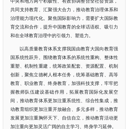
中央和地方两个积极性、有效协调整合全社会资源，
共同支持教育、汇聚强大合力，推动教育治理体系和
治理能力现代化。聚焦国际影响力，需要扩大国际教
育交流和合作，提升中国教育的全球话语权、吸引力
和在全球教育治理中的引领力、塑造力。
以高质量教育体系支撑我国由教育大国向教育强
国系统性跃升。围绕教育体系的系统性重构、整体性
重塑、机制性重建，统筹政策配套、资源配置、机制
创新，聚焦立德树人根本任务，统筹基础教育、高等
教育、职业教育、终身教育，加强科技支撑，牢牢把
握教师队伍建设基础作用，拓展教育国际化发展空
间，推动教育体系更加注重系统性、综合性集成，推
动教育组织更加注重开放融合、多元多样，推动教育
发展更加注重胸怀天下、自信自立，推动教育活动更
加注重向更加灵活广阔的自主学习、终身学习延伸。