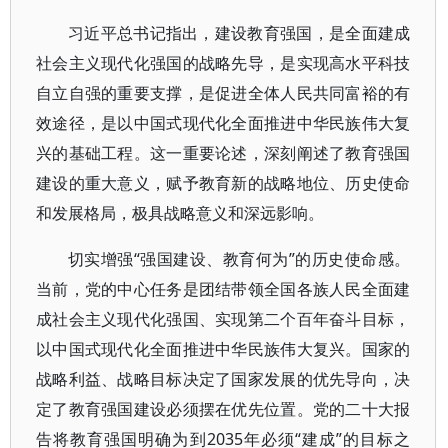
习近平总书记指出，建设教育强国，是全面建成
社会主义现代化强国的战略先导，是实现高水平科技
自立自强的重要支撑，是促进全体人民共同富裕的有
效途径，是以中国式现代化全面推进中华民族伟大复
兴的基础工程。这一重要论述，深刻阐述了教育强国
建设的重大意义，赋予教育新的战略地位、历史使命
和发展格局，极具战略意义和深远影响。
切实增强“强国建设、教育何为”的历史使命感。
当前，党的中心任务是团结带领全国各族人民全面建
成社会主义现代化强国、实现第二个百年奋斗目标，
以中国式现代化全面推进中华民族伟大复兴。国家的
战略利益、战略目标决定了国家发展的优先导向，决
定了教育强国建设必须摆在优先位置。党的二十大报
告将教育强国明确为到2035年必须“建成”的目标之