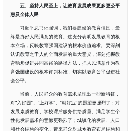
五、坚持人民至上，让教育发展成果更多更公平
惠及全体人民
习近平总书记强调，我们要建设的教育强国，最
终是办好人民满意的教育。这充分表明发展教育的根
本立场，反映教育强国建设的根本价值追求。要深刻
认识教育之于人的全面发展的重大意义，深刻把握教
育稳步促进共同富裕的路径方法，把人民满意作为教
育强国建设的根本评判标准，切实以教育公平促进社
会公平。
当前，人民群众的教育需求呈现出一些新特征，
对“入好园”、“上好学”、“就好业”的愿望更强烈了；对
发展素质教育、学校课后服务供给质量、满足学生个
性化发展需求的意愿更强烈了；城镇化的发展、人口
和社会结构的变化，带来群众对城乡教育布局结构和