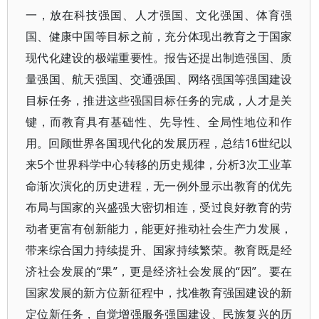
一，放在科技强国、人才强国、文化强国、体育强
国、健康中国等目标之前，充分体现出教育之于国家
现代化建设的极端重要性。报告还提出制造强国、质
量强国、航天强国、交通强国、网络强国等强国建设
目标任务，推进这些强国目标任务的完成，人才是关
键，而教育具有基础性、先导性、全局性地位和作
用。回顾世界各国现代化的发展历程，总结16世纪以
来5个世界科学中心转移的历史规律，分析3次工业革
命渐次演化的历史进程，无一例外显示出教育的优先
布局与国家的兴盛强大密切相连，受过良好教育的劳
动者更富有创新能力，能更好推动社会生产力发展，
带来综合国力持续提升、国家持续繁荣。教育既是经
济社会发展的“果”，更是经济社会发展的“因”。要在
国家发展的新方位新征程中，找准教育强国建设的新
定位新任务，自觉增强服务强国建设、民族复兴的历