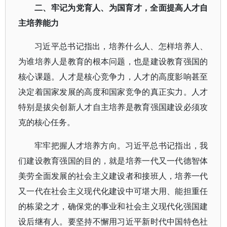
二、牢记为党育人、为国育才，全面提高人才自
主培养能力
习近平总书记指出，培养什么人、怎样培养人、
为谁培养人是教育的根本问题，也是建设教育强国的
核心课题。人才是核心竞争力，人才的高度影响甚至
决定着国家发展的高度和国家竞争的真正实力。人才
特别是拔尖创新人才自主培养是教育强国建设必须攻
克的核心任务。
牢牢把握人才培养方向。习近平总书记指出，我
们建设教育强国的目的，就是培养一代又一代德智体
美劳全面发展的社会主义建设者和接班人，培养一代
又一代在社会主义现代化建设中可堪大用、能担重任
的栋梁之才，确保党的事业和社会主义现代化强国建
设后继有人。要坚持不懈用习近平新时代中国特色社