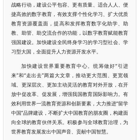
战略行动，建设公平包容、更有质量、适合人人、便
捷高效的数字教育，有效支撑个性化学习、扩大优质
教育资源覆盖面，提高和发挥教育数字化助学、助
教、助管、助交流合作的功能，以数字教育赋能教育
强国建设。加快建设全民终身学习的学习型社会、学
习型大国，全面提升人力资源开发水平。
加快建设世界重要教育中心。统筹做好“引进
来”和“走出去”两篇大文章，推动更大范围、更宽领
域、更深层次、更加主动灵活的教育对外开放，在开
放中促改革、促发展，增强我国教育国际影响力。有
效利用世界一流教育资源和创新要素，大力推进“留学
中国”品牌建设，不断扩大中国教育的朋友圈，构建面
向全球的教育伙伴关系。积极参与全球教育治理，为
世界教育发展发出中国声音、贡献中国智慧。