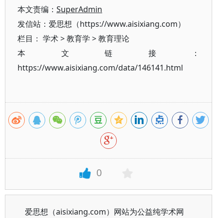
本文责编：
SuperAdmin
发信站：爱思想（https://www.aisixiang.com）
栏目：
学术
>
教育学
>
教育理论
本文链接：
https://www.aisixiang.com/data/146141.html
0
爱思想（aisixiang.com）网站为公益纯学术网