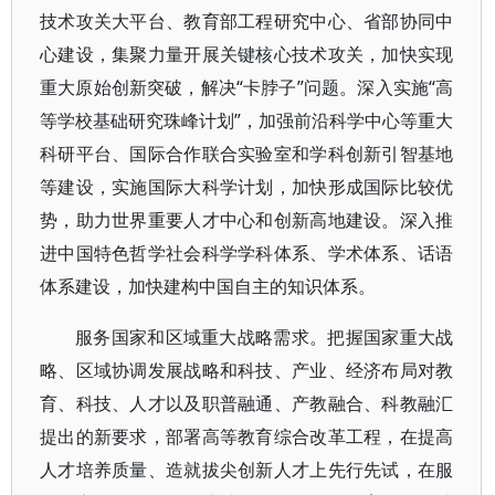
技术攻关大平台、教育部工程研究中心、省部协同中
心建设，集聚力量开展关键核心技术攻关，加快实现
重大原始创新突破，解决“卡脖子”问题。深入实施“高
等学校基础研究珠峰计划”，加强前沿科学中心等重大
科研平台、国际合作联合实验室和学科创新引智基地
等建设，实施国际大科学计划，加快形成国际比较优
势，助力世界重要人才中心和创新高地建设。深入推
进中国特色哲学社会科学学科体系、学术体系、话语
体系建设，加快建构中国自主的知识体系。
服务国家和区域重大战略需求。把握国家重大战
略、区域协调发展战略和科技、产业、经济布局对教
育、科技、人才以及职普融通、产教融合、科教融汇
提出的新要求，部署高等教育综合改革工程，在提高
人才培养质量、造就拔尖创新人才上先行先试，在服