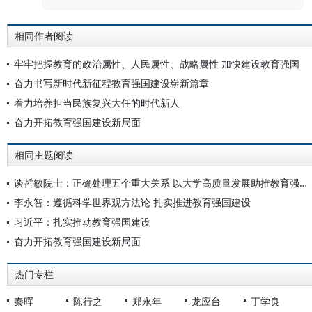
相同作者阅读
牢牢把握教育的政治属性、人民属性、战略属性 加快建设教育强国
奋力书写新时代新征程教育强国建设崭新篇章
着力培养担当民族复兴大任的时代新人
奋力开拓教育强国建设新局面
相同主题阅读
谈哲敏院士：正确处理五个重大关系 以大学高质量发展助推教育强国建设
李永智：遵循科学世界观方法论 扎实推进教育强国建设
习近平：扎实推动教育强国建设
奋力开拓教育强国建设新局面
热门专栏
秦晖
陈行之
郑永年
龙应台
丁学良