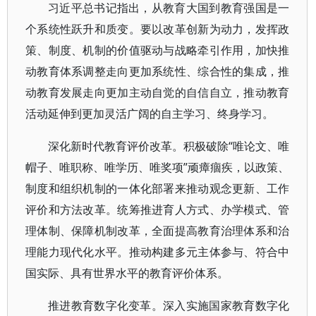
习近平总书记指出，从教育大国到教育强国是一
个系统性跃升和质变。要以改革创新为动力，发挥政
策、制度、机制的价值驱动与战略牵引作用，加快推
动教育体系调整走向更加系统性、综合性的集成，推
动教育发展走向更加主动自觉的自信自立，推动教育
活动延伸到更加灵活广阔的自主学习、终身学习。
深化新时代教育评价改革。积极破除“唯论文、唯
帽子、唯职称、唯学历、唯奖项”顽瘴痼疾，以政策、
制度和组织机制的一体化部署来推动观念更新、工作
评价和方法改革。统筹推进育人方式、办学模式、管
理体制、保障机制改革，全面提高教育治理体系和治
理能力现代化水平。推动构建多元主体参与、符合中
国实际、具有世界水平的教育评价体系。
推进教育数字化变革。深入实施国家教育数字化