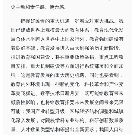
史主动和责任感、使命感。
把握好蕴含的重大机遇，沉着应对重大挑战。我
国已建成世界上规模最大的教育体系，教育现代化发
展总体水平跨入世界中上国家行列，教育强国建设有
着良好基础，教育发展进入由大到强的历史新阶段。
推进教育强国建设，将在重要政策举措、重点工程项
目安排、重大机制建设等方面进行系统部署和全面加
强，这是教育发展的重大历史机遇。同时也要看到，
教育内外环境出现一些新的变化：科技革命和产业变
革突飞猛进、数字技术日新月异，既可能给教育带来
颠覆性影响，也将给教育拓宽未来发展空间带来无限
可能；我国产业转型升级、区域经济结构调整和城镇
化深入发展，对院校学科专业结构、科研创新数量质
量、人才数量类型结构等提出全新要求；我国人口结