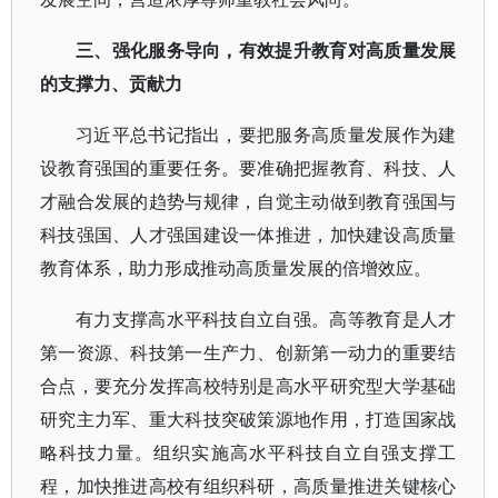
三、强化服务导向，有效提升教育对高质量发展
的支撑力、贡献力
习近平总书记指出，要把服务高质量发展作为建
设教育强国的重要任务。要准确把握教育、科技、人
才融合发展的趋势与规律，自觉主动做到教育强国与
科技强国、人才强国建设一体推进，加快建设高质量
教育体系，助力形成推动高质量发展的倍增效应。
有力支撑高水平科技自立自强。高等教育是人才
第一资源、科技第一生产力、创新第一动力的重要结
合点，要充分发挥高校特别是高水平研究型大学基础
研究主力军、重大科技突破策源地作用，打造国家战
略科技力量。组织实施高水平科技自立自强支撑工
程，加快推进高校有组织科研，高质量推进关键核心