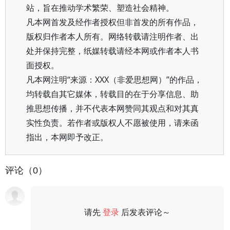
站，旨在推动学术繁荣、塑造社会精神。
凡本网首发及经作者授权但非首发的所有作品，
版权归作者本人所有。网络转载请注明作者、出
处并保持完整，纸媒转载请经本网或作者本人书
面授权。
凡本网注明“来源：XXX（非爱思想网）”的作品，
均转载自其它媒体，转载目的在于分享信息、助
推思想传播，并不代表本网赞同其观点和对其真
实性负责。若作者或版权人不愿被使用，请来函
指出，本网即予改正。
评论（0）
请先
登录
后发表评论～
评论