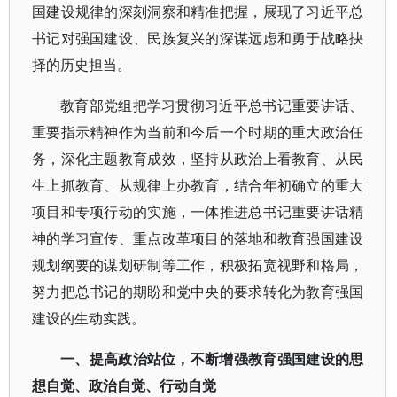
国建设规律的深刻洞察和精准把握，展现了习近平总
书记对强国建设、民族复兴的深谋远虑和勇于战略抉
择的历史担当。
教育部党组把学习贯彻习近平总书记重要讲话、
重要指示精神作为当前和今后一个时期的重大政治任
务，深化主题教育成效，坚持从政治上看教育、从民
生上抓教育、从规律上办教育，结合年初确立的重大
项目和专项行动的实施，一体推进总书记重要讲话精
神的学习宣传、重点改革项目的落地和教育强国建设
规划纲要的谋划研制等工作，积极拓宽视野和格局，
努力把总书记的期盼和党中央的要求转化为教育强国
建设的生动实践。
一、提高政治站位，不断增强教育强国建设的思
想自觉、政治自觉、行动自觉