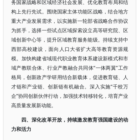
务国家战略和区域经济社会发展、优化教育布局和结
构上先行先试。围绕国家主体功能区战略，结合地方
重大产业发展需求，以实施新一轮部省战略合作协议
为抓手，选择一些试点区域探索设立高等研究院、区
域创新中心等，提升区域教育服务能级。持续支持中
西部高校建设，面向人口大省扩大高等教育资源规
模。加快构建省域现代职业教育体系建设新模式和市
域产教联合体、行业产教融合共同体“一体两翼”工作
格局，创新政产学研用结合新载体，促进教育链、人
才链和产业链、创新链有机融合。深入实施“千校万
企”协同创新伙伴行动，加强技术转移转化，培育产业
高质量发展新动能。
四、深化改革开放，持续激发教育强国建设的动
力和活力