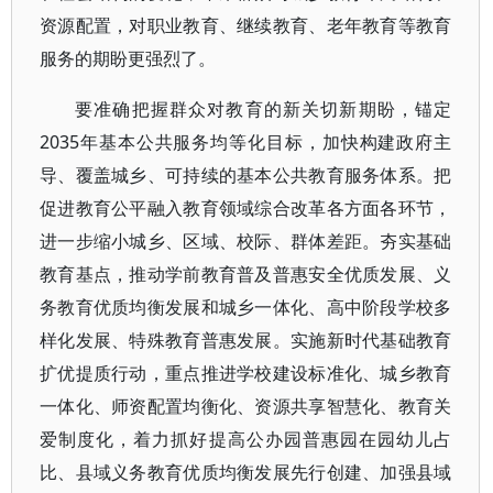
资源配置，对职业教育、继续教育、老年教育等教育
服务的期盼更强烈了。
要准确把握群众对教育的新关切新期盼，锚定
2035年基本公共服务均等化目标，加快构建政府主
导、覆盖城乡、可持续的基本公共教育服务体系。把
促进教育公平融入教育领域综合改革各方面各环节，
进一步缩小城乡、区域、校际、群体差距。夯实基础
教育基点，推动学前教育普及普惠安全优质发展、义
务教育优质均衡发展和城乡一体化、高中阶段学校多
样化发展、特殊教育普惠发展。实施新时代基础教育
扩优提质行动，重点推进学校建设标准化、城乡教育
一体化、师资配置均衡化、资源共享智慧化、教育关
爱制度化，着力抓好提高公办园普惠园在园幼儿占
比、县域义务教育优质均衡发展先行创建、加强县域