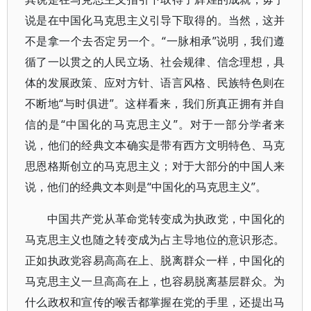
说是在中国化马克思主义引导下取得的。当然，这并
不是拿一个去否定另一个。“一脉相承”说明，我们遵
循了一以贯之的人民立场、社会规律、信念理想，具
体的发展政策、应对方针、语言风格、民族特色则在
不断地“与时俱进”。这样看来，我们所真正拥有并自
信的是“中国化的马克思主义”。对于一部分学者来
说，他们的经典文本确实是带有西方文明特色、马克
思恩格斯创立的马克思主义；对于大部分的中国人来
说，他们的经典文本则是“中国化的马克思主义”。
中国共产党从革命党转变成为执政党，中国化的
马克思主义也随之转变成为占主导地位的意识形态。
正如执政党容易高高在上、脱离群众一样，中国化的
马克思主义一旦高高在上，也容易脱离基层群众。为
什么政权和宣传的喉舌都掌握在党的手里，还提出马