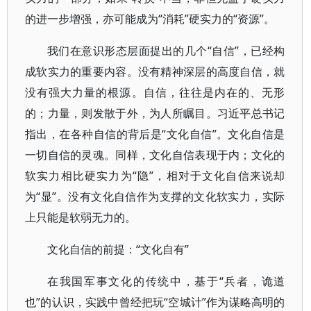
的进一步增强，亦可能成为“消耗”硬实力的“资源”。
我们在意识形态层面提出的几个“自信”，已经构
成软实力的重要内容。没有精神深层的高度自信，就
没有强大力量的根源。自信，往往是内在的、无形
的；力量，则发散于外，为人所瞩目。习近平总书记
指出，在各种自信的背后是“文化自信”。文化自信是
一切自信的灵魂。同样，文化自信表现于内；文化的
软实力相比硬实力为“隐”，相对于文化自信来说却
为“显”。没有文化自信作为支撑的文化软实力，实际
上只能是软弱无力的。
文化自信的前提：“文化自有”
在我国军事文化的传统中，基于“兵者，诡道
也”的认识，实践中曾经把玩“空城计”作为谋略高明的