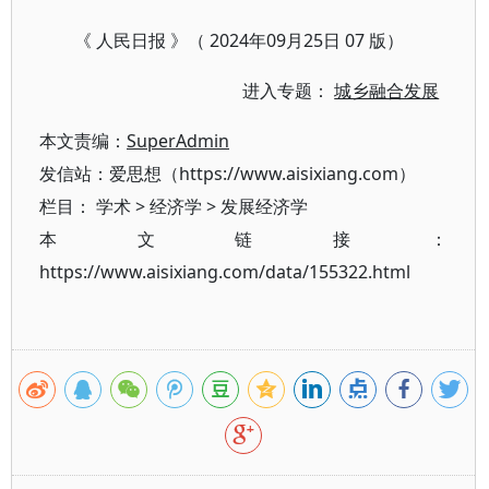
《 人民日报 》（ 2024年09月25日 07 版）
进入专题：
城乡融合发展
本文责编：
SuperAdmin
发信站：爱思想（https://www.aisixiang.com）
栏目：
学术
>
经济学
>
发展经济学
本文链接：
https://www.aisixiang.com/data/155322.html