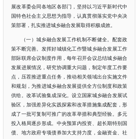
展改革委会同各地区各部门，坚持以习近平新时代中
国特色社会主义思想为指导，认真贯彻落实党中央决
策部署，扎实推进城乡融合发展取得积极成效。
（一）城乡融合发展工作机制不断健全。配套政
策不断完善。发挥好城镇化工作暨城乡融合发展工作
部际联席会议制度作用，每年召开会议总结城乡融合
发展进展情况，研究协调重大问题，制定年度工作要
点，压茬推进重点任务，推动相关领域出台实施文件
和规划，为推进城乡融合发展提供全方位制度和政策
供给。改革试验集成深化。设立国家城乡融合发展试
验区，加强差异化实践探索和改革措施集成配套，形
成了一批可复制可推广的改革举措和典型经验。多元
投入格局逐步形成。中央预算内投资、超长期特别国
债、地方政府专项债券加大支持力度，金融资金、社