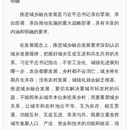
明确
推进城乡融合发展是习近平总书记亲自擘画、亲
自部署、亲自推动实施的重大战略部署，具有丰富的
内涵和明确的要求。
在发展观念上，推进城乡融合发展要求深刻认识
城乡发展规律，把握好城乡互促互进和共生共存的关
系。习近平总书记指出，不管工业化、城镇化进展到
哪一步，农业都要发展，乡村都不会消亡，城乡将长
期共生并存；没有农村发展，城镇化就会缺乏根基。
推进城乡融合发展，要切实解决重城市轻农村的问
题，不能简单从城市本位来统筹乡村，而要重塑城乡
关系，让城市和农村地位平等、互为依存、相互贯
通、功能互补、互促互进、美美与共。既要注重发挥
城市集聚人口、产业、资金和技术的功能和效应，强