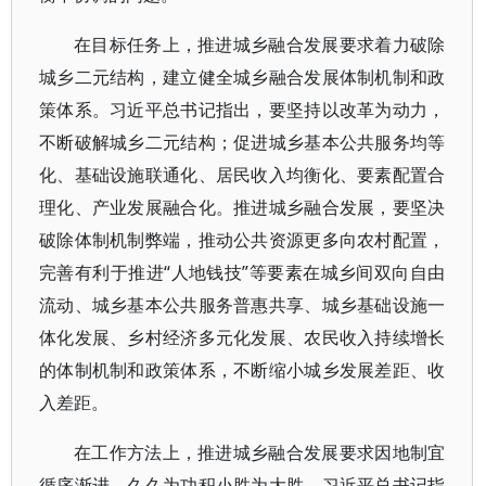
在目标任务上，推进城乡融合发展要求着力破除
城乡二元结构，建立健全城乡融合发展体制机制和政
策体系。习近平总书记指出，要坚持以改革为动力，
不断破解城乡二元结构；促进城乡基本公共服务均等
化、基础设施联通化、居民收入均衡化、要素配置合
理化、产业发展融合化。推进城乡融合发展，要坚决
破除体制机制弊端，推动公共资源更多向农村配置，
完善有利于推进“人地钱技”等要素在城乡间双向自由
流动、城乡基本公共服务普惠共享、城乡基础设施一
体化发展、乡村经济多元化发展、农民收入持续增长
的体制机制和政策体系，不断缩小城乡发展差距、收
入差距。
在工作方法上，推进城乡融合发展要求因地制宜
循序渐进，久久为功积小胜为大胜。习近平总书记指