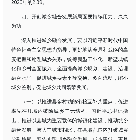
2023年的2.39。
四、开创城乡融合发展新局面要持续用力、久久
为功
深入推进城乡融合发展，要以习近平新时代中国
特色社会主义思想为指导，更好地从全局和战略的高
度把握和处理城乡关系，统筹新型工业化、新型城镇
化和乡村全面振兴，全面提高城乡规划、建设、治理
融合水平，促进城乡要素平等交换、双向流动，缩小
城乡差别，促进城乡共同繁荣发展。
（一）以推进县乡村功能衔接互补为重点，促进
率先在县域内破除城乡二元结构。习近平总书记指
出，推进以县城为重要载体的城镇化建设，推动城乡
融合发展。与大中城市相比，在县域范围内打破城乡
分割格局，率先实现城乡融合发展，成本更低、更具