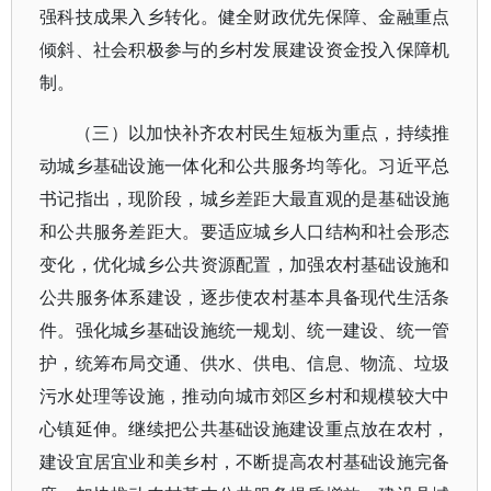
强科技成果入乡转化。健全财政优先保障、金融重点
倾斜、社会积极参与的乡村发展建设资金投入保障机
制。
（三）以加快补齐农村民生短板为重点，持续推
动城乡基础设施一体化和公共服务均等化。习近平总
书记指出，现阶段，城乡差距大最直观的是基础设施
和公共服务差距大。要适应城乡人口结构和社会形态
变化，优化城乡公共资源配置，加强农村基础设施和
公共服务体系建设，逐步使农村基本具备现代生活条
件。强化城乡基础设施统一规划、统一建设、统一管
护，统筹布局交通、供水、供电、信息、物流、垃圾
污水处理等设施，推动向城市郊区乡村和规模较大中
心镇延伸。继续把公共基础设施建设重点放在农村，
建设宜居宜业和美乡村，不断提高农村基础设施完备