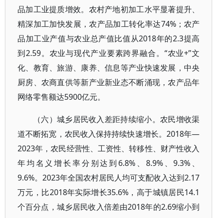
品加工业提质增效。农村产地初加工水平显著提升、
精深加工加快发展，农产品加工转化率达74%；农产
品加工业产值与农业总产值比值从2018年的2.3提高
到2.59。农业与现代产业要素跨界融合。“农业+”文
化、教育、旅游、康养、信息等产业快速发展，中央
厨房、农商直供等新产业新业态不断涌现，农产品年
网络零售额达5900亿元。
（六）城乡居民收入差距持续缩小。农民增收渠
道不断拓宽，农民收入保持持续快速增长。2018年—
2023年，农民经营性、工资性、转移性、财产性收入
年均名义增长率分别达到6.8%、8.9%、9.3%、
9.6%。2023年全国农村居民人均可支配收入达到2.17
万元，比2018年实际增长35.6%，高于城镇居民14.1
个百分点，城乡居民收入倍差由2018年的2.69缩小到