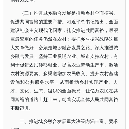
（三）推进城乡融合发展是推动乡村全面振兴、
促进共同富裕的重要举措。习近平总书记指出，全面
建设社会主义现代化国家，扎实推进共同富裕，最艰
巨最繁重的任务仍然在农村；要把乡村振兴战略这篇
大文章做好，必须走城乡融合发展之路。深入推进城
乡融合发展，坚持工业反哺农业、城市支持农村，有
利于促进农民转移就业、提高农业劳动生产率、激活
农村资源要素、多渠道增加农民收入、提升农村基础
设施和公共服务水平，从而推动乡村实现产业、人
才、文化、生态、组织的全面振兴，让亿万农民在共
同富裕的道路上赶上来，朝着实现全体人民共同富裕
不断迈进。
二、推进城乡融合发展重大决策内涵丰富、要求