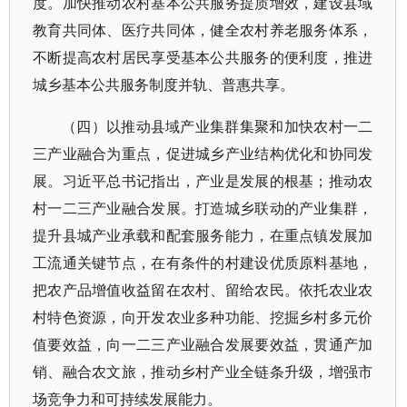
度。加快推动农村基本公共服务提质增效，建设县域
教育共同体、医疗共同体，健全农村养老服务体系，
不断提高农村居民享受基本公共服务的便利度，推进
城乡基本公共服务制度并轨、普惠共享。
（四）以推动县域产业集群集聚和加快农村一二
三产业融合为重点，促进城乡产业结构优化和协同发
展。习近平总书记指出，产业是发展的根基；推动农
村一二三产业融合发展。打造城乡联动的产业集群，
提升县城产业承载和配套服务能力，在重点镇发展加
工流通关键节点，在有条件的村建设优质原料基地，
把农产品增值收益留在农村、留给农民。依托农业农
村特色资源，向开发农业多种功能、挖掘乡村多元价
值要效益，向一二三产业融合发展要效益，贯通产加
销、融合农文旅，推动乡村产业全链条升级，增强市
场竞争力和可持续发展能力。