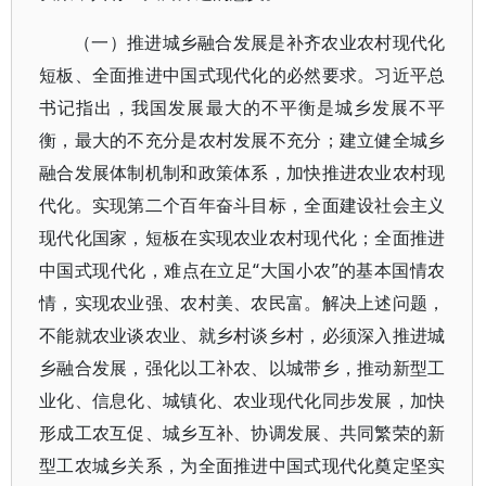
（一）推进城乡融合发展是补齐农业农村现代化
短板、全面推进中国式现代化的必然要求。习近平总
书记指出，我国发展最大的不平衡是城乡发展不平
衡，最大的不充分是农村发展不充分；建立健全城乡
融合发展体制机制和政策体系，加快推进农业农村现
代化。实现第二个百年奋斗目标，全面建设社会主义
现代化国家，短板在实现农业农村现代化；全面推进
中国式现代化，难点在立足“大国小农”的基本国情农
情，实现农业强、农村美、农民富。解决上述问题，
不能就农业谈农业、就乡村谈乡村，必须深入推进城
乡融合发展，强化以工补农、以城带乡，推动新型工
业化、信息化、城镇化、农业现代化同步发展，加快
形成工农互促、城乡互补、协调发展、共同繁荣的新
型工农城乡关系，为全面推进中国式现代化奠定坚实