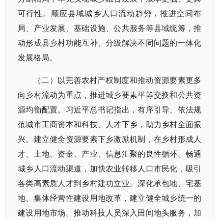
可行性。顺应县域城乡人口流动趋势，推进空间布
局、产业发展、基础设施、公共服务等县域统筹，推
动形成县乡村功能互补、分级解决不同问题的一体化
发展格局。
（二）以完善农村产权制度和推动资源要素更多
向乡村流动为重点，推进城乡要素平等交换和公共资
源均衡配置。习近平总书记指出，有序引导、依法规
范城市工商资本和科技、人才下乡，助力乡村全面振
兴。建立健全资源要素下乡激励机制，在乡村形成人
才、土地、资金、产业、信息汇聚的良性循环。畅通
城乡人口流动渠道，加快农业转移人口市民化，吸引
各类高素质人才到乡村建功立业。深化承包地、宅基
地、集体经营性建设用地改革，建立健全城乡统一的
建设用地市场。推动科技人员深入田间地头服务，加