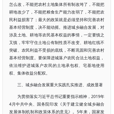
怎么改，不能把农村土地集体所有制改垮了，不能把
耕地改少了，不能把粮食生产能力改弱了，不能把农
民利益损害了；最大的政策就是必须坚持和完善农村
基本经营制度，决不能动摇。推进城乡融合发展，对
涉及土地、耕地等农民基本权益的事情，一定要慎之
又慎，牢牢守住土地公有制性质不改变、耕地红线不
突破、农民利益不受损的底线，不断巩固和完善农村
基本经营制度。要保障进城落户农民合法土地权益，
依法维护进城落户农民的土地承包权、宅基地使用
权、集体收益分配权。
三、城乡融合发展重大实践扎实推进、成效显著
为贯彻落实习近平总书记重要指示精神，2019年
4月中共中央、国务院印发《关于建立健全城乡融合
发展体制机制和政策体系的意见》。5年来，国家发