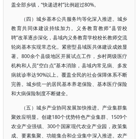
盖全部乡镇，“快递进村”比例超过80%。
（四）城乡基本公共服务均等化深入推进。城乡
教育共同体建设持续加力。义务教育教师“县管校
聘”改革逐步深化，县域内义务教育学校校长教师交流
轮岗基本实现常态化。紧密型县域医共体建设成效显
著。800余个县级地区开展试点工作，乡村两级医疗
机构和人员“空白点”基本消除，县域内常见病、多发
病就诊率达90%以上。覆盖全民的社会保障体系不断
完善。城乡统一的居民基本养老保险、基本医疗保险
和大病保险制度不断健全。
（五）城乡产业协同发展加快推进。产业集群集
聚效应明显。创建180个优势特色产业集群、1509个
农业产业强镇、300个国家现代农业产业园，政策集
成、要素集聚、功能集合和企业集中深入推进。农产