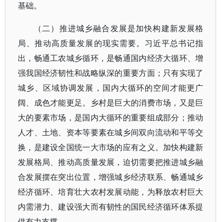
基础。
（二）推进城乡融合发展是加快构建新发展格
局、推动高质量发展的现实需要。习近平总书记指
出，畅通工农城乡循环，是畅通国内经济大循环、增
强我国经济韧性和战略纵深的重要方面；只有实现了
城乡、区域协调发展，国内大循环的空间才能更广
阔、成色才能更足。乡村是巨大的消费市场，又是巨
大的要素市场，是国内大循环的重要组成部分；推动
人才、土地、资本等要素在城乡间双向流动和平等交
换，是建设全国统一大市场的应有之义。加快构建新
发展格局、推动高质量发展，迫切需要把推进城乡融
合发展摆在突出位置，增强城乡经济联系、畅通城乡
经济循环、培育壮大农村发展动能，为释放农村巨大
内需潜力、建设强大而有韧性的国民经济循环体系提
供有力支撑。