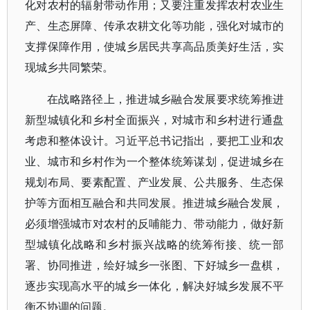
化对农村的辐射带动作用；又要注重发挥农村农业生
产、生态屏障、传承农耕文化等功能，强化对城市的
支撑保障作用，使城乡居民共享高品质美好生活，实
现城乡共同繁荣。
在战略路径上，推进城乡融合发展要求统筹推进
新型城镇化和乡村全面振兴，对城市和乡村进行通盘
考虑和整体设计。习近平总书记指出，要把工业和农
业、城市和乡村作为一个整体统筹谋划，促进城乡在
规划布局、要素配置、产业发展、公共服务、生态保
护等方面相互融合和共同发展。推进城乡融合发展，
必须增强城市对农村的反哺能力、带动能力，做好新
型城镇化战略和乡村振兴战略的统筹衔接、统一部
署、协同推进，绘好城乡一张图、下好城乡一盘棋，
逐步实现高水平的城乡一体化，解决好城乡发展不平
衡不协调的问题。