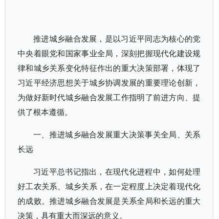
推进城乡融合发展，是以习近平同志为核心的党
中央着眼党和国家事业全局，深刻把握现代化建设规
律和城乡关系变化特征作出的重大决策部署，体现了
习近平经济思想关于城乡协调发展的重要理论创新，
为做好新时代城乡融合发展工作指明了前进方向、提
供了根本遵循。
一、推进城乡融合发展重大决策事关全局、关系
长远
习近平总书记指出，在现代化进程中，如何处理
好工农关系、城乡关系，在一定程度上决定着现代化
的成败。推进城乡融合发展是关系全局和长远的重大
决策，具有重大而深远的意义。