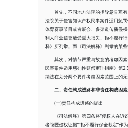
首先，不同地方法院的指导意见互有
法院关于侵害知识产权民事案件适用惩罚
体育赛事节目或者展会、多渠道传播侵权
利人商业信誉遭受重大损失、拒不履行行
释》所列举。而《司法解释》列举的某些
其次，对情节严重与故意的考虑因素
民事案件适用惩罚性赔偿审理指南》第2
纳法在划分两个要件考虑因素范围上的无
二、责任构成进路和非责任构成因素
(一)责任构成进路的提出
《司法解释》第四条将“侵权人在诉
者隐匿侵权证据”“拒不履行保全裁定”