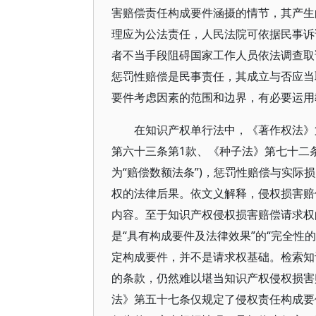
害赔偿责任构成要件涵摄的情节，其产生
理应为公法责任，人民法院可依据民事诉
者不当手段阻碍国家工作人员依法调查取证
惩罚性赔偿是民事责任，其成立与否应当
要件考虑因素的范围和边界，有必要运用
在知识产权单行法中，《著作权法》
第六十三条第1款、《种子法》第七十二
为“赔偿数额法条”)，惩罚性赔偿与实
权的法律后果。依文义解释，侵权损害赔
内容。至于知识产权侵权损害赔偿请求权
是“具有构成要件及法律效果”的“完全性的
定构成要件，并不是请求权基础。检索知
的条款，仍然难以堪当知识产权侵权损害
法》第五十七条仅规定了侵权责任构成要