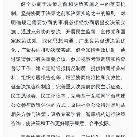
健全协商于决策之前和决策实施之中的落实机
制。坚持协商于决策之前和决策实施之中的原则，对
明确规定需要协商的事项必须经协商后提交决策实
施，通过充分协商交流、开展民主监督、宣传党和国
家政策法规、深化思想沟通，广集良策促进决策优
化，广聚共识推动决策实施。健全知情明政机制，通
过邀请参加有关重要会议、参加视察考察调研和检查
督导工作、建立定期通报情况制度、提供协商相关材
料、组织专题报告会等，增强协商精准性和实效性。
健全决策咨询制度，完善重大决策前的民主听证会、
民主恳谈会、民主评议等，完善基于互联网平台构建
公众参与政策评估的方式，吸纳社会公众特别是利益
相关方参与决策，吸收专家学者、智库机构进行决策
咨询，使决策和工作更好顺乎民意、合乎实际。