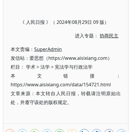
《 人民日报 》（ 2024年08月29日 09 版）
进入专题：
协商民主
本文责编：
SuperAdmin
发信站：爱思想（https://www.aisixiang.com）
栏目：
学术
>
法学
>
宪法学与行政法学
本文链接：
https://www.aisixiang.com/data/154721.html
文章来源：本文转自人民日报，转载请注明原始出
处，并遵守该处的版权规定。