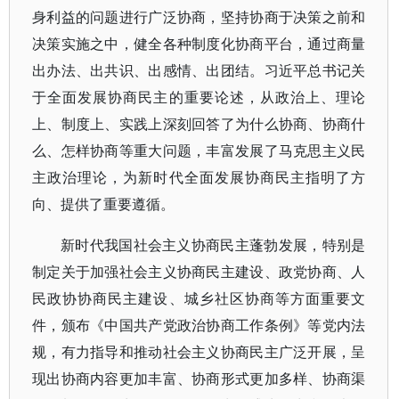
身利益的问题进行广泛协商，坚持协商于决策之前和
决策实施之中，健全各种制度化协商平台，通过商量
出办法、出共识、出感情、出团结。习近平总书记关
于全面发展协商民主的重要论述，从政治上、理论
上、制度上、实践上深刻回答了为什么协商、协商什
么、怎样协商等重大问题，丰富发展了马克思主义民
主政治理论，为新时代全面发展协商民主指明了方
向、提供了重要遵循。
新时代我国社会主义协商民主蓬勃发展，特别是
制定关于加强社会主义协商民主建设、政党协商、人
民政协协商民主建设、城乡社区协商等方面重要文
件，颁布《中国共产党政治协商工作条例》等党内法
规，有力指导和推动社会主义协商民主广泛开展，呈
现出协商内容更加丰富、协商形式更加多样、协商渠