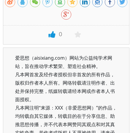
0
爱思想（aisixiang.com）网站为公益纯学术网
站，旨在推动学术繁荣、塑造社会精神。
凡本网首发及经作者授权但非首发的所有作品，
版权归作者本人所有。网络转载请注明作者、出
处并保持完整，纸媒转载请经本网或作者本人书
面授权。
凡本网注明“来源：XXX（非爱思想网）”的作品，
均转载自其它媒体，转载目的在于分享信息、助
推思想传播，并不代表本网赞同其观点和对其真
实性负责。若作者或版权人不愿被使用，请来函