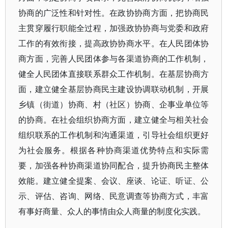
协商的广泛性和针对性。在政协协商方面，把协商民
主贯穿履行职能全过程，加强政协协商与党委和政府
工作的有效衔接，提高政协协商水平。在人民团体协
商方面，完善人民团体参与各渠道协商的工作机制，
健全人民团体直接联系群众工作机制。在基层协商方
面，建立健全基层协商民主建设协调联动机制，开展
乡镇（街道）协商、村（社区）协商、企事业单位等
的协商。在社会组织协商方面，建立健全与相关社会
组织联系的工作机制和沟通渠道，引导社会组织更好
为社会服务。根据各种协商渠道优势特点和实际需
要，加强各种协商渠道协同配合，提升协商民主整体
效能。建立健全提案、会议、座谈、论证、听证、公
示、评估、咨询、网络、民意调查等协商方式，丰富
有事好商量、众人的事情由众人商量的制度化实践。