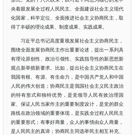
央着眼发展全过程人民民主、全面建设社会主义现代
化国家，科学定位、全面推进社会主义协商民主，取
得了丰硕的理论成果、制度成果、实践成果。
习近平总书记高度重视发展社会主义协商民主，
围绕全面发展协商民主作出重要论述，提出一系列具
有理论原创性、政治引领性、实践指导性的新思想新
观点新举措新要求。比如，提出社会主义协商民主在
我国有根、有源、有生命力，是中国共产党人和中国
人民的伟大创造；协商民主是我国社会主义民主政治
的特有形式和独特优势，是党领导人民有效治理国
家、保证人民当家作主的重要制度设计，是党的群众
路线在政治领域的重要体现，是实践全过程人民民主
的重要形式；有事好商量，众人的事情由众人商量，
是人民民主的真谛；协商民主同选举民主相互补充、