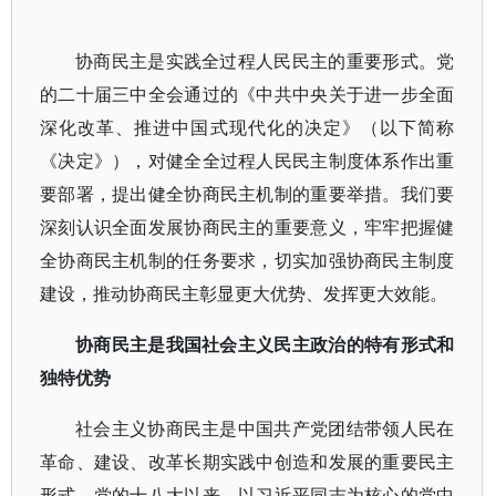
协商民主是实践全过程人民民主的重要形式。党
的二十届三中全会通过的《中共中央关于进一步全面
深化改革、推进中国式现代化的决定》（以下简称
《决定》），对健全全过程人民民主制度体系作出重
要部署，提出健全协商民主机制的重要举措。我们要
深刻认识全面发展协商民主的重要意义，牢牢把握健
全协商民主机制的任务要求，切实加强协商民主制度
建设，推动协商民主彰显更大优势、发挥更大效能。
协商民主是我国社会主义民主政治的特有形式和
独特优势
社会主义协商民主是中国共产党团结带领人民在
革命、建设、改革长期实践中创造和发展的重要民主
形式。党的十八大以来，以习近平同志为核心的党中