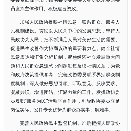
员发挥主体作用、积极建言资政。
加强人民政协反映社情民意、联系群众、服务人
民机制建设。贯彻以人民为中心的发展思想，坚持人
民政协为人民，把不断满足人民对美好生活的需要、
促进民生改善作为协商议政的重要着力点。健全社情
民意表达和汇集分析机制，聚焦经济社会发展重大问
题和人民群众急难愁盼问题汇集反映社情民意，为党
和政府决策提供参考。完善政协委员联系界别群众制
度机制，深入做好思想引领、听取意见、反映要求、
凝聚共识、增进团结、汇聚力量的工作。发挥政协委
员履职“服务为民”活动平台作用，引导政协委员立足
岗位实际、发挥专长优势为群众办实事、解难事。
完善人民政协民主监督机制。准确把握人民政协