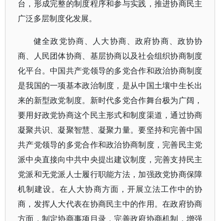
台，形成完整的制度程序和参与实践，推进协商民主
广泛多层制度化发展。
健全政党协商、人大协商、政府协商、政协协
商、人民团体协商、基层协商以及社会组织协商制度
化平台。中国共产党领导的多党合作和政治协商制度
是我国的一项基本政治制度，是从中国土壤中生长出
来的新型政党制度。新时代多党合作舞台极为广阔，
要用好政党协商这个民主形式和制度渠道，通过协商
凝聚共识、凝聚智慧、凝聚力量。要坚持和完善中国
共产党领导的多党合作和政治协商制度，完善民主党
派中央直接向中共中央提出建议制度，完善支持民主
党派和无党派人士履行职能方法，加强政党协商保障
机制建设。在人大协商方面，开展立法工作中的协
商，发挥人大代表在协商民主中的作用。在政府协商
方面，制定协商事项目录，完善政府协商机制，增强