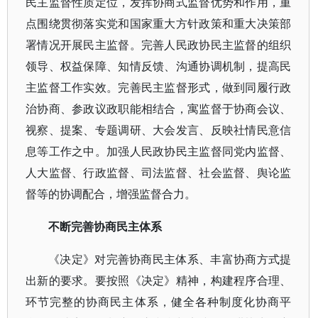
民主监督性质定位，发挥协商式监督优势和作用，重
点围绕贯彻落实党和国家重大方针政策和重大决策部
署情况开展民主监督。完善人民政协民主监督的组织
领导、权益保障、知情反馈、沟通协调机制，提高民
主监督工作实效。完善民主监督形式，做到同履行政
治协商、参政议政职能相结合，寓监督于协商会议、
视察、提案、专题调研、大会发言、反映社情民意信
息等工作之中。加强人民政协民主监督同党内监督、
人大监督、行政监督、司法监督、社会监督、舆论监
督等的协调配合，增强监督合力。
不断完善协商民主体系
《决定》对完善协商民主体系、丰富协商方式提
出新的要求。要按照《决定》精神，构建程序合理、
环节完整的协商民主体系，健全各种制度化协商平