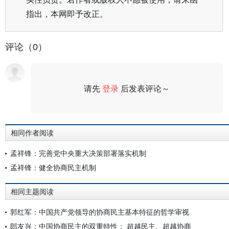
指出，本网即予改正。
评论（0）
请先
登录
后发表评论～
评论
相同作者阅读
孟祥锋：完善党中央重大决策部署落实机制
孟祥锋：健全协商民主机制
相同主题阅读
郭红军：中国共产党领导的协商民主基本特征的哲学审视
郎友兴：中国协商民主的双重特性： 超越民主、超越协商