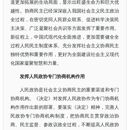
道更加拓展的生动局面，显示出旺盛生命力和巨大优
越性。协商民主已经深深嵌入我国社会主义民主政治
全过程，在密切党同人民群众联系、促进科学决策民
主决策、广泛凝聚社会共识等方面发挥了重要作用。
新征程上，中国式现代化全面推进，更加需要健全全
过程人民民主制度体系、充分发挥社会主义协商民主
独特优势和重要作用，更好为全面建设社会主义现代
化国家凝聚智慧和力量。
发挥人民政协专门协商机构作用
人民政协是社会主义协商民主的重要渠道和专门
协商机构。《决定》对发挥人民政协作为专门协商机
构作用作出新的部署。要落实《决定》精神，完善人
民政协专门协商机构制度，把协商民主贯穿政治协
商、民主监督、参政议政全过程，不断提高人民政协