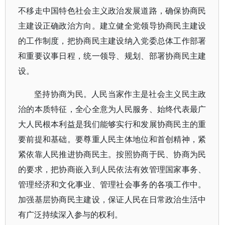
不移走中国特色社会主义政治发展道路，确保协商民
主建设正确政治方向。建立健全党领导协商民主建设
的工作制度，把协商民主建设纳入党委总体工作部署
和重要议事日程，统一领导、规划、部署协商民主建
设。
坚持协商为民。人民当家作主是社会主义民主政
治的本质特征，全心全意为人民服务、始终代表最广
大人民根本利益是我们能够实行和发展协商民主的重
要前提和基础。要尊重人民主体地位和首创精神，紧
紧依靠人民推进协商民主。按照协商于民、协商为民
的要求，把协商嵌入到人民依法有效管理国家事务、
管理经济和文化事业、管理社会事务的各项工作中。
加强基层协商民主建设，保证人民在日常政治生活中
有广泛持续深入参与的权利。