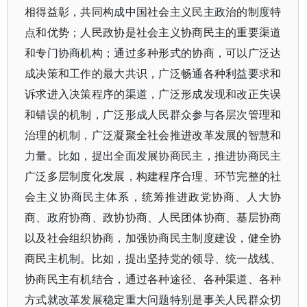
相得益彰，共同构成中国社会主义民主政治的制度特
点和优势；人民政协是社会主义协商民主的重要渠道
和专门协商机构；通过多种形式的协商，可以广泛达
成决策和工作的最大共识，广泛畅通各种利益要求和
诉求进入决策程序的渠道，广泛形成发现和改正失误
和错误的机制，广泛形成人民群众参与各层次管理和
治理的机制，广泛凝聚全社会推进改革发展的智慧和
力量。比如，提出全面发展协商民主，推进协商民主
广泛多层制度化发展，构建程序合理、环节完整的社
会主义协商民主体系，统筹推进政党协商、人大协
商、政府协商、政协协商、人民团体协商、基层协商
以及社会组织协商，加强协商民主制度建设，健全协
商民主机制。比如，提出坚持党的领导、统一战线、
协商民主有机结合，通过各种途径、各种渠道、各种
方式就改革发展稳定重大问题特别是事关人民群众切