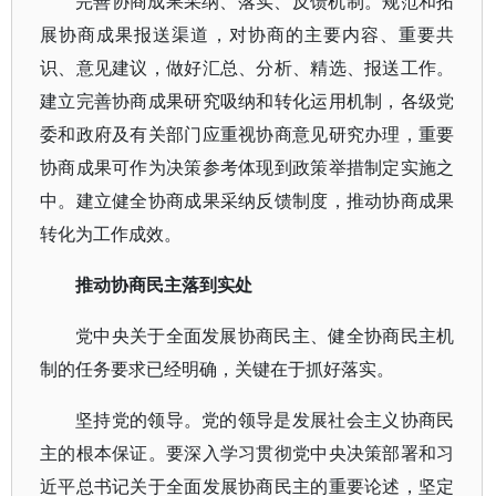
完善协商成果采纳、落实、反馈机制。规范和拓
展协商成果报送渠道，对协商的主要内容、重要共
识、意见建议，做好汇总、分析、精选、报送工作。
建立完善协商成果研究吸纳和转化运用机制，各级党
委和政府及有关部门应重视协商意见研究办理，重要
协商成果可作为决策参考体现到政策举措制定实施之
中。建立健全协商成果采纳反馈制度，推动协商成果
转化为工作成效。
推动协商民主落到实处
党中央关于全面发展协商民主、健全协商民主机
制的任务要求已经明确，关键在于抓好落实。
坚持党的领导。党的领导是发展社会主义协商民
主的根本保证。要深入学习贯彻党中央决策部署和习
近平总书记关于全面发展协商民主的重要论述，坚定