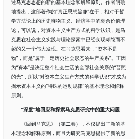
述马克思思想的新的基本理念和解释原则。作者明确
地提出，这部著作的“真正思想旨趣”在于，相对于哲
学方法论上的历史唯物主义、经济学中的剩余价值理
论，可以说，对资本主义生产方式的科学认识，是马
克思在社会主义实践与理论探索中已经实现却隐而不
彰的又一个伟大发现。在马克思看来，“资本不是
物”，而是“属于一定历史社会形态的生产关系”。正因
为“资本”是决定整个社会生活的全部社会关系的“普照
的光”，所以“对资本主义生产方式的科学认识”才成为
揭示资本主义的“特殊的运动规律”的基本理念和解释
原则。
“深度”地回应和探索马克思研究中的重大问题
《回到马克思》（第二卷），不仅提出了新的基
本理念和解释原则，而且为研究马克思提供了新的思