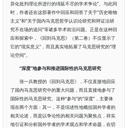
异化批判理论所进行的绵延不尽的学术争论”。与此同
时，作者还在这部著作中回应和回答了关于“历史唯物
主义”和“关于国内马克思哲学认识论研究和辩证法研
究不在场的追问”等诸多学术前沿问题。正是在这种回
应和探索中，《回到马克思》（第二卷）不仅显示了
它的“现实意义”，而且真实地拓展了马克思研究的“理
论空间”。
“深度”地参与和推进国际性的马克思研究
张一兵教授的《回到马克思》，不仅直接地回应
了国内马克思研究中的重大问题，而且直接地参与了
国际性的马克思研究。这种“参与”的“深度”，主要体
现在两个方面：其一，不是综述性地概括国外学者的
相关论述，而是以争论性的相关问题为聚焦点，祥实
地引证和分析国外学者的学术观点和学术命题，在切