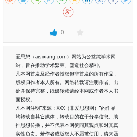
0
爱思想（aisixiang.com）网站为公益纯学术网
站，旨在推动学术繁荣、塑造社会精神。
凡本网首发及经作者授权但非首发的所有作品，
版权归作者本人所有。网络转载请注明作者、出
处并保持完整，纸媒转载请经本网或作者本人书
面授权。
凡本网注明“来源：XXX（非爱思想网）”的作品，
均转载自其它媒体，转载目的在于分享信息、助
推思想传播，并不代表本网赞同其观点和对其真
实性负责。若作者或版权人不愿被使用，请来函