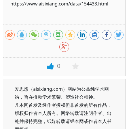
https://www.aisixiang.com/data/154433.html
0
爱思想（aisixiang.com）网站为公益纯学术网
站，旨在推动学术繁荣、塑造社会精神。
凡本网首发及经作者授权但非首发的所有作品，
版权归作者本人所有。网络转载请注明作者、出
处并保持完整，纸媒转载请经本网或作者本人书