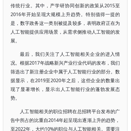
传统行业。其中，产学研协同创新的政策从2015至
2016年开始呈现大规模上升趋势。特别值得一提的
是，数字政务这一类别被提及较多，表明政府正在为
人工智能提供应用场景，从需求侧推动人工智能的发
展。
最后，我们关注了人工智能相关企业的进入情
况。根据2017年战略新兴产业行业代码的发布，我们
筛选出了新注册企业中属于人工智能行业的部分。数
据显示，在2019至2020年之后，这些企业的数量出
现了显著增长，显示出人工智能行业的蓬勃发展态
势。
人工智能相关的职位招聘在总招聘平台发布的广
告中所占的比重自2014年起呈现出逐渐上升的趋势，
至2022年，大约10%的职位与人工智能相关。需要注