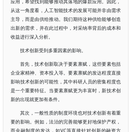
应用，希望找到能够推动其落地的爆款应用。因此，
从这一角度看，人工智能技术的发展可能并非由需求
主导，而是由供给推动。我们期待这种供给能够创造
出新的需求，并在此过程中，对采纳率背后的成本和
收益进行深入分析。
技术创新受到多重因素的影响。
首先，技术创新取决于要素禀赋，这些要素包括
企业家精神、资本投入等。要素禀赋的发达程度直接
影响技术创新的可能性，其中科研人员的密集程度也
是一个重要特征。当要素禀赋更为丰富时，新技术创
新的出现就更加有条件。
其次，一般性质的制度环境也对技术创新有着重
要的影响。例如，法治的完善能够更好地保护产权，
而金融制度的发达，如VC等直接针对创新的融资方