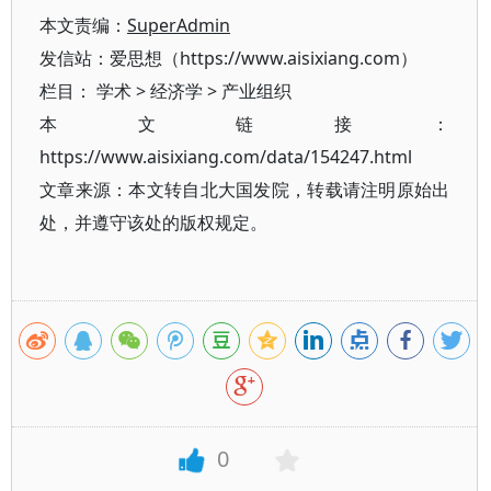
本文责编：
SuperAdmin
发信站：爱思想（https://www.aisixiang.com）
栏目：
学术
>
经济学
>
产业组织
本文链接：
https://www.aisixiang.com/data/154247.html
文章来源：本文转自北大国发院，转载请注明原始出
处，并遵守该处的版权规定。
0