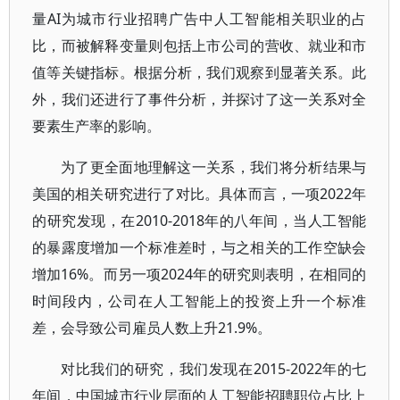
量AI为城市行业招聘广告中人工智能相关职业的占
比，而被解释变量则包括上市公司的营收、就业和市
值等关键指标。根据分析，我们观察到显著关系。此
外，我们还进行了事件分析，并探讨了这一关系对全
要素生产率的影响。
为了更全面地理解这一关系，我们将分析结果与
美国的相关研究进行了对比。具体而言，一项2022年
的研究发现，在2010-2018年的八年间，当人工智能
的暴露度增加一个标准差时，与之相关的工作空缺会
增加16%。而另一项2024年的研究则表明，在相同的
时间段内，公司在人工智能上的投资上升一个标准
差，会导致公司雇员人数上升21.9%。
对比我们的研究，我们发现在2015-2022年的七
年间，中国城市行业层面的人工智能招聘职位占比上