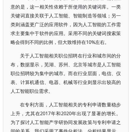
意的是，这一相关性依赖于所使用的关键词库。一类
关键词直接关联于人工智能、智能制造等领域；另一
类则涵盖更广泛的应用软件，因为人工智能的工作需
求主要集中于软件的应用。采用不同的关键词搜索策
略会得到不同的比例，但大致维持在10%左右。
关于人工智能相关职位招聘在行业和城市间的分
布，数据显示，芜湖、苏州、北京等城市是人工智能
职位招聘较为集中的城市。而在行业层面，电信、仪
表、计算机通信、电器、机械等行业则显示出较高的
人工智能职位需求。
在专利方面，人工智能相关的专利申请数量稳步
上升，尤其在2017年和2020年出现了显著的增长。
为了探讨人工智能产学研协同发展政策与专利申请之
间的关系，我们采用了事件分析法。分析结果显示，