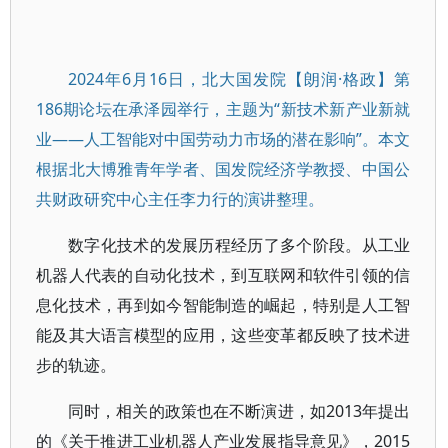
2024年6月16日，北大国发院【朗润·格政】第
186期论坛在承泽园举行，主题为“新技术新产业新就
业——人工智能对中国劳动力市场的潜在影响”。本文
根据北大博雅青年学者、国发院经济学教授、中国公
共财政研究中心主任李力行的演讲整理。
数字化技术的发展历程经历了多个阶段。从工业
机器人代表的自动化技术，到互联网和软件引领的信
息化技术，再到如今智能制造的崛起，特别是人工智
能及其大语言模型的应用，这些变革都反映了技术进
步的轨迹。
同时，相关的政策也在不断演进，如2013年提出
的《关于推进工业机器人产业发展指导意见》，2015