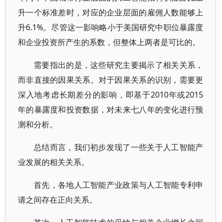
升一个标准差时，对应的企业层面的雇佣人数能够上
升6.1%。尽管这一影响略小于美国研究中职位暴露度
和企业投资所产生的系数，但整体上两者是可比的。
需要指出的是，这些研究主要揭示了相关关系，
而非直接的因果关系。对于因果关系的识别，需要更
深入地考虑长期差分的影响，即基于2010年或2015
年的暴露度和投资数据，对未来七八年的变化进行预
测和分析。
总结而言，我们初步发现了一些关于人工智能产
业发展的相关关系。
首先，各地人工智能产业政策与人工智能专利申
请之间存在正向关系。