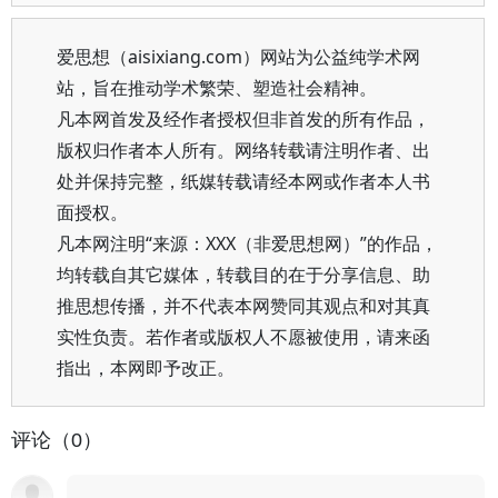
爱思想（aisixiang.com）网站为公益纯学术网
站，旨在推动学术繁荣、塑造社会精神。
凡本网首发及经作者授权但非首发的所有作品，
版权归作者本人所有。网络转载请注明作者、出
处并保持完整，纸媒转载请经本网或作者本人书
面授权。
凡本网注明“来源：XXX（非爱思想网）”的作品，
均转载自其它媒体，转载目的在于分享信息、助
推思想传播，并不代表本网赞同其观点和对其真
实性负责。若作者或版权人不愿被使用，请来函
指出，本网即予改正。
评论（0）