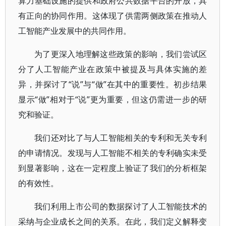
算力基础设施的提供和政府公共数据平台的开放，具
有正向的协同作用。这体现了供需两侧政策在推动人
工智能产业发展中的共同作用。
为了更深入地理解这些政策的影响，我们尝试区
分了人工智能产业在政策中被提及与具体实施的差
异，并探讨了“说”与“做”在其中的重要性。初步结果
显示“做”相对于“说”更为重要，但这仍需进一步的研
究和验证。
我们还对比了与人工智能相关的专利和无关专利
的申请情况。发现与人工智能不相关的专利确实未受
到显著影响，这在一定程度上验证了我们的分析框架
的有效性。
我们利用上市公司的数据探讨了人工智能技术的
采纳与企业成长之间的关系。在此，我们定义解释变