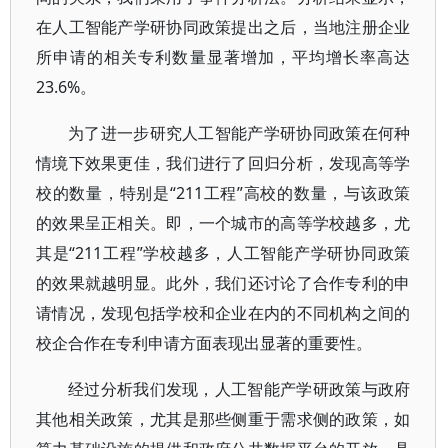
在人工智能产学研协同政策提出之后，当地注册企业
所申请的相关专利数量显著增加，平均增长率高达
23.6%。
为了进一步研究人工智能产学研协同政策在何种
情境下效果更佳，我们进行了回归分析，发现高等学
校的数量，特别是“211工程”高校的数量，与该政策
的效果呈正相关。即，一个城市的高等学校越多，尤
其是“211工程”学校越多，人工智能产学研协同政策
的效果就越明显。此外，我们还讨论了合作专利的申
请情况，发现包括学校和企业在内的不同机构之间的
校企合作在专利申请方面表现出显著的重要性。
经过分析我们发现，人工智能产学研政策与政府
其他相关政策，尤其是那些侧重于需求侧的政策，如