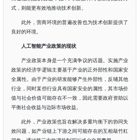
式，则能更有效地推动技术创新。
此外，营商环境的普遍改善也为技术创新提供了
良好的环境。
人工智能产业政策的现状
产业政策本身是一个充满争议的话题。实施产业
政策的经济学逻辑主要基于产业的正外部性和国家安
全属性。由于产业的研发能够产生外部性，反哺其他
行业，同时某些行业具有国家安全的属性，其市场价
值与社会价值可能存在不一致，因此需要政府资助以
平衡社会收益与边际市场收益。
此外，产业政策也旨在解决多重均衡下的协同失
效问题，如产业链上下游之间可能存在的互相敲竹杠