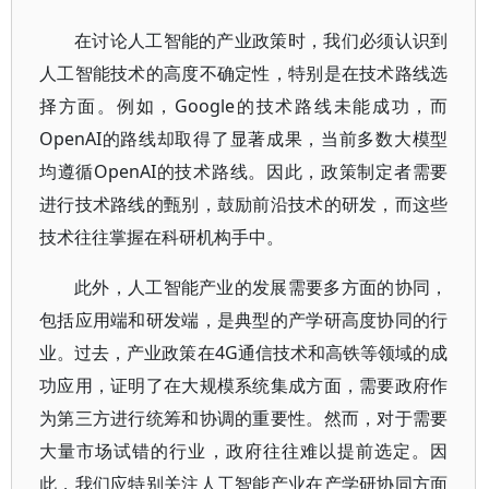
在讨论人工智能的产业政策时，我们必须认识到
人工智能技术的高度不确定性，特别是在技术路线选
择方面。例如，Google的技术路线未能成功，而
OpenAI的路线却取得了显著成果，当前多数大模型
均遵循OpenAI的技术路线。因此，政策制定者需要
进行技术路线的甄别，鼓励前沿技术的研发，而这些
技术往往掌握在科研机构手中。
此外，人工智能产业的发展需要多方面的协同，
包括应用端和研发端，是典型的产学研高度协同的行
业。过去，产业政策在4G通信技术和高铁等领域的成
功应用，证明了在大规模系统集成方面，需要政府作
为第三方进行统筹和协调的重要性。然而，对于需要
大量市场试错的行业，政府往往难以提前选定。因
此，我们应特别关注人工智能产业在产学研协同方面