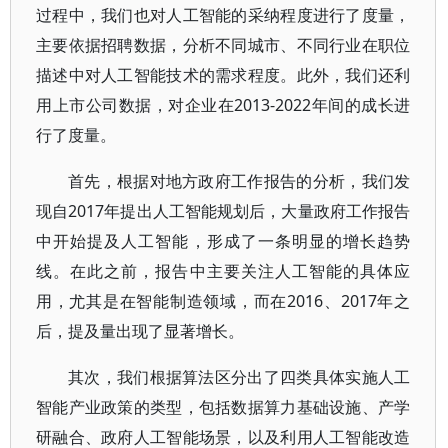
过程中，我们也对人工智能的采纳程度进行了度量，
主要依据招聘数据，分析不同城市、不同行业在职位
描述中对人工智能技术的需求程度。此外，我们还利
用上市公司数据，对企业在2013-2022年间的成长进
行了度量。
首先，根据对地方政府工作报告的分析，我们发
现自2017年提出人工智能规划后，大量政府工作报告
中开始提及人工智能，形成了一条明显的增长趋势
线。在此之前，报告中主要关注人工智能的具体应
用，尤其是在智能制造领域，而在2016、2017年之
后，提及量出现了显著增长。
其次，我们根据算法区分出了四类具体实施人工
智能产业政策的类型，包括数据算力基础设施、产学
研融合、政府人工智能场景，以及利用人工智能改造