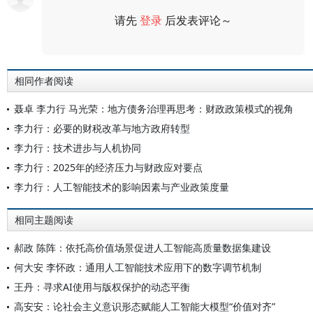
请先
登录
后发表评论～
评论
相同作者阅读
聂卓 李力行 马光荣：地方债务治理再思考：财政政策模式的视角
李力行：必要的财税改革与地方政府转型
李力行：技术进步与人机协同
李力行：2025年的经济压力与财政应对要点
李力行：人工智能技术的影响因素与产业政策度量
相同主题阅读
郝政 陈阵：依托高价值场景促进人工智能高质量数据集建设
何大安 李怀政：通用人工智能技术应用下的数字调节机制
王丹：寻求AI使用与版权保护的动态平衡
高安安：论社会主义意识形态赋能人工智能大模型“价值对齐”