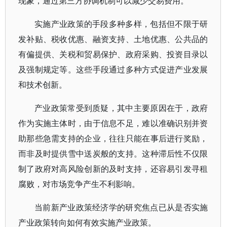
现象，通过第三方协调机制可以减少交易费用。
实施产业政策的手段多种多样，包括但不限于研
发补贴、税收优惠、融资支持、土地优惠、公共品的
有偏提供、关税和贸易保护、政府采购、投资目录以
及强制规定等。这些手段通过多种方式促进产业发展
和技术创新。
产业政策常受到质疑，其中主要原因在于，政府
作为实施主体时，由于信息不足，难以准确识别并资
助那些急需支持的企业，往往只能在事后进行奖励，
而非及时提供雪中送炭般的支持。这种滞后性不仅限
制了政府对高风险创新的及时支持，还容易引发寻租
腐败，对市场竞争产生不利影响。
当前新产业政策经济学的研究焦点已从是否实施
产业政策转向如何有效实施产业政策。