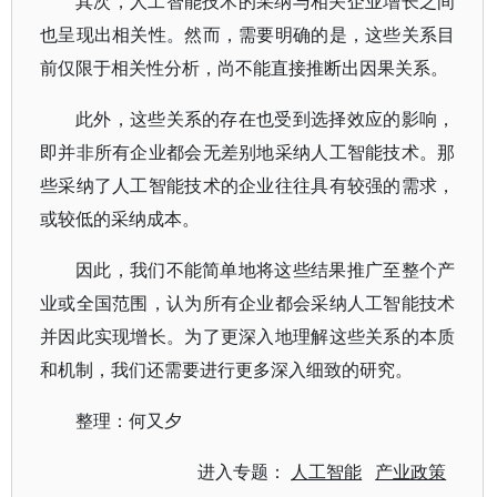
其次，人工智能技术的采纳与相关企业增长之间
也呈现出相关性。然而，需要明确的是，这些关系目
前仅限于相关性分析，尚不能直接推断出因果关系。
此外，这些关系的存在也受到选择效应的影响，
即并非所有企业都会无差别地采纳人工智能技术。那
些采纳了人工智能技术的企业往往具有较强的需求，
或较低的采纳成本。
因此，我们不能简单地将这些结果推广至整个产
业或全国范围，认为所有企业都会采纳人工智能技术
并因此实现增长。为了更深入地理解这些关系的本质
和机制，我们还需要进行更多深入细致的研究。
整理：何又夕
进入专题：
人工智能
产业政策