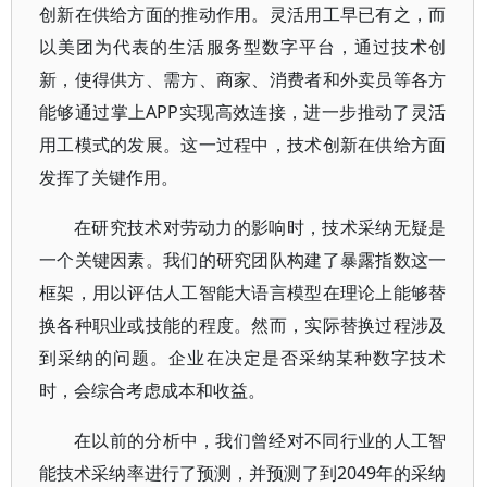
创新在供给方面的推动作用。灵活用工早已有之，而
以美团为代表的生活服务型数字平台，通过技术创
新，使得供方、需方、商家、消费者和外卖员等各方
能够通过掌上APP实现高效连接，进一步推动了灵活
用工模式的发展。这一过程中，技术创新在供给方面
发挥了关键作用。
在研究技术对劳动力的影响时，技术采纳无疑是
一个关键因素。我们的研究团队构建了暴露指数这一
框架，用以评估人工智能大语言模型在理论上能够替
换各种职业或技能的程度。然而，实际替换过程涉及
到采纳的问题。企业在决定是否采纳某种数字技术
时，会综合考虑成本和收益。
在以前的分析中，我们曾经对不同行业的人工智
能技术采纳率进行了预测，并预测了到2049年的采纳