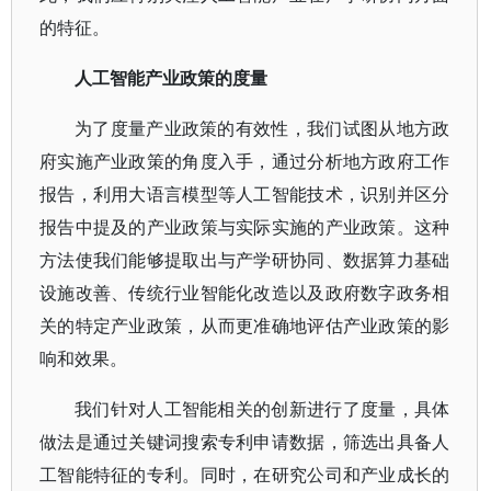
的特征。
人工智能产业政策的度量
为了度量产业政策的有效性，我们试图从地方政
府实施产业政策的角度入手，通过分析地方政府工作
报告，利用大语言模型等人工智能技术，识别并区分
报告中提及的产业政策与实际实施的产业政策。这种
方法使我们能够提取出与产学研协同、数据算力基础
设施改善、传统行业智能化改造以及政府数字政务相
关的特定产业政策，从而更准确地评估产业政策的影
响和效果。
我们针对人工智能相关的创新进行了度量，具体
做法是通过关键词搜索专利申请数据，筛选出具备人
工智能特征的专利。同时，在研究公司和产业成长的