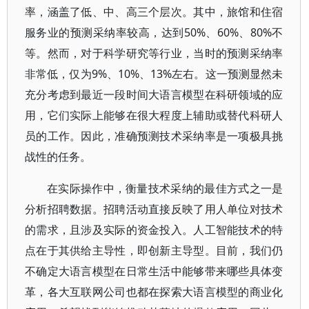
率，涵盖了低、中、高三个层次。其中，旅馆和住宿
服务业的预测采纳率较高，达到50%、60%、80%不
等。然而，对于科学研究等行业，当时的预测采纳率
非常低，仅为9%、10%、13%左右。这一预测显然未
充分考虑到最近一段时间大语言模型在科研领域的应
用，它们实际上能够在很大程度上辅助或替代科研人
员的工作。因此，准确预测技术采纳率是一项极具挑
战性的任务。
在实际操作中，衡量技术采纳的最佳方式之一是
分析招聘数据。招聘活动直接反映了用人单位对技术
的需求，且涉及实际的资金投入。人工智能技术的特
点在于其供给主导性，即创新主导型。目前，我们仍
不确定大语言模型在日常生活中能够带来哪些具体变
革，各大互联网公司也都在探索大语言模型的商业化