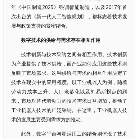
年《中国制造2025》强调智能制造，以及2017年首
次出台的《新一代人工智能规划》，都标志着技术发
展与政策支持的紧密结合。
数字技术的供给与需求存在相互作用
技术创新与技术采纳之间有相互作用。技术创新
为产业提供了技术供给，而产业如何应用这些技术则
反映了市场需求。这种供给与需求的相互作用决定了
技术在现实中的应用程度。以工业机器人为例，随着
劳动力成本上升、人口老龄化以及刘易斯拐点的到
来，市场对替代劳动力的技术需求日益增加，推动了
工业机器人技术的广泛采纳。在这里，工业机器人技
术的发展主要受到需求方的推动。
此外，数字平台与灵活用工的结合则体现了技术