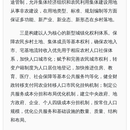
途管制，允许集体经济组织和农民利用集体建设用地
从事非农建设，在用地类型、标准、规划编制等方面
保证多功能、新产业、新业态、新形态在乡村落地。
三是构建以人为核心的新型城镇化权利体系。保
障农民乡村土地、集体成员等基本权利，确保农地入
市、宅基地流转收入优先用于相应农村人口社保体
系，加快人口城市化；赋予和完善农民城市权利，转
变户籍制度为人口居住地登记，加快推进住房、教
育、医疗、社会保障等基本公共服务均等化，健全财
政转移支付同农业转移人口市民化挂钩机制；制定公
共服务成本分担和布局优化机制，建立中央政府、地
方政府、企业、个人四级成本分担机制，按常住人口
规模，优化公共服务和基础设施的数量、质量、结构
和布局。