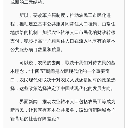
成新的二元结构。
所以，要改革户籍制度，推动农民工市民化进
程，推动建立基本公共服务同常住人口挂钩、由常住
地供给的机制，加强农业转移人口市民化的财政转移
支付，稳步提高非户籍常住人口在流入地享有的基本
公共服务项目数量和质量。
可以说，农民的去向，取决于我们对待农民的基
本理念，“十四五”期间是农民现代化的一个重要窗
口，农民现代化取决于对农民入城还是回村的政策选
择，这些政策选择决定了中国式现代化的发展方向。
界面新闻：推动农业转移人口包括农民工等成为
新市民，让其享有基本公共服务，该如何消除城乡户
籍背后的社会保障差距？