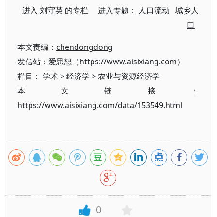
进入
刘守英
的专栏 进入专题：
人口流动
城乡人
口
本文责编：
chendongdong
发信站：爱思想（https://www.aisixiang.com）
栏目：
学术
>
经济学
>
农业与资源经济学
本文链接：
https://www.aisixiang.com/data/153549.html
0