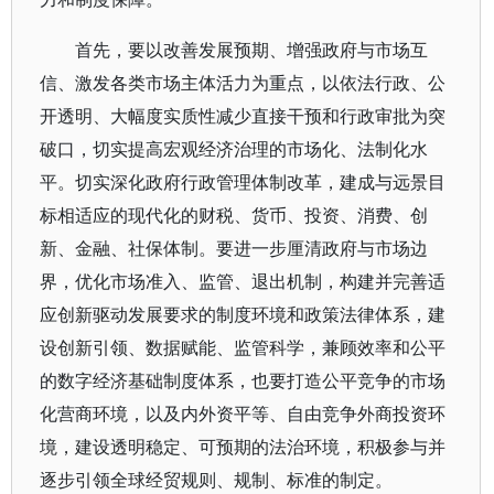
首先，要以改善发展预期、增强政府与市场互
信、激发各类市场主体活力为重点，以依法行政、公
开透明、大幅度实质性减少直接干预和行政审批为突
破口，切实提高宏观经济治理的市场化、法制化水
平。切实深化政府行政管理体制改革，建成与远景目
标相适应的现代化的财税、货币、投资、消费、创
新、金融、社保体制。要进一步厘清政府与市场边
界，优化市场准入、监管、退出机制，构建并完善适
应创新驱动发展要求的制度环境和政策法律体系，建
设创新引领、数据赋能、监管科学，兼顾效率和公平
的数字经济基础制度体系，也要打造公平竞争的市场
化营商环境，以及内外资平等、自由竞争外商投资环
境，建设透明稳定、可预期的法治环境，积极参与并
逐步引领全球经贸规则、规制、标准的制定。