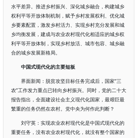
水平差异。推进乡村振兴、深化城乡融合，构建城乡
权利平等开放体制机制，赋予乡村发展权利、优化城
乡要素配置，激发乡村活力、实现乡村充分发展和城
乡均衡发展，建成与农业农村现代化相适应的城乡权
利平等开放体制，实现乡村放活、城市包容、城乡融
合的城乡发展新格局。
中国式现代化的主要短板
界面新闻：脱贫攻坚目标任务完成后，国家“三
农”工作发力重点已转向乡村振兴。同时，党的二十大
报告指出，全面建设社会主义现代化国家，最艰巨最
繁重的任务仍然在农村。党中央为何作此判断？
刘守英：实现农业农村现代化是中国式现代化的
重要任务，没有农业农村现代化，就没有整个国家的