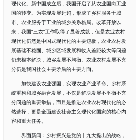
现代化。新中国成立后，我国开启了从农业国向工业
国的转变。为实现发展赶超，形成了乡村服务于城
市、农业服务于工业的城乡关系格局。改革开放以
来，我国“三农”工作取得了显著成就，但是农业农村
现代化仍然是中国式现代化的主要短板，农业农村发
展基础不稳固、城乡区域发展和收入差距较大等问题
仍未根本解决，城乡发展不均衡、农业农村发展不充
分仍是我国社会主要矛盾的主要方面。
加快建设农业强国，实现农业产业革命、乡村系
统重构和城乡融合发展，不仅是解决发展不平衡不充
分问题的重要举措，而且是推进农业农村现代化的必
然选择，更是全面建设社会主义现代化国家的核心内
容和重大任务。
界面新闻：乡村振兴是党的十九大提出的战略，