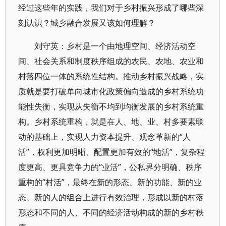
经过这些年的实践，我们对于乡村振兴形成了哪些深
刻认识？城乡融合发展又该如何理解？
刘守英：乡村是一个由地理空间、经济活动空
间、社会关系和制度秩序组成的农民、农地、农业和
村落四位一体的系统性结构。推动乡村振兴战略，实
质就是要打破单向城市化政策偏向造成的乡村系统功
能性失衡，实现从失衡不均到均衡发展的乡村系统重
构。乡村系统重构，就是在人、地、业、村多要素联
动的基础上，实现人力资本提升、观念革新的“人
活”，权利更加明晰、配置更加有效的“地活”，复杂程
度更高、更具竞争力的“业活”，公私界分明确、秩序
重构的“村活”，最终在新的形态、新的功能、新的业
态、新的人的组合上进行有效治理，形成以新的村落
形态和不同的人、不同的经济活动构成的新的乡村秩