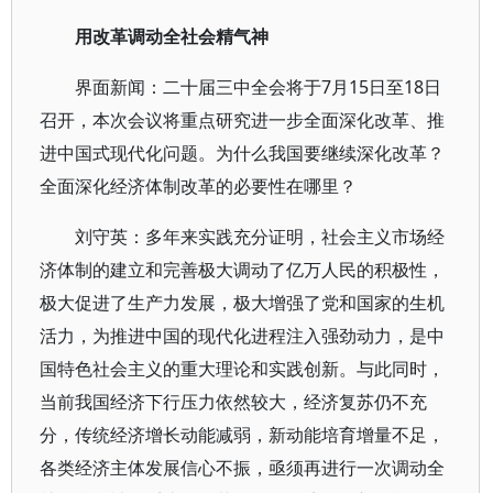
用改革调动全社会精气神
界面新闻：二十届三中全会将于7月15日至18日
召开，本次会议将重点研究进一步全面深化改革、推
进中国式现代化问题。为什么我国要继续深化改革？
全面深化经济体制改革的必要性在哪里？
刘守英：多年来实践充分证明，社会主义市场经
济体制的建立和完善极大调动了亿万人民的积极性，
极大促进了生产力发展，极大增强了党和国家的生机
活力，为推进中国的现代化进程注入强劲动力，是中
国特色社会主义的重大理论和实践创新。与此同时，
当前我国经济下行压力依然较大，经济复苏仍不充
分，传统经济增长动能减弱，新动能培育增量不足，
各类经济主体发展信心不振，亟须再进行一次调动全