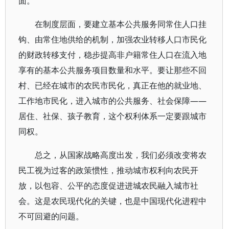
面。
在制度层面，要建立基本公共服务同常住人口挂
钩、由常住地供给的机制，加强农业转移人口市民化
的财政转移支付，稳步提高非户籍常住人口在流入地
享有的基本公共服务项目数量和水平。要让那些不回
村、已经在城市的农民市民化，真正在他的就业地、
工作地市民化，进入城市的公共服务、社会保障——
居住、社保、孩子教育，这个权利体系一定要跟城市
同权。
总之，从国家战略高度出发，我们必须改变将农
民工视为过客的政策惯性，推动城市权利向农民开
放，以包容、公平的态度促进进城农民融入城市社
会。这是农民现代化的关键，也是中国现代化进程中
不可回避的问题。