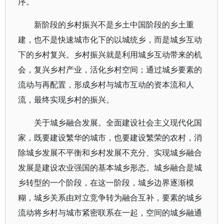
序。
新阶段的乡村振兴不是乡土中国阶段的乡土重
建，也不是快速城市化下的以城统乡，而是城乡互动
下的乡村复兴。乡村振兴就是利用城乡互动带来的机
会，复兴乡村产业，活化乡村空间；通过城乡要素的
流动与再配置，形成乡村与城市互动的资本流和人
流，最终实现乡村的振兴。
关于城乡融合发展。全面建设社会主义现代化国
家，既要建设繁华的城市，也要建设繁荣的农村，消
除城乡发展不平衡和乡村发展不充分、实现城乡融合
发展是建设农业强国的基本城乡形态。城乡融合是城
乡转型的一个阶段，在这一阶段，城乡边界逐渐模
糊，城乡关系由对立竞争转为融合互补，要素的城乡
流动将乡村与城市紧密联系在一起，空间的城乡融通