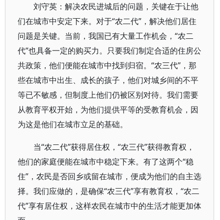
刘守英：解决农民进城后的问题，关键在于让他
们在城市中安定下来。对于“农二代”，解决他们居住
问题是关键。当前，我国已有大量工作机会，“农二
代”也具备一定的购买力。只要我们制定合适的住房公
共政策，他们便能在城市中找到归宿。“农三代”，那
些在城市中出生、成长的孩子，他们对城乡间的不平
等已不敏感，但制度上他们仍被区别对待。我们需要
从教育平权开始，为他们提供平等的受教育机会，因
为这是他们在城市立足的基础。
当“农二代”获得居住权，“农三代”获得教育权，
他们的家庭便能在城市中稳定下来。有了这两个“稳
住”，农民是否回乡或留在城市，便成为他们的自主选
择。我们应做的，是确保“农三代”享有教育权，“农二
代”享有居住权，这样农民在城市中的生活才能更加体