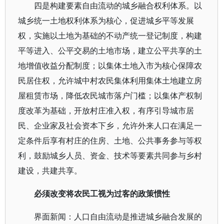
四是构建要素自由流动的城乡融合权利体系。以
城乡统一土地权利体系为核心，促进城乡平等发展
权，实施以土地为基础的不动产统一登记制度，构建
平等进入、公平交易的土地市场，建立公平共享的土
地增值收益分配制度；以集体土地入市为核心保障农
民居住权，允许城中村农民集体利用集体土地建立房
屋租赁市场，降低农民城市落户门槛；以集体产权制
度改革为基础，开放村庄准入权，有序引导城市居
民、企业家及社会资本下乡，允许外来人口在满足一
定条件后享有村庄的住房、土地、公共事务参与等权
利，鼓励城乡人员、资金、技术等要素共同参与乡村
建设，共建共享。
必须改变将农民工视为过客的政策惯性
界面新闻：人口自由流动是推进城乡融合发展的