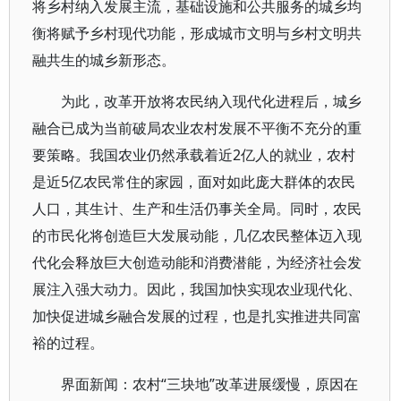
将乡村纳入发展主流，基础设施和公共服务的城乡均
衡将赋予乡村现代功能，形成城市文明与乡村文明共
融共生的城乡新形态。
为此，改革开放将农民纳入现代化进程后，城乡
融合已成为当前破局农业农村发展不平衡不充分的重
要策略。我国农业仍然承载着近2亿人的就业，农村
是近5亿农民常住的家园，面对如此庞大群体的农民
人口，其生计、生产和生活仍事关全局。同时，农民
的市民化将创造巨大发展动能，几亿农民整体迈入现
代化会释放巨大创造动能和消费潜能，为经济社会发
展注入强大动力。因此，我国加快实现农业现代化、
加快促进城乡融合发展的过程，也是扎实推进共同富
裕的过程。
界面新闻：农村“三块地”改革进展缓慢，原因在