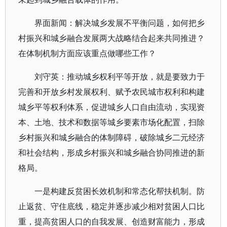
界面新闻：解决城乡发展不平衡问题，如何把乡
村振兴和城乡融合发展两大战略结合起来共同推进？
在体制机制方面应该重点做哪些工作？
刘守英：推动城乡权利平等开放，就是要致力于
完善和开放乡村发展权利、赋予农民城市权利和构建
城乡平等权利体系，促进城乡人口自由流动，实现资
本、土地、技术和数据等城乡要素市场化配置，扫除
乡村振兴和城乡融合的体制障碍，破除城乡二元经济
和社会结构，形成乡村振兴和城乡融合协同推进的新
格局。
一是构建反贫困长效机制和常态化帮扶机制。防
止返贫、守住底线，稳定并逐步减少相对贫困人口比
重，提高贫困人口的自我发展、创造财富能力，形成