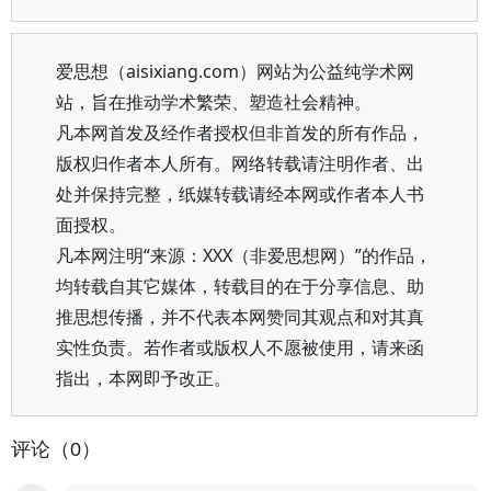
爱思想（aisixiang.com）网站为公益纯学术网
站，旨在推动学术繁荣、塑造社会精神。
凡本网首发及经作者授权但非首发的所有作品，
版权归作者本人所有。网络转载请注明作者、出
处并保持完整，纸媒转载请经本网或作者本人书
面授权。
凡本网注明“来源：XXX（非爱思想网）”的作品，
均转载自其它媒体，转载目的在于分享信息、助
推思想传播，并不代表本网赞同其观点和对其真
实性负责。若作者或版权人不愿被使用，请来函
指出，本网即予改正。
评论（0）