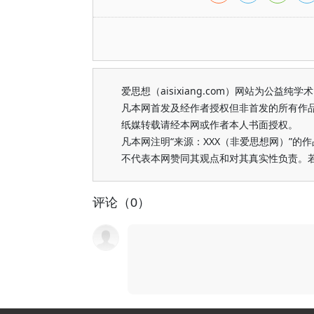
爱思想（aisixiang.com）网站为公
凡本网首发及经作者授权但非首发的所有作
纸媒转载请经本网或作者本人书面授权。
凡本网注明“来源：XXX（非爱思想网）”
不代表本网赞同其观点和对其真实性负责。
评论（0）