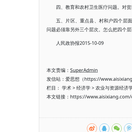
四、教育和农村卫生医疗问题。对贫
五、片区、重点县、村和户四个层
问题必须靠另外三个层次。怎么把四个层
人民政协报2015-10-09
本文责编：
SuperAdmin
发信站：爱思想（https://www.aisixian
栏目：
学术
>
经济学
>
农业与资源经济
本文链接：https://www.aisixiang.com/d