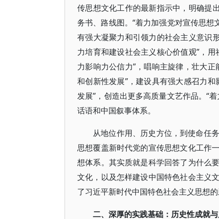
传思想文化工作的最新指示中，明确提出
务书、路线图。“着力加强党对宣传思想
有强大凝聚力和引领力的社会主义意识形
力培育和建设社会主义核心价值观”，用
力影响力公信力”，唱响主旋律，壮大正
和创新性发展”，建设具有强大感召力和
发展”，创造出更多高质量文艺作品。“
话语和中国叙事体系。
从地位作用、历史方位，到使命任
思想覆盖新时代党的宣传思想文化工作
想体系。其实质就是科学回答了为什么
文化，以及怎样建设中国特色社会主义
了习近平新时代中国特色社会主义思想的
二、深厚的实践基础：历史性成就与