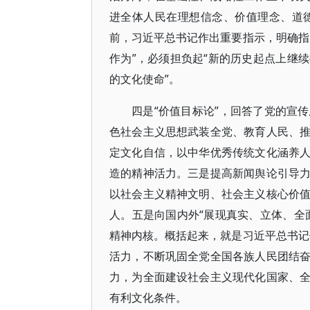
进全体人民在理想信念、价值理念、道德
前，习近平总书记作出重要指示，明确指
作为”，必须担负起“新的历史起点上继
的文化使命”。
四是“价值目标论”，回答了党的宣
色社会主义思想武装全党、教育人民、
定文化自信，以中华优秀传统文化涵养
造的精神活力。三是提高新闻舆论引导
以社会主义精神文明、社会主义核心价
人。五是向国内外“展现真实、立体、全
精神内核。概括起来，就是习近平总书记
活力，不断巩固全党全国各族人民团结
力，为全面建设社会主义现代化国家、
有利文化条件。