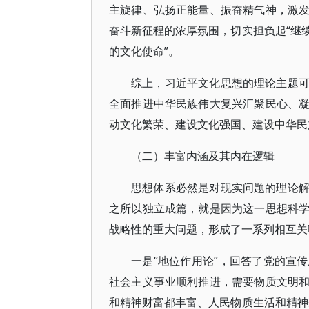
主旋律、弘扬正能量、振奋精气神，激
奋斗新征程的浓厚氛围，切实担负起“继
的文化使命”。
综上，习近平文化思想的理论主题
全面推进中华民族伟大复兴汇聚民心、
动文化繁荣、建设文化强国、建设中华民
（二）丰富内涵及其内在逻辑
思想体系必然是对现实问题的理论
之所以独立成篇，就是因为这一思想科
战略性的重大问题，形成了一系列相互关
一是“地位作用论”，回答了党的宣
社会主义事业顺利推进，需要物质文明
和精神财富都丰富、人民物质生活和精神