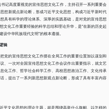
总书记高度重视党的宣传思想文化工作，主持召开一系列重要会
新思想新观点新论断，形成习近平文化思想，构成习近平新时代
思想具有科学的理论体系、深厚的实践基础，是对党的宣传思想
想文化工作重要经验的科学总结和理论升华，是“在新的历史起
建设中华民族现代文明”的根本遵循。
逻辑
终把党的宣传思想文化工作摆在全局工作的重要位置加以谋划和
会议、一次对全国宣传思想文化工作会议作出重要指示，就文艺
信息化工作、哲学社会科学工作、高校思想政治工作、文化传承
讲话，提出了一系列新思想新观点新论断，形成了具有丰富内容
习近平文化思想的理论主题，就是围绕高举什么旗帜、以怎样的