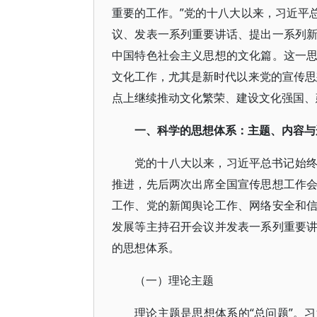
重要的工作。”党的十八大以来，习近平
议、发表一系列重要讲话、提出一系列
中国特色社会主义思想的文化篇。这一
文化工作，尤其是新时代以来党的宣传思
点上继续推动文化繁荣、建设文化强国、
一、科学的思想体系：主题、内容与
党的十八大以来，习近平总书记始
推进，先后两次出席全国宣传思想工作
工作、党的新闻舆论工作、网络安全和
发展等主持召开会议并发表一系列重要
的思想体系。
（一）理论主题
理论主题是思想体系的“总问题”。