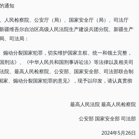
的通知
、人民检察院、公安厅（局）、国家安全厅（局）、司法厅
新疆维吾尔自治区高级人民法院生产建设兵团分院、新疆生产
局、司法局：
家、煽动分裂国家犯罪，切实维护国家主权、统一和领土完整，
国刑法》、《中华人民共和国刑事诉讼法》等法律以及相关司
法院、最高人民检察院、公安部、国家安全部、司法部联合制
裂国家、煽动分裂国家犯罪的意见》，现予以印发，请认真贯彻
最高人民法院 最高人民检察院
公安部 国家安全部 司法部
2024年5月26日