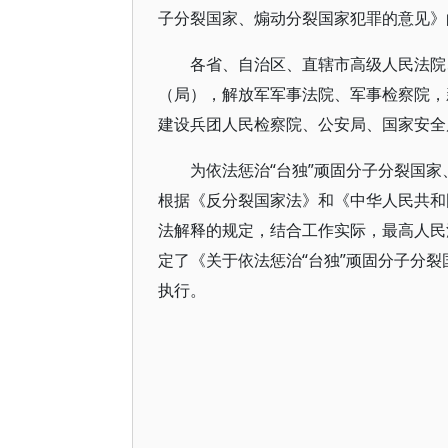
子分裂国家、煽动分裂国家犯罪的意见》
各省、自治区、直辖市高级人民法院
（局），解放军军事法院、军事检察院，
建设兵团人民检察院、公安局、国家安全
为依法惩治“台独”顽固分子分裂国
根据《反分裂国家法》和《中华人民共和
法解释的规定，结合工作实际，最高人民
定了《关于依法惩治“台独”顽固分子分
执行。