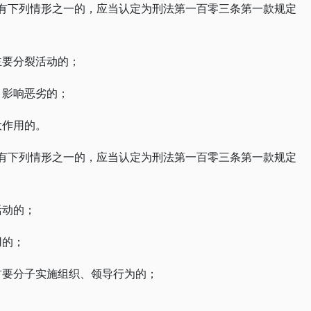
具有下列情形之一的，应当认定为刑法第一百零三条第一款规定
主要分裂活动的；
、影响恶劣的；
大作用的。
具有下列情形之一的，应当认定为刑法第一百零三条第一款规定
活动的；
用的；
首要分子实施组织、领导行为的；