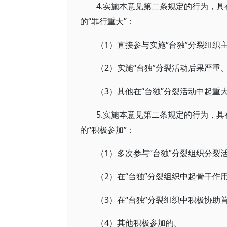
4.实施本意见第二条规定的行为，
的“罪行重大”：
（1）直接参与实施“台独”分裂组织
（2）实施“台独”分裂活动后果严重
（3）其他在“台独”分裂活动中起重
5.实施本意见第二条规定的行为，
的“积极参加”：
（1）多次参与“台独”分裂组织分裂
（2）在“台独”分裂组织中起骨干作
（3）在“台独”分裂组织中积极协助
（4）其他积极参加的。