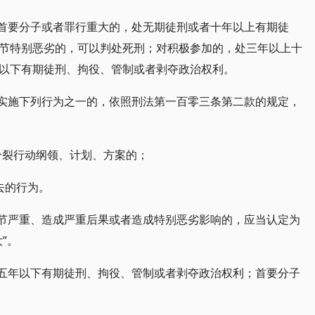
对首要分子或者罪行重大的，处无期徒刑或者十年以上有期徒
节特别恶劣的，可以判处死刑；对积极参加的，处三年以上十
以下有期徒刑、拘役、管制或者剥夺政治权利。
，实施下列行为之一的，依照刑法第一百零三条第二款的规定，
分裂行动纲领、计划、方案的；
去的行为。
情节严重、造成严重后果或者造成特别恶劣影响的，应当认定为
”。
处五年以下有期徒刑、拘役、管制或者剥夺政治权利；首要分子