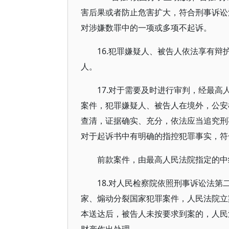
害后果或者防止危害扩大，符合刑事诉讼
对涉嫌数罪中的一项或多项不起诉。
16.犯罪嫌疑人、被告人依法享有
人。
17.对于需要及时进行审判，经最高
案件，犯罪嫌疑人、被告人在境外，公安
查清，证据确实、充分，依法应当追究刑
对于起诉书中有明确的指控犯罪事实，符
前款案件，由最高人民法院指定的中
18.对人民检察院依照刑事诉讼法第
家、煽动分裂国家犯罪案件，人民法院立
本送达后，被告人未按要求到案的，人民