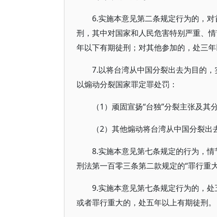
6.实施本意见第二条规定行为的，
刑，其中对国家和人民危害特别严重、情
年以下有期徒刑；对其他参加的，处三年
7.以将台湾从中国分裂出去为目的
以煽动分裂国家罪定罪处罚：
（1）顽固宣扬“台独”分裂主张及其
（2）其他煽动将台湾从中国分裂出
8.实施本意见第七条规定的行为，
刑法第一百零三条第二款规定的“罪行重大
9.实施本意见第七条规定行为的，
或者罪行重大的，处五年以上有期徒刑。