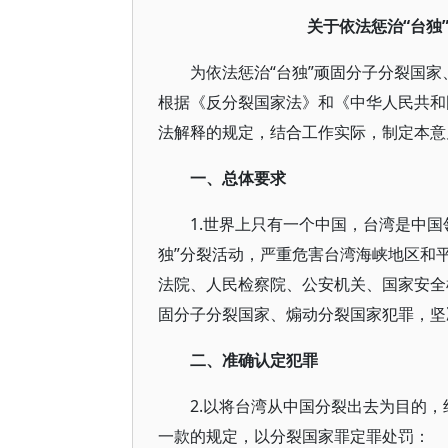
关于依法惩治“台独
为依法惩治“台独”顽固分子分裂国
根据《反分裂国家法》和《中华人民共和
法解释的规定，结合工作实际，制定本意
一、总体要求
1.世界上只有一个中国，台湾是中国
独”分裂活动，严重危害台湾海峡地区和
法院、人民检察院、公安机关、国家安全
固分子分裂国家、煽动分裂国家犯罪，坚
二、准确认定犯罪
2.以将台湾从中国分裂出去为目的
一款的规定，以分裂国家罪定罪处罚：