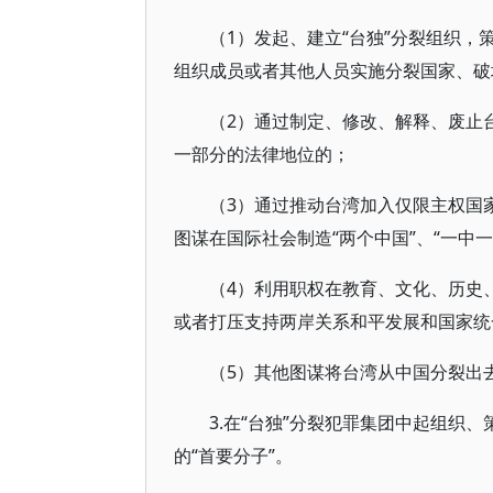
（1）发起、建立“台独”分裂组织，
组织成员或者其他人员实施分裂国家、破
（2）通过制定、修改、解释、废止
一部分的法律地位的；
（3）通过推动台湾加入仅限主权国
图谋在国际社会制造“两个中国”、“一中一
（4）利用职权在教育、文化、历史
或者打压支持两岸关系和平发展和国家统
（5）其他图谋将台湾从中国分裂出
3.在“台独”分裂犯罪集团中起组织
的“首要分子”。