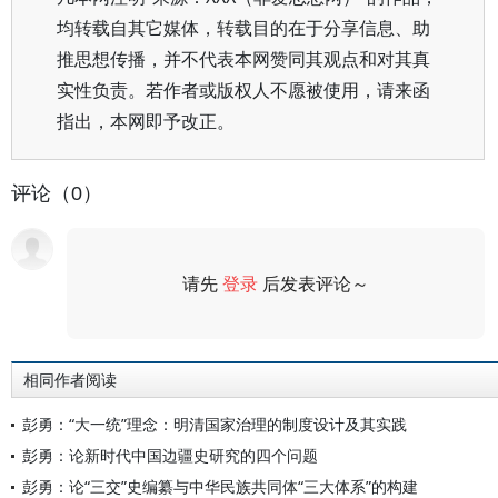
均转载自其它媒体，转载目的在于分享信息、助
推思想传播，并不代表本网赞同其观点和对其真
实性负责。若作者或版权人不愿被使用，请来函
指出，本网即予改正。
评论（0）
请先
登录
后发表评论～
评论
相同作者阅读
彭勇：“大一统”理念：明清国家治理的制度设计及其实践
彭勇：论新时代中国边疆史研究的四个问题
彭勇：论“三交”史编纂与中华民族共同体“三大体系”的构建