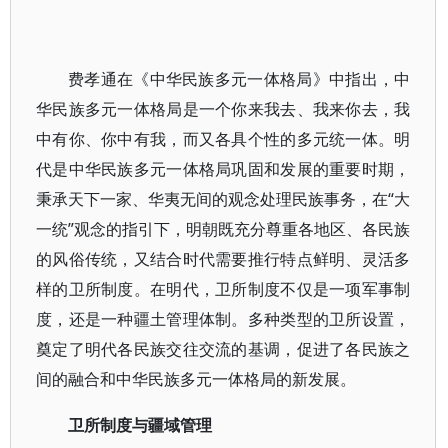
费孝通在《中华民族多元一体格局》中指出，中
华民族多元一体格局是一个你来我去、我来你去，我
中有你、你中有我，而又各具个性的多元统一体。明
代是中华民族多元一体格局巩固和发展的重要时期，
秉承天下一家、华夷无间的观念处理民族事务，在“大
一统”观念的指引下，明朝既充分尊重各地区、各民族
的风俗传统，又结合时代需要推行特点鲜明、灵活多
样的卫所制度。在明代，卫所制度不仅是一项军事制
度，还是一种疆土管理体制。多种类型的卫所设置，
奠定了明代各民族交往交流的基调，促进了各民族之
间的融合和中华民族多元一体格局的新发展。
卫所制度与疆域管理