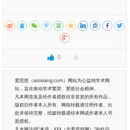
0
爱思想（aisixiang.com）网站为公益纯学术网
站，旨在推动学术繁荣、塑造社会精神。
凡本网首发及经作者授权但非首发的所有作品，
版权归作者本人所有。网络转载请注明作者、出
处并保持完整，纸媒转载请经本网或作者本人书
面授权。
凡本网注明“来源：XXX（非爱思想网）”的作品，