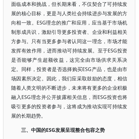
面临成本和挑战，但长期来看，不仅契合了可持续发
展的核心目标，更是与人类社会持续进步与发展的方
向相一致。ESG理念的推广和应用，应当基于市场机
制形成共识，激励引导更多投资者、企业和利益相关
方参与。只有当更多参与者认同这一理念，市场才能
发挥有效作用，进而推动可持续发展。至于ESG投资
是否能够产生超额收益，这完全由市场供求关系决
定。同样，投资者是否选择购买ESG产品，也是由市
场因素所决定。因此，我们应采取鼓励的态度，相信
随着人类文明的不断进步，未来将有更多的企业积极
融入ESG理念并公开披露相关信息，而ESG投资也将
吸引更多的投资者参与，这将成为推动实现可持续发
展的长期趋势。
三、中国的ESG发展呈现整合包容之势