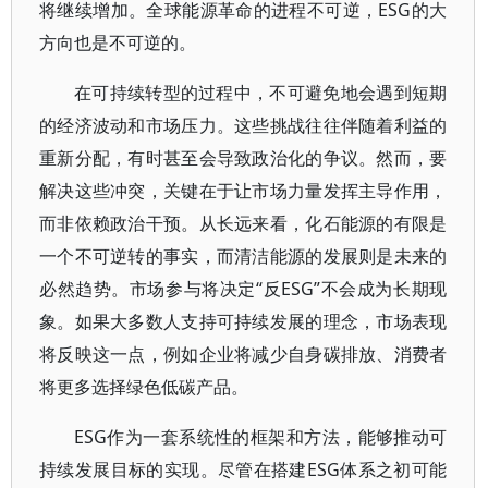
将继续增加。全球能源革命的进程不可逆，ESG的大
方向也是不可逆的。
在可持续转型的过程中，不可避免地会遇到短期
的经济波动和市场压力。这些挑战往往伴随着利益的
重新分配，有时甚至会导致政治化的争议。然而，要
解决这些冲突，关键在于让市场力量发挥主导作用，
而非依赖政治干预。从长远来看，化石能源的有限是
一个不可逆转的事实，而清洁能源的发展则是未来的
必然趋势。市场参与将决定“反ESG”不会成为长期现
象。如果大多数人支持可持续发展的理念，市场表现
将反映这一点，例如企业将减少自身碳排放、消费者
将更多选择绿色低碳产品。
ESG作为一套系统性的框架和方法，能够推动可
持续发展目标的实现。尽管在搭建ESG体系之初可能