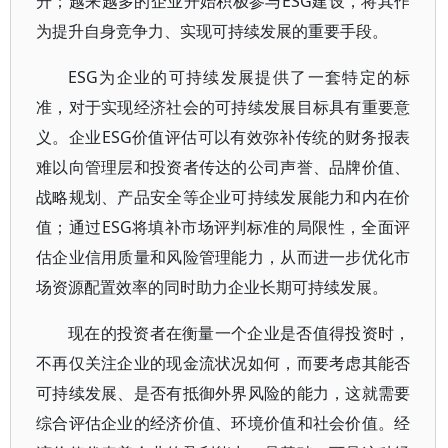
升；越来越多的企业开始积极参与ESG建设，将其作
为提升自身竞争力、实现可持续发展的重要手段。
ESG为企业的可持续发展提供了一套特定的标
准，对于实现经济社会的可持续发展目标具有重要意
义。企业ESG价值评估可以有效弥补传统的财务报表
难以向管理层和投资者传达的公司声誉、品牌价值、
战略规划、产品安全等企业可持续发展能力和内在价
值；通过ESG将填补市场评判标准的局限性，全面评
估企业信用质量和风险管理能力，从而进一步优化市
场资源配置效率的同时助力企业长期可持续发展。
现在的投资者在衡量一个企业是否值得投资时，
不再仅关注企业的现金流状况如何，而要考虑其能否
可持续发展、是否有抵御外界风险的能力，这就需要
综合评估企业的经济价值、环境价值和社会价值。经