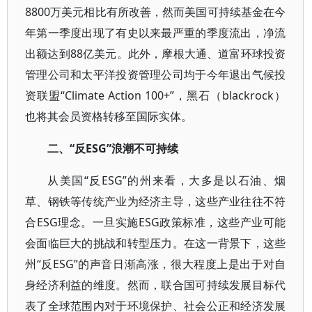
8800万美元相比有所改善，然而美国可持续基金在今
年第一季度出现了有史以来最严重的季度流出，净流
出额达到88亿美元。此外，摩根大通、道富环球投资
管理公司和太平洋投资管理公司均于今年退出气候投
资联盟“Climate Action 100+”，黑石（blackrock）
也将其会员资格转移至国际实体。
二、“反ESG”浪潮不可持续
从美国“反ESG”的州来看，大多是以石油、烟
草、钢铁等传统产业为经济主导，这些产业往往不符
合ESG理念。一旦实施ESG政策标准，这些产业可能
会面临巨大的挑战和转型压力。在这一背景下，这些
州“反ESG”的声音日渐高涨，很大程度上是出于对自
身经济利益的维度。然而，联合国可持续发展目标代
表了全球范围内对于环境保护、社会公正和经济发展