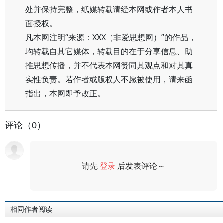
处并保持完整，纸媒转载请经本网或作者本人书
面授权。
凡本网注明“来源：XXX（非爱思想网）”的作品，
均转载自其它媒体，转载目的在于分享信息、助
推思想传播，并不代表本网赞同其观点和对其真
实性负责。若作者或版权人不愿被使用，请来函
指出，本网即予改正。
评论（0）
请先
登录
后发表评论～
评论
相同作者阅读