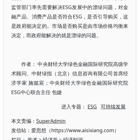
监管部门率先需要解决ESG发展中的漂绿问题，对金
融产品、消费产品是否符合ESG，是否引导购买，这
是政府能决定的。市场是否购买是由市场价格均衡来
决定，而政府能解决的就是漂绿的问题。
作者： 中央财经大学绿色金融国际研究院高级学
术顾问、中财绿指（北京）信息咨询有限公司首席经
济学家 施懿宸；中央财经大学绿色金融国际研究院
ESG中心联合主任 包婕
进入专题：
ESG
可持续发展
本文责编：
SuperAdmin
发信站：爱思想（https://www.aisixiang.com）
栏目：
学术
>
经济学
>
经济时评