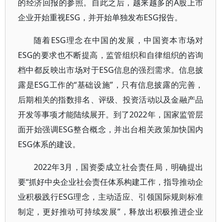
的经济回报的参照。自此之后，越来越多的A股上市
企业开始重视ESG，并开始单独发布ESG报告。
随着ESG理念在中国的发展，中国资本市场对
ESG的要求也不断提高，监管组织和自律组织的咨询
档中都反映出市场对于ESG信息的强烈需求。信息披
露是ESG工作的“基础设施”，只有信息披露的完善，
后期相关的指数排名、评级、投资活动以及金融产品
开发等事项才能陆续展开。到了2022年，国家监管层
面开始强调ESG整合概念，并出台相关政策加快国内
ESG体系的建设。
2022年3月，国资委成立社会责任局，明确提出
要“抓好中央企业社会责任体系构建工作，指导推动企
业积极践行ESG理念，主动适应、引领国际规则标准
制定，更好推动可持续发展”，释放出积极推进企业