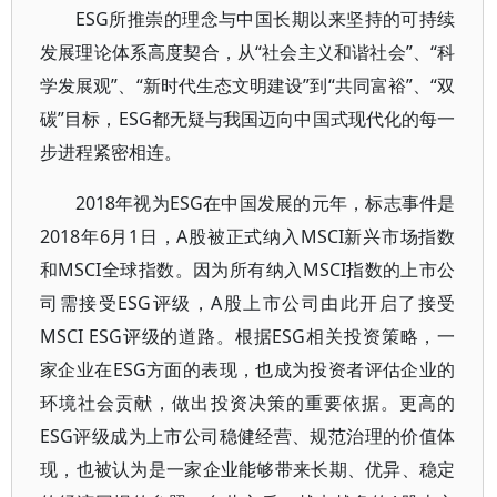
ESG所推崇的理念与中国长期以来坚持的可持续
发展理论体系高度契合，从“社会主义和谐社会”、“科
学发展观”、“新时代生态文明建设”到“共同富裕”、“双
碳”目标，ESG都无疑与我国迈向中国式现代化的每一
步进程紧密相连。
2018年视为ESG在中国发展的元年，标志事件是
2018年6月1日，A股被正式纳入MSCI新兴市场指数
和MSCI全球指数。因为所有纳入MSCI指数的上市公
司需接受ESG评级，A股上市公司由此开启了接受
MSCI ESG评级的道路。根据ESG相关投资策略，一
家企业在ESG方面的表现，也成为投资者评估企业的
环境社会贡献，做出投资决策的重要依据。更高的
ESG评级成为上市公司稳健经营、规范治理的价值体
现，也被认为是一家企业能够带来长期、优异、稳定