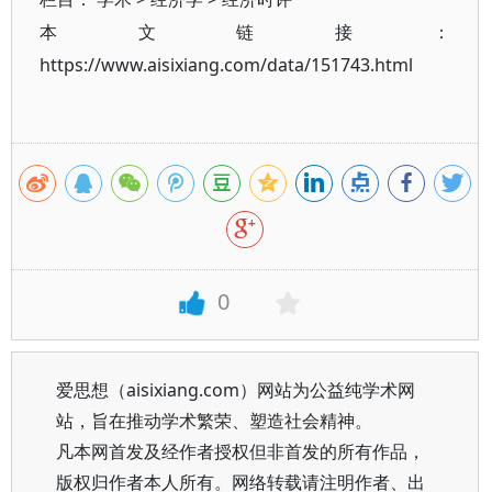
本文链接：
https://www.aisixiang.com/data/151743.html
0
爱思想（aisixiang.com）网站为公益纯学术网
站，旨在推动学术繁荣、塑造社会精神。
凡本网首发及经作者授权但非首发的所有作品，
版权归作者本人所有。网络转载请注明作者、出