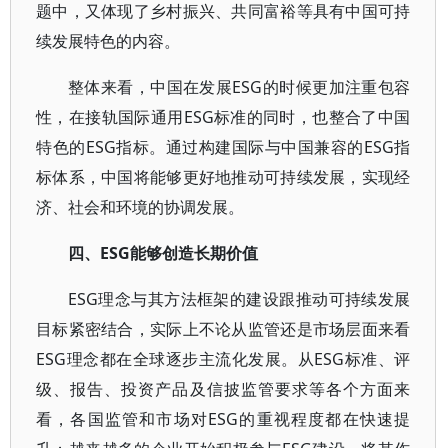
题中，又体现了乡村振兴、共同富裕等具有中国可持
续发展特色的内容。
整体来看，中国在发展ESG的时候更加注重包容
性，在接轨国际通用ESG标准的同时，也整合了中国
特色的ESG指标。通过构建国际与中国兼容的ESG指
标体系，中国将能够更好地推动可持续发展，实现经
济、社会和环境的协调发展。
四、ESG能够创造长期价值
ESG理念与其方法框架的建设跟推动可持续发展
目标紧密结合，实际上不论从监管还是市场层面来看
ESG理念都在全球逐步主流化发展。从ESG标准、评
级、报告、投资产品及信披监管要求等各个方面来
看，各国监管和市场对ESG的重视程度都在快速提