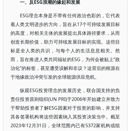
一、反ESG浪潮的缘起和发展
ESG理念本身是不带有任何政治色彩的，它代表
着人类文明进步的方向，旨在从17个可持续发展目标
的高度，对相关主体的发展提出具体路径要求，从而
创造长期价值，助力可持续发展目标的实现。这些目
标是全人类的共识，与每个人的生活息息相关。然
而，旨在推进人类共同福祉的ESG，为何会被贴上“政
治化”的标签，甚至遭受误解和非议？这背后的根源在
于地缘政治冲突引发的全球能源供应危机。
纵观ESG投资理念的发展历史，联合国支持的负
责任投资原则组织(UN PRI)于2006年开始建立并致力
于帮助投资者了解ESG因素对于投资的影响，并支持
其各签署机构将这些因素纳入其投资决策当中。截至
2023年12月31日，全球范围内已有5372家机构或组