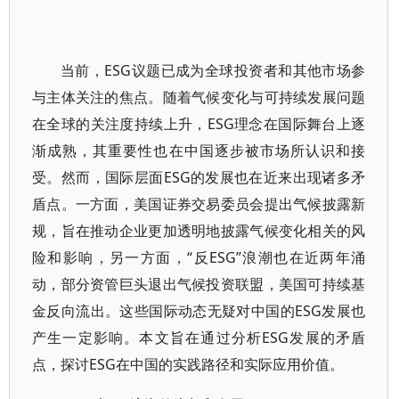
当前，ESG议题已成为全球投资者和其他市场参
与主体关注的焦点。随着气候变化与可持续发展问题
在全球的关注度持续上升，ESG理念在国际舞台上逐
渐成熟，其重要性也在中国逐步被市场所认识和接
受。然而，国际层面ESG的发展也在近来出现诸多矛
盾点。一方面，美国证券交易委员会提出气候披露新
规，旨在推动企业更加透明地披露气候变化相关的风
险和影响，另一方面，“反ESG”浪潮也在近两年涌
动，部分资管巨头退出气候投资联盟，美国可持续基
金反向流出。这些国际动态无疑对中国的ESG发展也
产生一定影响。本文旨在通过分析ESG发展的矛盾
点，探讨ESG在中国的实践路径和实际应用价值。