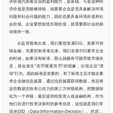
济价值代表着企业的盈利能力，是基础。可是这种经
济价值是否能够持续，就要看企业是否具备解决环境
问题和社会问题的能力，因此也要具备环境价值和社
会价值。企业要想创造长期价值，就需要跟社会的脉
动保持一致。
从监管视角出发，我们要想发展ESG、发展可持
续金融，先要把标准拿出来。我们在拿ESG要求企业
的时候，如果没有标准，那么就极有可能导致市场失
灵，就会发生“劣币驱逐良币”的现象，出现企业“漂
绿”行为。因此标准是首要的，有了标准之后才能去要
求企业做信息披露，通过信息披露获得数据，然后将
这些数据交给有公信力的第三方评级机构，把数据转
化为一个评级，最后提供给投资人或金融机构，作为
他们在进行投资决策时的参考信息，这也就是我们常
说的DID（Data-Information-Decision）。对此，