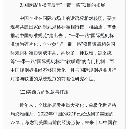
3.国际话语权滞后于“一带一路”项目的拓展
中国企业在国际市场上的话语权相对较弱。要实
现与共建国家的制式规格标准相衔接、相融通，需要
推动中国标准规范“走出去”。“一带一路”国际规则标
准较为碎片化，企业参与“一带一路”项目遵循相关国
际规则标准协调成本高、纠纷多、仲裁难，缺乏统
筹“一带一路”国际规则标准“软联通”的专门机制，而
中国规则标准尚不够国际化，且与国际规则标准进行
对接与联通的系统规范的前瞻性研究不足。
(二)美西方的敌意与打压
近年来，全球格局发生重大变化，单极化世界格
局恐难维系。2022年中国的GDP已经达到了美国的
72％，考虑到美国当前的经济形势，未来十年中国在