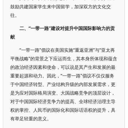
鼓励共建国家学生来中国留学，加深双方的文化交
往。
二、“一带一路”建设对提升中国国际影响力的贡
献
“一带一路”倡议在美国实施“重返亚洲”与“亚太再
平衡战略”的背景之下应运而生，其本身所体现和蕴含
的政治经济因素和使命，可以说是其产生和发展的最
重要起源和动力。因此，“一带一路”倡议不仅仅服务
于中国经济转型、产业结构升级的内部发展需求，更
是为应对国际格局演变、大国战略竞争的顶层设计，
对于中国国际经济竞争力的提高、全球经济治理主导
权的掌控、人民币的国际化和国际话语权的提升，具
有举足轻重的意义。