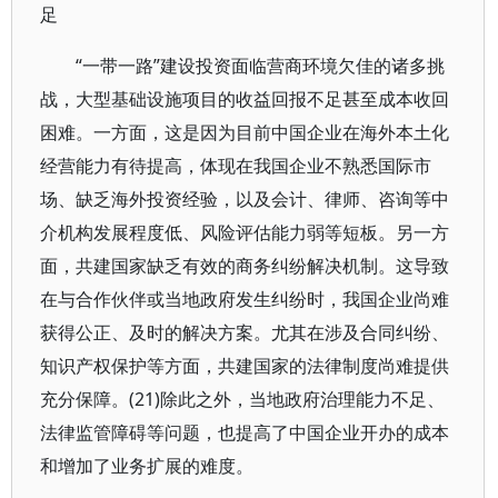
足
“一带一路”建设投资面临营商环境欠佳的诸多挑
战，大型基础设施项目的收益回报不足甚至成本收回
困难。一方面，这是因为目前中国企业在海外本土化
经营能力有待提高，体现在我国企业不熟悉国际市
场、缺乏海外投资经验，以及会计、律师、咨询等中
介机构发展程度低、风险评估能力弱等短板。另一方
面，共建国家缺乏有效的商务纠纷解决机制。这导致
在与合作伙伴或当地政府发生纠纷时，我国企业尚难
获得公正、及时的解决方案。尤其在涉及合同纠纷、
知识产权保护等方面，共建国家的法律制度尚难提供
充分保障。(21)除此之外，当地政府治理能力不足、
法律监管障碍等问题，也提高了中国企业开办的成本
和增加了业务扩展的难度。