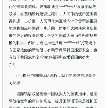
化的最重要契机。设施联通是“一带一路”发展的优先
领域，在基础设施建设过程中，人民币的使用范围将
得到进一步扩展。人民币作为区域内计价货币的重要
地位将相应得到进一步巩固，而更广大的使用者所带
来的更大的投资需求，最终将倒逼人民币金融市场规
模的壮大。例如，通过推进共建“一带一路”打造与中
东国家接触的新阶段，有助于保障我国能源安全，也
有益于我国成为全球海洋强国和货币强国的努力。
(17)
(四)提升中国国际话语权，助力中国发展理念走
向世界
国际话语权是衡量一国软实力的重要指标，是国
际战略竞争的新的制高点，提升国际话语权是维护国