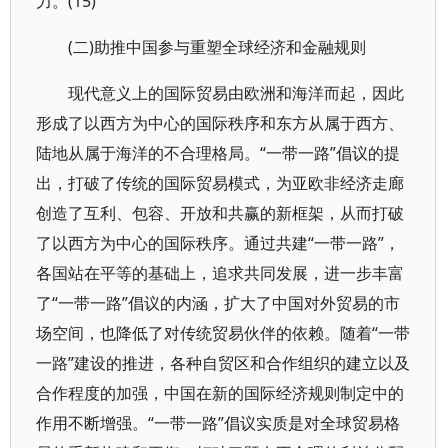
力。(15)
(二)助推中国参与重塑全球经济和金融规则
现代意义上的国际贸易由欧洲和海洋而起，因此
形成了以西方为中心的国际秩序和东方从属于西方、
陆地从属于海洋的不合理格局。“一带一路”倡议的提
出，打破了传统的国际贸易模式，为亚欧非经济走廊
创造了互利、包容、开放和共赢的新框架，从而打破
了以西方为中心的国际秩序。通过共建“一带一路”，
各国站在平等的基础上，追求共同发展，进一步丰富
了“一带一路”倡议的内涵，扩大了中国对外贸易的市
场空间，也降低了对传统贸易伙伴的依赖。随着“一带
一路”建设的推进，各种自贸区和合作组织的建立以及
合作程度的加强，中国在新的国际经济规则制定中的
作用不断增强。“一带一路”倡议实质是对全球贸易格