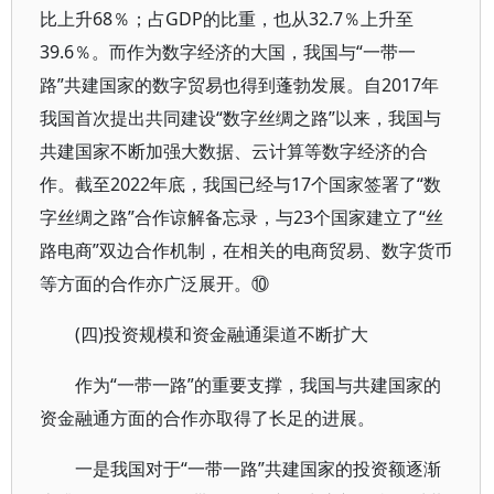
比上升68％；占GDP的比重，也从32.7％上升至
39.6％。而作为数字经济的大国，我国与“一带一
路”共建国家的数字贸易也得到蓬勃发展。自2017年
我国首次提出共同建设“数字丝绸之路”以来，我国与
共建国家不断加强大数据、云计算等数字经济的合
作。截至2022年底，我国已经与17个国家签署了“数
字丝绸之路”合作谅解备忘录，与23个国家建立了“丝
路电商”双边合作机制，在相关的电商贸易、数字货币
等方面的合作亦广泛展开。⑩
(四)投资规模和资金融通渠道不断扩大
作为“一带一路”的重要支撑，我国与共建国家的
资金融通方面的合作亦取得了长足的进展。
一是我国对于“一带一路”共建国家的投资额逐渐