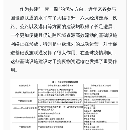
作为共建“一带一路”的优先方向，近年来各参与
国设施联通的水平有了大幅提升。六大经济走廊、铁
路、公路以及港口等方面的建设均取得了长足进展，
一个更加便捷且促进跨区域资源高效流动的基础设施
网络正在形成，特别是中欧班列的成功运营，对于促
进基础设施联通发挥了很大作用。在全球疫情期间，
这些基础设施建设对于抗疫物资运输也发挥了重要作
用。