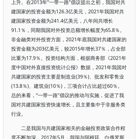
上升。在2013年“一带一路”倡议提出之初，我国对共
建国家的投资金额为126.3亿美元，2021年我国对共
建国家投资金额为241.4亿美元，八年间共增长
91.1％，同期我国对外投资总额增长幅度为65.8％。
非金融类对外投资方面，2021年底我国对共建国家的
投资金额为203亿美元，较2015年增长37％，占全部
比重为17.9％。投资结构方面，根据商务部《2021年
度中国对外直接投资统计公报》数据，2021年我国对
共建国家的投资主要是制造业(39％)、批发和零售业
(13.8％)、建筑业(10％)，三项合计占比超过60％。
总的来看，“一带一路”倡议的推动与实施，促进了我
国对共建国家投资快速增长，且主要集中于非服务类
行业。
二是我国与共建国家相关的金融投资政策合作程
度不断加深。2017年5月，我国与阿根廷、白俄罗斯