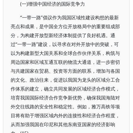
(一)增强中国经济的国际竞争力
“一带一路”倡议作为我国区域性建设构想的最新
亮点和成果，是中国全方位开放格局中的重要组成部
分，为构建开放型新经济体制提供了良好机遇。通
过“一带一路”建设，以寻求在对外开放中的突破，可
以为构建新型大国关系和全球合作伙伴关系，构筑与
周边国家和区域互通互联的物流大通道，进一步密切
与共建国家在贸易、投资等方面的联系，增加与各国
的文化、政治往来，促进以我国为龙头的区域分工合
作体系的建立，确立共同发展的区域经济合作模式，
培育我国国际经济合作竞争新优势，确保我国海陆对
外交往线路的安全性和稳定性。例如，雅万高铁等项
目将有助于增强区域内外的连接性和经济合作程度，
从而加强我国在印尼和其他东南亚国家的经济影响