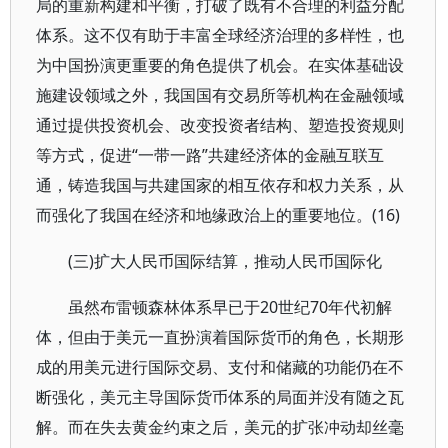
局的重新构建和平衡，打破了既有不合理的利益分配
体系。这不仅有助于丰富全球经济治理的多样性，也
为中国扮演更重要的角色提供了机会。在实体基础设
施建设领域之外，我国国有交易所等机构在金融领域
通过提供投资机会、改变投资者结构、塑造投资规则
等方式，促进“一带一路”共建经济体的金融互联互
通，铸造我国与共建国家的相互依存和权力关系，从
而强化了我国在经济和地缘政治上的重要地位。(16)
(三)扩大人民币国际结算，推动人民币国际化
虽然布雷顿森林体系早已于20世纪70年代初解
体，但由于美元一直扮演着国际货币的角色，长期形
成的用美元进行国际交易、支付和储藏的功能仍在不
断强化，美元主导国际货币体系的局面并没有随之瓦
解。而在失去黄金约束之后，美元的扩张冲动却丝毫