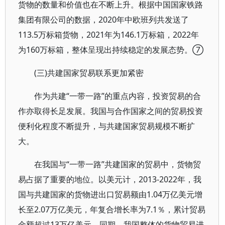
货物的数量和价值也在不断上升。根据中国国家铁路
集团有限公司的数据，2020年中欧班列共发送了
113.5万标箱货物，2021年为146.1万标箱，2022年
为160万标箱，整体呈现出持续稳定的发展态势。⑦
(三)共建国家贸易联系更加紧密
作为共建“一带一路”的重点内容，投资贸易的合
作亦取得长足发展。我国与合作国家之间的贸易投资
便利化程度不断提升，与共建国家贸易规模不断扩
大。
在我国与“一带一路”共建国家的贸易中，货物贸
易占据了重要的地位。以美元计，2013-2022年，我
国与共建国家的货物进出口贸易额由1.04万亿美元增
长至2.07万亿美元，年复合增长率为7.1％，累计贸易
金额超过13万亿美元。同期，我国整体的货物贸易进