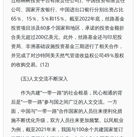
过梧桐树投资平台有限责任公司)、中国投资有限责任
公司、国家开发银行、中国进出口银行分别出资占比
65％、15％、5％和15％。截至2022年底，丝路基金
投资项目涉及60多个国家和地区，承诺的投资金额折
合美元超过200亿美元。此外，丝路基金还与印尼投
资局、非洲基础设施投资基金三期进行了相关合作，
并完成了对沙特阿美天然气管道收益权公司49％股权
的收购交易。(12)
(五)人文交流不断深入
作为共建“一带一路”的社会根基，民心相通的背
后是“一带一路”参与国之间广泛的人文交流。一方
面，中国与“一带一路”合作国家的人员往来便利化措
施不断优化升级，双方人员往来更加频繁。以民航业
为例，截至2021年末，我国与100余个共建国家签订