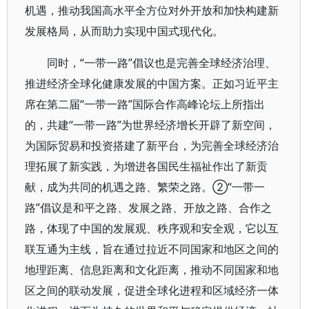
机遇，推动我国高水平全方位对外开放和加快构建新
发展格局，从而助力实现中国式现代化。
同时，“一带一路”倡议也是完善全球经济治理、
推进经济全球化健康发展的中国方案。正如习近平主
席在第二届“一带一路”国际合作高峰论坛上所指出
的，共建“一带一路”为世界经济增长开辟了新空间，
为国际贸易和投资搭建了新平台，为完善全球经济治
理拓展了新实践，为增进各国民生福祉作出了新贡
献，成为共同的机遇之路、繁荣之路。②“一带一
路”倡议是和平之路、发展之路、开放之路、合作之
路，体现了中国的发展观、秩序观和安全观，它以互
联互通为主线，旨在通过拉近不同国家和地区之间的
地理距离、信息距离和文化距离，推动不同国家和地
区之间的联动发展，促进全球化进程和区域经济一体