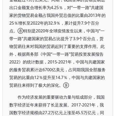
出口金额复合增长率为4.25％，对“一带一路”共建国
家的货物贸易金额占我国外贸总值的比重由2013年的
25％增长至2022年的32.9％，累计提升7.9个百分
点。⑧特别是2020年全球疫情发生以来，中国与“一
带一路”共建国家的贸易占比提升了3.9个百分点，货
物贸易往来对我国的贸易起到了重要的支撑作用。此
外，根据商务部《中国“一带一路”贸易投资发展报告
2022》的统计数据，2015-2021年，中国与共建国家
的服务贸易累计达6700亿美元，占同期我国全部服务
贸易的比重由12％提升至14.7％，中国与共建国家的
贸易往来得到了极大的深化。⑨
作为经济发展的重要驱动力量与组成部分，我国
数字经济近年来获得了长足发展。2017-2021年，我
国数字经济规模由27.2万亿元上涨至45.5万亿元，同