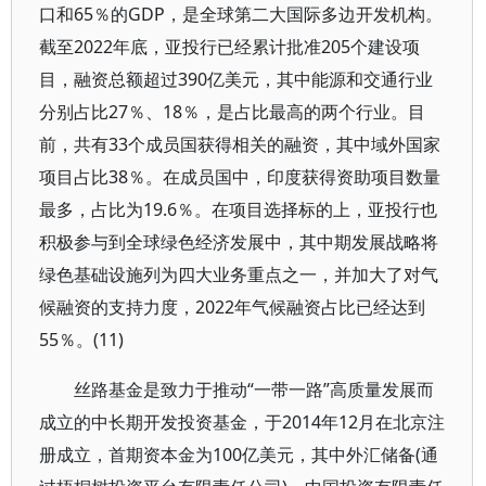
口和65％的GDP，是全球第二大国际多边开发机构。
截至2022年底，亚投行已经累计批准205个建设项
目，融资总额超过390亿美元，其中能源和交通行业
分别占比27％、18％，是占比最高的两个行业。目
前，共有33个成员国获得相关的融资，其中域外国家
项目占比38％。在成员国中，印度获得资助项目数量
最多，占比为19.6％。在项目选择标的上，亚投行也
积极参与到全球绿色经济发展中，其中期发展战略将
绿色基础设施列为四大业务重点之一，并加大了对气
候融资的支持力度，2022年气候融资占比已经达到
55％。(11)
丝路基金是致力于推动“一带一路”高质量发展而
成立的中长期开发投资基金，于2014年12月在北京注
册成立，首期资本金为100亿美元，其中外汇储备(通